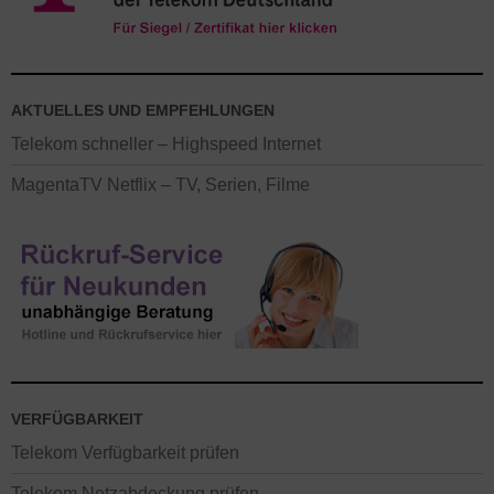
AKTUELLES UND EMPFEHLUNGEN
Telekom schneller – Highspeed Internet
MagentaTV Netflix – TV, Serien, Filme
VERFÜGBARKEIT
Telekom Verfügbarkeit prüfen
Telekom Netzabdeckung prüfen