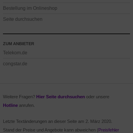
Bestellung im Onlineshop
Seite durchsuchen
ZUM ANBIETER
Telekom.de
congstar.de
Weitere Fragen?
Hier Seite durchsuchen
oder unsere
Hotline
anrufen.
Letzte Textänderungen an dieser Seite am
2. März 2020
.
Stand der Preise und Angebote kann abweichen (
Preisfehler