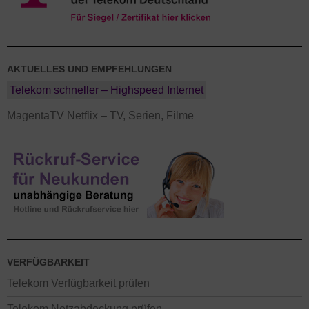
AKTUELLES UND EMPFEHLUNGEN
Telekom schneller – Highspeed Internet
MagentaTV Netflix – TV, Serien, Filme
VERFÜGBARKEIT
Telekom Verfügbarkeit prüfen
Telekom Netzabdeckung prüfen