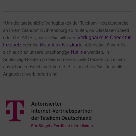
*Um die tatsächliche Verfügbarkeit der Telekom-Netzbandbreite
an Ihrem Standort in Ahrensburg zu prüfen, ob Glasfaser-Speed
oder DSL/VDSL, nutzen Sie bitte den
Verfügbarkeits-Check für
Festnetz
oder die
Mobilfunk Netzkarte
. Alternativ können Sie
sich auch an unsere unabhängige
Hotline
wenden. In
Schleswig-Holstein profitieren bereits viele Gebiete von einem
ausgebauten Breitband-Internet. Bitte beachten Sie, dass alle
Angaben unverbindlich sind.