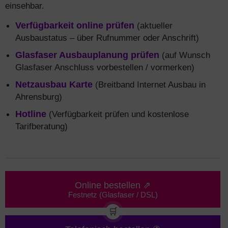
einsehbar.
Verfügbarkeit online prüfen
(aktueller
Ausbaustatus – über Rufnummer oder Anschrift)
Glasfaser Ausbauplanung prüfen
(auf Wunsch
Glasfaser Anschluss vorbestellen / vormerken)
Netzausbau Karte
(Breitband Internet Ausbau in
Ahrensburg)
Hotline
(Verfügbarkeit prüfen und kostenlose
Tarifberatung)
Online bestellen ⇗
Festnetz (Glasfaser / DSL)
🛒