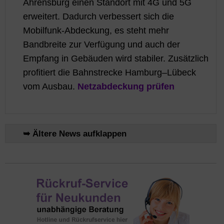
Ahrensburg einen Standort mit 4G und 5G
erweitert. Dadurch verbessert sich die
Mobilfunk-Abdeckung, es steht mehr
Bandbreite zur Verfügung und auch der
Empfang in Gebäuden wird stabiler. Zusätzlich
profitiert die Bahnstrecke Hamburg–Lübeck
vom Ausbau.
Netzabdeckung prüfen
➥ Ältere News aufklappen