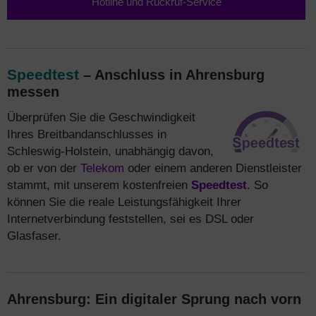
Hotline und Rückruf-Service
Speedtest
– Anschluss in Ahrensburg
messen
Überprüfen Sie die Geschwindigkeit
Ihres Breitbandanschlusses in
Schleswig-Holstein, unabhängig davon,
ob er von der
Telekom
oder einem anderen Dienstleister
stammt, mit unserem kostenfreien
Speedtest
. So
können Sie die reale Leistungsfähigkeit Ihrer
Internetverbindung feststellen, sei es DSL oder
Glasfaser.
Ahrensburg: Ein digitaler Sprung nach vorn