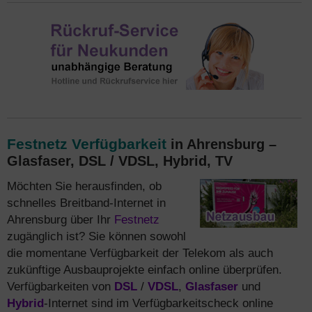
Festnetz Verfügbarkeit
in Ahrensburg –
Glasfaser, DSL / VDSL, Hybrid, TV
Möchten Sie herausfinden, ob
schnelles Breitband-Internet in
Ahrensburg über Ihr
Festnetz
zugänglich ist? Sie können sowohl
die momentane Verfügbarkeit der Telekom als auch
zukünftige Ausbauprojekte einfach online überprüfen.
Verfügbarkeiten von
DSL
/
VDSL
,
Glasfaser
und
Hybrid
-Internet sind im Verfügbarkeitscheck online