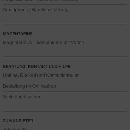
Smartphone / Handy mit Vertrag
MAGENTAEINS
MagentaEINS – kombinieren mit Vorteil
BERATUNG, KONTAKT UND HILFE
Hotline, Rückruf und Kontaktformular
Bestellung im Onlineshop
Seite durchsuchen
ZUM ANBIETER
Telekom.de