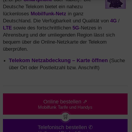
Deutsche Telekom bietet ein nahezu
lückenloses
Mobilfunk-Netz
in ganz
Deutschland. Die Verfügbarkeit und Qualität von
4G
/
LTE
sowie des fortschrittlichen
5G
-Netzes in
Ahrensburg und der umliegenden Region lässt sich
bequem über die Online-Netzkarte der Telekom
überprüfen.
Telekom Netzabdeckung – Karte öffnen
(Suche
über Ort oder Postleitzahl bzw. Anschrift)
Online bestellen ⇗
Mobilfunk Tarife und Handys
🛒
Telefonisch bestellen ✆