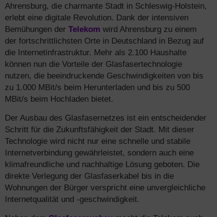
Ahrensburg, die charmante Stadt in Schleswig-Holstein,
erlebt eine digitale Revolution. Dank der intensiven
Bemühungen der
Telekom
wird Ahrensburg zu einem
der fortschrittlichsten Orte in Deutschland in Bezug auf
die Internetinfrastruktur. Mehr als 2.100 Haushalte
können nun die Vorteile der Glasfasertechnologie
nutzen, die beeindruckende Geschwindigkeiten von bis
zu 1.000 MBit/s beim Herunterladen und bis zu 500
MBit/s beim Hochladen bietet.
Der Ausbau des Glasfasernetzes ist ein entscheidender
Schritt für die Zukunftsfähigkeit der Stadt. Mit dieser
Technologie wird nicht nur eine schnelle und stabile
Internetverbindung gewährleistet, sondern auch eine
klimafreundliche und nachhaltige Lösung geboten. Die
direkte Verlegung der Glasfaserkabel bis in die
Wohnungen der Bürger verspricht eine unvergleichliche
Internetqualität und -geschwindigkeit.