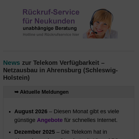
News
zur Telekom Verfügbarkeit –
Netzausbau in Ahrensburg (Schleswig-
Holstein)
➥ Aktuelle Meldungen
August 2026
– Diesen Monat gibt es viele
günstige
Angebote
für schnelles Internet.
Dezember 2025
– Die Telekom hat in