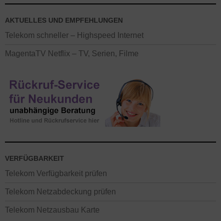
AKTUELLES UND EMPFEHLUNGEN
Telekom schneller – Highspeed Internet
MagentaTV Netflix – TV, Serien, Filme
VERFÜGBARKEIT
Telekom Verfügbarkeit prüfen
Telekom Netzabdeckung prüfen
Telekom Netzausbau Karte