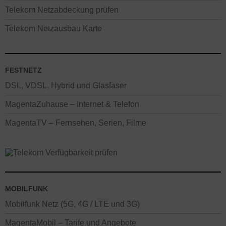
Telekom Netzabdeckung prüfen
Telekom Netzausbau Karte
FESTNETZ
DSL, VDSL, Hybrid und Glasfaser
MagentaZuhause – Internet & Telefon
MagentaTV – Fernsehen, Serien, Filme
MOBILFUNK
Mobilfunk Netz (5G, 4G / LTE und 3G)
MagentaMobil – Tarife und Angebote