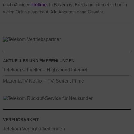
unabhängigen
Hotline
. In Bayern ist Breitband Internet schon in
vielen Orten ausgebaut. Alle Angaben ohne Gewähr.
AKTUELLES UND EMPFEHLUNGEN
Telekom schneller – Highspeed Internet
MagentaTV Netflix – TV, Serien, Filme
VERFÜGBARKEIT
Telekom Verfügbarkeit prüfen