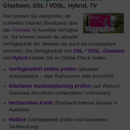
Glasfaser, DSL / VDSL, Hybrid, TV
Hier können Sie überprüfen, ob
schnelles Internet (Breitband) über
das
Festnetz
in Aumühle verfügbar
ist. Sie können sowohl die aktuelle
Verfügbarkeit der Telekom als auch die Ausbaupläne
einsehen. Die Verfügbarkeit von
DSL
/
VDSL
,
Glasfaser
und
Hybrid
können Sie im Online-Check finden:
Verfügbarkeit online prüfen
(aktueller
Ausbaustatus – über Rufnummer oder Anschrift)
Glasfaser Ausbauplanung prüfen
(auf Wunsch
Glasfaser Anschluss vorbestellen / vormerken)
Netzausbau Karte
(Breitband Internet Ausbau in
Aumühle)
Hotline
(Verfügbarkeit prüfen und kostenlose
Tarifberatung)