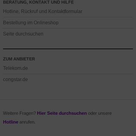
BERATUNG, KONTAKT UND HILFE
Hotline, Rückruf und Kontaktformular
Bestellung im Onlineshop
Seite durchsuchen
ZUM ANBIETER
Telekom.de
congstar.de
Weitere Fragen?
Hier Seite durchsuchen
oder unsere
Hotline
anrufen.