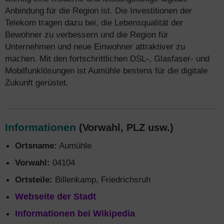
Anbindung für die Region ist. Die Investitionen der
Telekom tragen dazu bei, die Lebensqualität der
Bewohner zu verbessern und die Region für
Unternehmen und neue Einwohner attraktiver zu
machen. Mit den fortschrittlichen DSL-, Glasfaser- und
Mobilfunklösungen ist Aumühle bestens für die digitale
Zukunft gerüstet.
Informationen
(Vorwahl, PLZ usw.)
Ortsname:
Aumühle
Vorwahl:
04104
Ortsteile:
Billenkamp, Friedrichsruh
Webseite der Stadt
Informationen bei Wikipedia