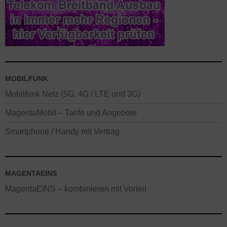
MOBILFUNK
Mobilfunk Netz (5G, 4G / LTE und 3G)
MagentaMobil – Tarife und Angebote
Smartphone / Handy mit Vertrag
MAGENTAEINS
MagentaEINS – kombinieren mit Vorteil