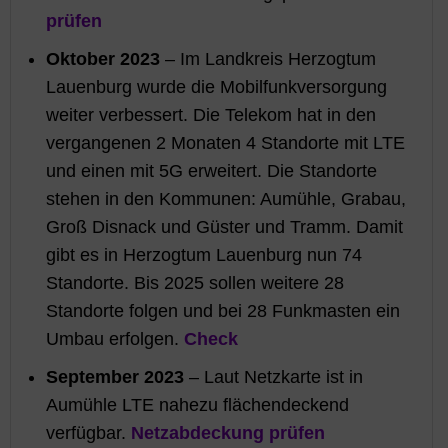
prüfen
Oktober 2023
– Im Landkreis Herzogtum
Lauenburg wurde die Mobilfunkversorgung
weiter verbessert. Die Telekom hat in den
vergangenen 2 Monaten 4 Standorte mit LTE
und einen mit 5G erweitert. Die Standorte
stehen in den Kommunen: Aumühle, Grabau,
Groß Disnack und Güster und Tramm. Damit
gibt es in Herzogtum Lauenburg nun 74
Standorte. Bis 2025 sollen weitere 28
Standorte folgen und bei 28 Funkmasten ein
Umbau erfolgen.
Check
September 2023
– Laut Netzkarte ist in
Aumühle LTE nahezu flächendeckend
verfügbar.
Netzabdeckung prüfen