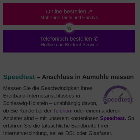
Online bestellen ⇗
Mobilfunk Tarife und Handys
🛒
Telefonisch bestellen ✆
Hotline und Rückruf-Service
Speedtest
– Anschluss in Aumühle messen
Messen Sie die Geschwindigkeit Ihres
Breitband-Internetanschlusses in
Schleswig-Holstein – unabhängig davon,
ob Sie Kunde bei der
Telekom
oder einem anderen
Anbieter sind – mit unserem kostenlosen
Speedtest
. So
erfahren Sie die tatsächliche Bandbreite Ihrer
Internetverbindung, sei es DSL oder Glasfaser.