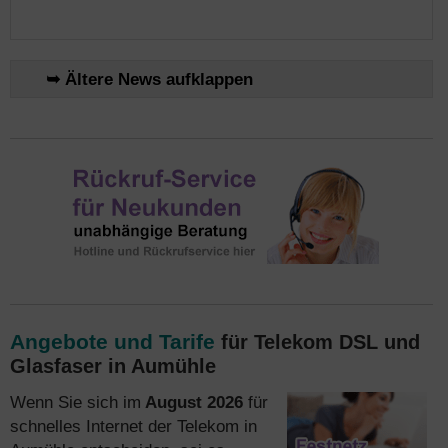
➥ Ältere News aufklappen
Angebote und Tarife
für Telekom DSL und
Glasfaser in Aumühle
Wenn Sie sich im
August 2026
für
schnelles Internet der Telekom in