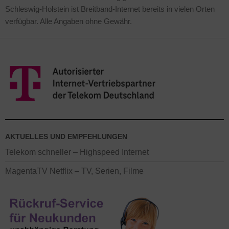
Schleswig-Holstein ist Breitband-Internet bereits in vielen Orten
verfügbar. Alle Angaben ohne Gewähr.
AKTUELLES UND EMPFEHLUNGEN
Telekom schneller – Highspeed Internet
MagentaTV Netflix – TV, Serien, Filme