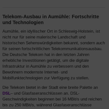
Telekom-Ausbau in Aumühle: Fortschritte
und Technologien
Aumühle, ein idyllischer Ort in Schleswig-Holstein, ist
nicht nur für seine malerische Landschaft und
historischen Sehenswürdigkeiten bekannt, sondern auch
für seinen fortschrittlichen Telekommunikationsausbau.
Die Deutsche Telekom hat in den letzten Jahren
erhebliche Investitionen getätigt, um die digitale
Infrastruktur in Aumühle zu verbessern und den
Bewohnern modernste Internet- und
Mobilfunktechnologien zur Verfügung zu stellen.
Die Telekom bietet in der Stadt eine breite Palette an
DSL
– und Glasfaseranschlüssen an. DSL-
Geschwindigkeiten beginnen bei 16 MBit/s und reichen
bis zu 250 MBit/s, während Glasfaseranschlüsse