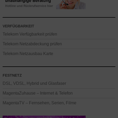
VERFÜGBARKEIT
Telekom Verfügbarkeit prüfen
Telekom Netzabdeckung prüfen
Telekom Netzausbau Karte
FESTNETZ
DSL, VDSL, Hybrid und Glasfaser
MagentaZuhause – Internet & Telefon
MagentaTV – Fernsehen, Serien, Filme