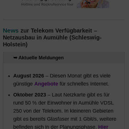
News
zur Telekom Verfügbarkeit –
Netzausbau in Aumühle (Schleswig-
Holstein)
➥ Aktuelle Meldungen
August 2026
– Diesen Monat gibt es viele
günstige
Angebote
für schnelles Internet.
Oktober 2023
– Laut Netzkarte gibt es für
rund 50 % der Einwohner in Aumühle VDSL
250 von der Telekom. In kleineren Gebieten
gibt es bereits Glasfaser mit 1 Gbit/s, weitere
befinden sich in der Planungsphase.
Hier