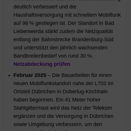
deutlich verbessert und die
Haushaltsversorgung mit schnellem Mobilfunk
auf 98 % gestiegen ist. Der Standort in Bad
Liebenwerda stärkt zudem die Netzqualität
entlang der Bahnstrecke Brandenburg-Süd
und unterstützt den jährlich wachsenden
Bandbreitenbedarf von rund 30 %.
Netzabdeckung prüfen
Februar 2025
– Die Bauarbeiten für einen
neuen Mobilfunkstandort nahe der L702 im
Ortsteil Dübrichen in Doberlug-Kirchhain
haben begonnen. Ein 41 Meter hoher
Stahlgittermast wird das Netz der Telekom
ergänzen und die Versorgung in Dübrichen
sowie Umgebung verbessern, um den