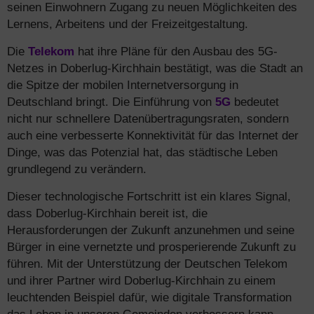
seinen Einwohnern Zugang zu neuen Möglichkeiten des
Lernens, Arbeitens und der Freizeitgestaltung.
Die
Telekom
hat ihre Pläne für den Ausbau des 5G-
Netzes in Doberlug-Kirchhain bestätigt, was die Stadt an
die Spitze der mobilen Internetversorgung in
Deutschland bringt. Die Einführung von
5G
bedeutet
nicht nur schnellere Datenübertragungsraten, sondern
auch eine verbesserte Konnektivität für das Internet der
Dinge, was das Potenzial hat, das städtische Leben
grundlegend zu verändern.
Dieser technologische Fortschritt ist ein klares Signal,
dass Doberlug-Kirchhain bereit ist, die
Herausforderungen der Zukunft anzunehmen und seine
Bürger in eine vernetzte und prosperierende Zukunft zu
führen. Mit der Unterstützung der Deutschen Telekom
und ihrer Partner wird Doberlug-Kirchhain zu einem
leuchtenden Beispiel dafür, wie digitale Transformation