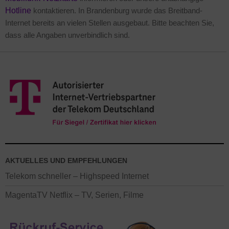
Hotline
kontaktieren. In Brandenburg wurde das Breitband-
Internet bereits an vielen Stellen ausgebaut. Bitte beachten Sie,
dass alle Angaben unverbindlich sind.
AKTUELLES UND EMPFEHLUNGEN
Telekom schneller – Highspeed Internet
MagentaTV Netflix – TV, Serien, Filme