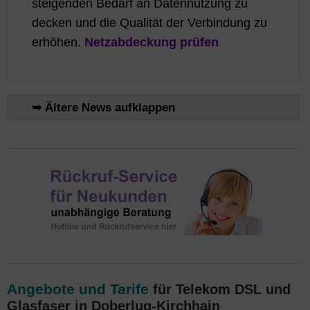
steigenden Bedarf an Datennutzung zu
decken und die Qualität der Verbindung zu
erhöhen.
Netzabdeckung prüfen
➥ Ältere News aufklappen
Angebote und Tarife
für Telekom DSL und
Glasfaser in Doberlug-Kirchhain