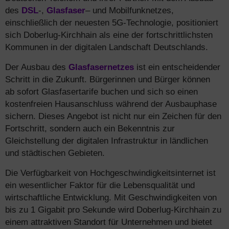
des
DSL
-,
Glasfaser
– und Mobilfunknetzes,
einschließlich der neuesten 5G-Technologie, positioniert
sich Doberlug-Kirchhain als eine der fortschrittlichsten
Kommunen in der digitalen Landschaft Deutschlands.
Der Ausbau des
Glasfasernetzes
ist ein entscheidender
Schritt in die Zukunft. Bürgerinnen und Bürger können
ab sofort Glasfasertarife buchen und sich so einen
kostenfreien Hausanschluss während der Ausbauphase
sichern. Dieses Angebot ist nicht nur ein Zeichen für den
Fortschritt, sondern auch ein Bekenntnis zur
Gleichstellung der digitalen Infrastruktur in ländlichen
und städtischen Gebieten.
Die Verfügbarkeit von Hochgeschwindigkeitsinternet ist
ein wesentlicher Faktor für die Lebensqualität und
wirtschaftliche Entwicklung. Mit Geschwindigkeiten von
bis zu 1 Gigabit pro Sekunde wird Doberlug-Kirchhain zu
einem attraktiven Standort für Unternehmen und bietet