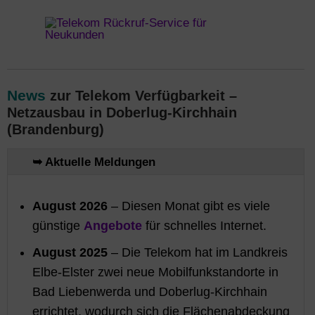
News
zur Telekom Verfügbarkeit –
Netzausbau in Doberlug-Kirchhain
(Brandenburg)
➥ Aktuelle Meldungen
August 2026
– Diesen Monat gibt es viele
günstige
Angebote
für schnelles Internet.
August 2025
– Die Telekom hat im Landkreis
Elbe-Elster zwei neue Mobilfunkstandorte in
Bad Liebenwerda und Doberlug-Kirchhain
errichtet, wodurch sich die Flächenabdeckung