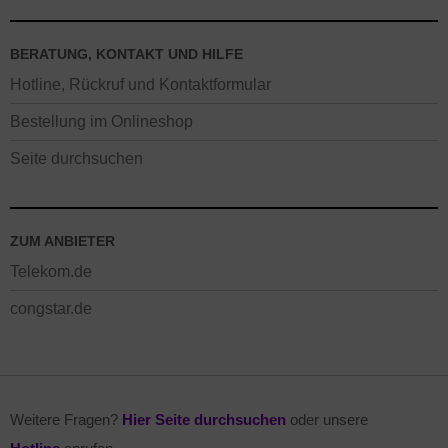
BERATUNG, KONTAKT UND HILFE
Hotline, Rückruf und Kontaktformular
Bestellung im Onlineshop
Seite durchsuchen
ZUM ANBIETER
Telekom.de
congstar.de
Weitere Fragen?
Hier Seite durchsuchen
oder unsere