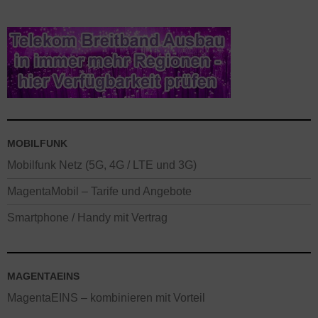
MOBILFUNK
Mobilfunk Netz (5G, 4G / LTE und 3G)
MagentaMobil – Tarife und Angebote
Smartphone / Handy mit Vertrag
MAGENTAEINS
MagentaEINS – kombinieren mit Vorteil