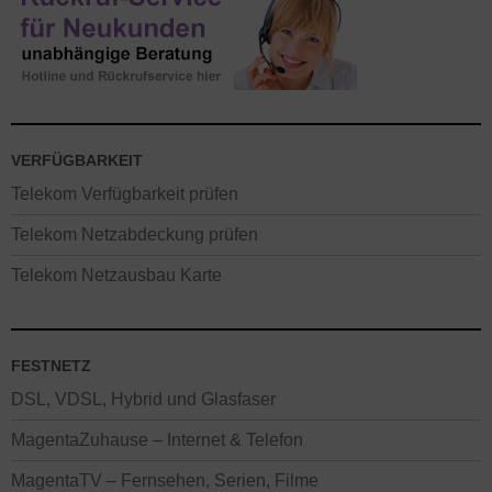
VERFÜGBARKEIT
Telekom Verfügbarkeit prüfen
Telekom Netzabdeckung prüfen
Telekom Netzausbau Karte
FESTNETZ
DSL, VDSL, Hybrid und Glasfaser
MagentaZuhause – Internet & Telefon
MagentaTV – Fernsehen, Serien, Filme