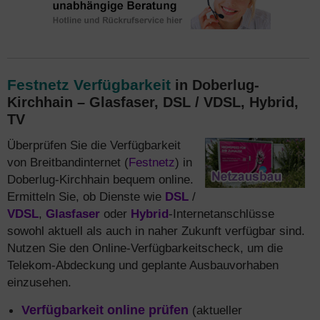
Festnetz Verfügbarkeit
in Doberlug-
Kirchhain – Glasfaser, DSL / VDSL, Hybrid,
TV
Überprüfen Sie die Verfügbarkeit
von Breitbandinternet (
Festnetz
) in
Doberlug-Kirchhain bequem online.
Ermitteln Sie, ob Dienste wie
DSL
/
VDSL
,
Glasfaser
oder
Hybrid
-Internetanschlüsse
sowohl aktuell als auch in naher Zukunft verfügbar sind.
Nutzen Sie den Online-Verfügbarkeitscheck, um die
Telekom-Abdeckung und geplante Ausbauvorhaben
einzusehen.
Verfügbarkeit online prüfen
(aktueller