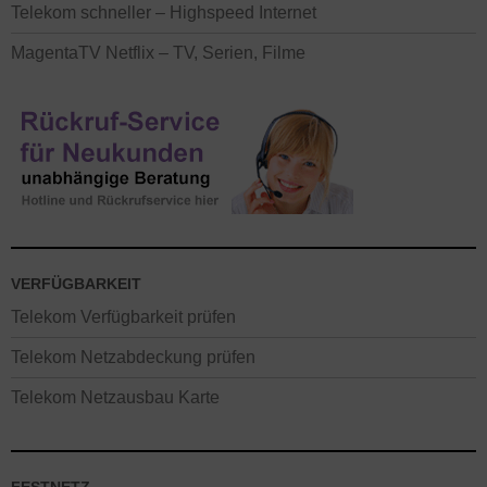
Telekom schneller – Highspeed Internet
MagentaTV Netflix – TV, Serien, Filme
VERFÜGBARKEIT
Telekom Verfügbarkeit prüfen
Telekom Netzabdeckung prüfen
Telekom Netzausbau Karte
FESTNETZ