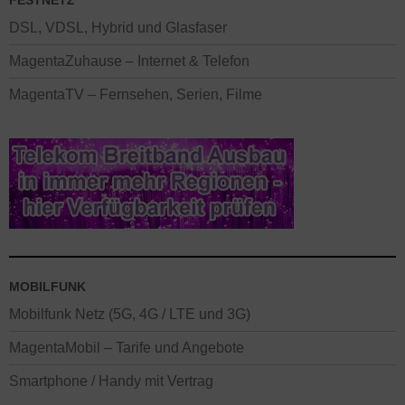
DSL, VDSL, Hybrid und Glasfaser
MagentaZuhause – Internet & Telefon
MagentaTV – Fernsehen, Serien, Filme
MOBILFUNK
Mobilfunk Netz (5G, 4G / LTE und 3G)
MagentaMobil – Tarife und Angebote
Smartphone / Handy mit Vertrag