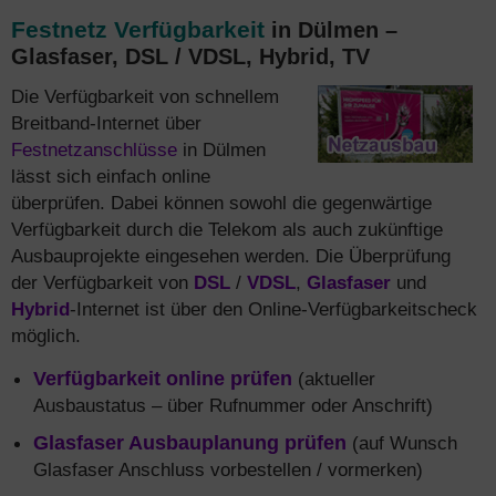
Festnetz Verfügbarkeit
in Dülmen –
Glasfaser, DSL / VDSL, Hybrid, TV
Die Verfügbarkeit von schnellem
Breitband-Internet über
Festnetzanschlüsse
in Dülmen
lässt sich einfach online
überprüfen. Dabei können sowohl die gegenwärtige
Verfügbarkeit durch die Telekom als auch zukünftige
Ausbauprojekte eingesehen werden. Die Überprüfung
der Verfügbarkeit von
DSL
/
VDSL
,
Glasfaser
und
Hybrid
-Internet ist über den Online-Verfügbarkeitscheck
möglich.
Verfügbarkeit online prüfen
(aktueller
Ausbaustatus – über Rufnummer oder Anschrift)
Glasfaser Ausbauplanung prüfen
(auf Wunsch
Glasfaser Anschluss vorbestellen / vormerken)