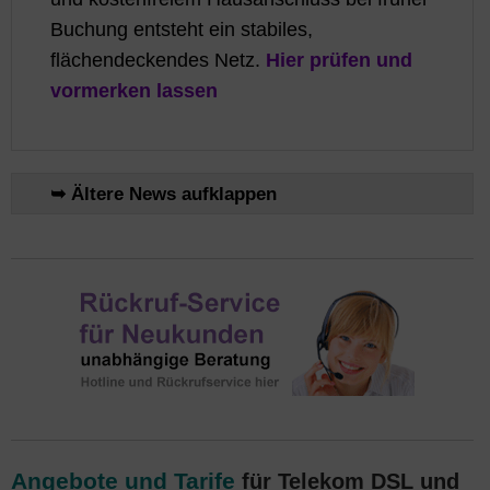
Buchung entsteht ein stabiles,
flächendeckendes Netz.
Hier prüfen und
vormerken lassen
➥ Ältere News aufklappen
Angebote und Tarife
für Telekom DSL und