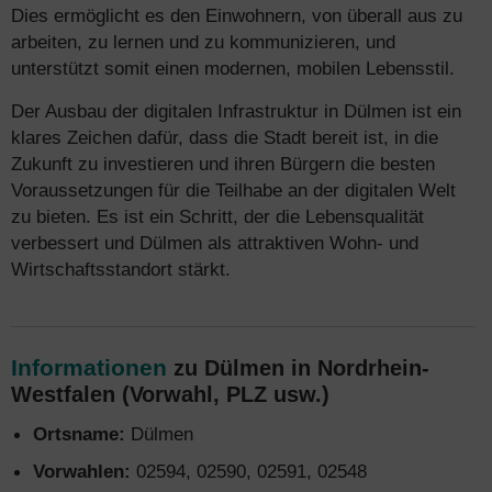
Dies ermöglicht es den Einwohnern, von überall aus zu
arbeiten, zu lernen und zu kommunizieren, und
unterstützt somit einen modernen, mobilen Lebensstil.
Der Ausbau der digitalen Infrastruktur in Dülmen ist ein
klares Zeichen dafür, dass die Stadt bereit ist, in die
Zukunft zu investieren und ihren Bürgern die besten
Voraussetzungen für die Teilhabe an der digitalen Welt
zu bieten. Es ist ein Schritt, der die Lebensqualität
verbessert und Dülmen als attraktiven Wohn- und
Wirtschaftsstandort stärkt.
Informationen
zu Dülmen in Nordrhein-
Westfalen (Vorwahl, PLZ usw.)
Ortsname:
Dülmen
Vorwahlen:
02594, 02590, 02591, 02548