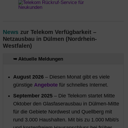
News
zur Telekom Verfügbarkeit –
Netzausbau in Dülmen (Nordrhein-
Westfalen)
➥ Aktuelle Meldungen
August 2026
– Diesen Monat gibt es viele
günstige
Angebote
für schnelles Internet.
September 2025
– Die Telekom startet Mitte
Oktober den Glasfaserausbau in Dülmen-Mitte
für die Gebiete Nordwest und Quellberg mit
rund 3.000 Haushalten. Mit bis zu 1.000 Mbit/s
und kostenfreiem Hausanschluss bei früher