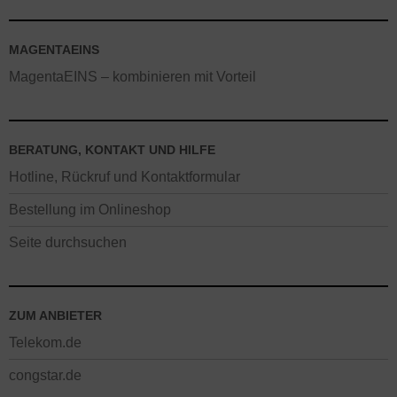
MAGENTAEINS
MagentaEINS – kombinieren mit Vorteil
BERATUNG, KONTAKT UND HILFE
Hotline, Rückruf und Kontaktformular
Bestellung im Onlineshop
Seite durchsuchen
ZUM ANBIETER
Telekom.de
congstar.de