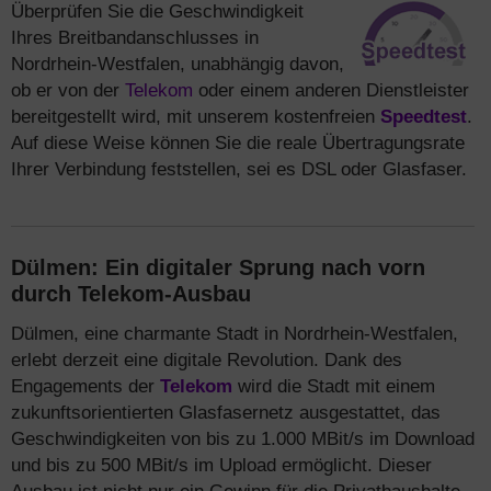
Überprüfen Sie die Geschwindigkeit
Ihres Breitbandanschlusses in
Nordrhein-Westfalen, unabhängig davon,
ob er von der
Telekom
oder einem anderen Dienstleister
bereitgestellt wird, mit unserem kostenfreien
Speedtest
.
Auf diese Weise können Sie die reale Übertragungsrate
Ihrer Verbindung feststellen, sei es DSL oder Glasfaser.
Dülmen: Ein digitaler Sprung nach vorn
durch Telekom-Ausbau
Dülmen, eine charmante Stadt in Nordrhein-Westfalen,
erlebt derzeit eine digitale Revolution. Dank des
Engagements der
Telekom
wird die Stadt mit einem
zukunftsorientierten Glasfasernetz ausgestattet, das
Geschwindigkeiten von bis zu 1.000 MBit/s im Download
und bis zu 500 MBit/s im Upload ermöglicht. Dieser