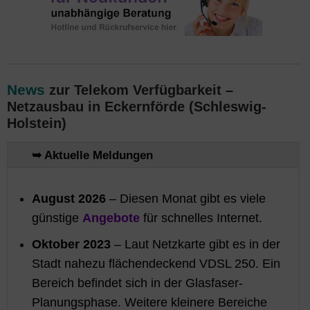
News
zur Telekom Verfügbarkeit –
Netzausbau in Eckernförde (Schleswig-
Holstein)
➥ Aktuelle Meldungen
August 2026
– Diesen Monat gibt es viele
günstige
Angebote
für schnelles Internet.
Oktober 2023
– Laut Netzkarte gibt es in der
Stadt nahezu flächendeckend VDSL 250. Ein
Bereich befindet sich in der Glasfaser-
Planungsphase. Weitere kleinere Bereiche