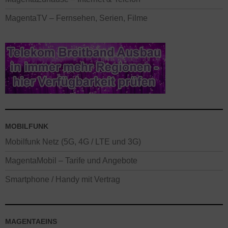
MagentaTV – Fernsehen, Serien, Filme
MOBILFUNK
Mobilfunk Netz (5G, 4G / LTE und 3G)
MagentaMobil – Tarife und Angebote
Smartphone / Handy mit Vertrag
MAGENTAEINS