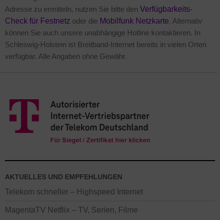
Adresse zu ermitteln, nutzen Sie bitte den
Verfügbarkeits-
Check für Festnetz
oder die
Mobilfunk Netzkarte
. Alternativ
können Sie auch unsere unabhängige Hotline kontaktieren. In
Schleswig-Holstein ist Breitband-Internet bereits in vielen Orten
verfügbar. Alle Angaben ohne Gewähr.
AKTUELLES UND EMPFEHLUNGEN
Telekom schneller – Highspeed Internet
MagentaTV Netflix – TV, Serien, Filme