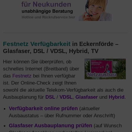
Festnetz Verfügbarkeit
in Eckernförde –
Glasfaser, DSL / VDSL, Hybrid, TV
Hier können Sie überprüfen, ob
schnelles Internet (Breitband) über
das
Festnetz
bei Ihnen verfügbar
ist. Der Online-Check zeigt Ihnen
sowohl die aktuelle Telekom-Verfügbarkeit als auch die
Ausbauplanung für
DSL
/
VDSL
,
Glasfaser
und
Hybrid
.
Verfügbarkeit online prüfen
(aktueller
Ausbaustatus – über Rufnummer oder Anschrift)
Glasfaser Ausbauplanung prüfen
(auf Wunsch