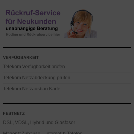
VERFÜGBARKEIT
Telekom Verfügbarkeit prüfen
Telekom Netzabdeckung prüfen
Telekom Netzausbau Karte
FESTNETZ
DSL, VDSL, Hybrid und Glasfaser
MagentaZuhause – Internet & Telefon