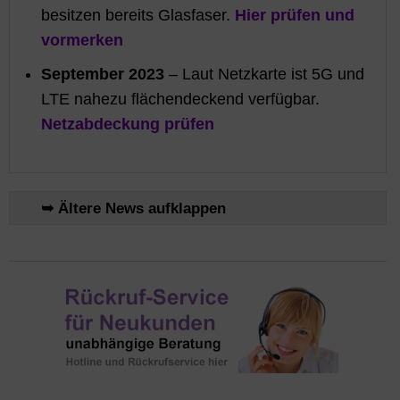
besitzen bereits Glasfaser.
Hier prüfen und
vormerken
September 2023
– Laut Netzkarte ist 5G und
LTE nahezu flächendeckend verfügbar.
Netzabdeckung prüfen
➥ Ältere News aufklappen