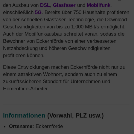
den Ausbau von
DSL
,
Glasfaser
und
Mobilfunk
,
einschließlich
5G
. Bereits über 750 Haushalte profitieren
von der schnellen Glasfaser-Technologie, die Download-
Geschwindigkeiten von bis zu 1.000 MBit/s ermöglicht.
Auch der Mobilfunkausbau schreitet voran, sodass die
Bewohner von Eckernförde von einer verbesserten
Netzabdeckung und höheren Geschwindigkeiten
profitieren können.
Diese Entwicklungen machen Eckernförde nicht nur zu
einem attraktiven Wohnort, sondern auch zu einem
zukunftssicheren Standort für Unternehmen und
Homeoffice-Arbeiter.
Informationen
(Vorwahl, PLZ usw.)
Ortsname:
Eckernförde