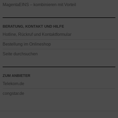
MagentaEINS – kombinieren mit Vorteil
BERATUNG, KONTAKT UND HILFE
Hotline, Rückruf und Kontaktformular
Bestellung im Onlineshop
Seite durchsuchen
ZUM ANBIETER
Telekom.de
congstar.de