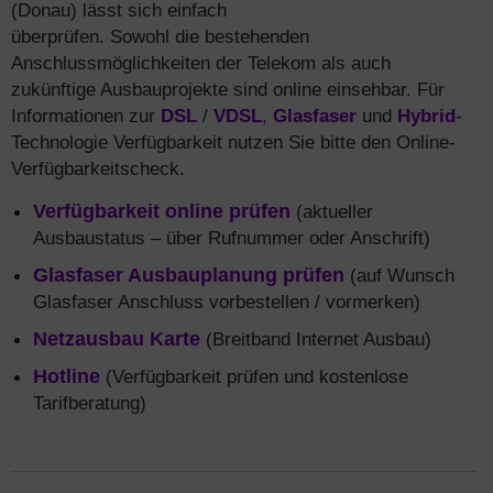
(Donau) lässt sich einfach
überprüfen. Sowohl die bestehenden
Anschlussmöglichkeiten der Telekom als auch
zukünftige Ausbauprojekte sind online einsehbar. Für
Informationen zur
DSL
/
VDSL
,
Glasfaser
und
Hybrid
-
Technologie Verfügbarkeit nutzen Sie bitte den Online-
Verfügbarkeitscheck.
Verfügbarkeit online prüfen
(aktueller
Ausbaustatus – über Rufnummer oder Anschrift)
Glasfaser Ausbauplanung prüfen
(auf Wunsch
Glasfaser Anschluss vorbestellen / vormerken)
Netzausbau Karte
(Breitband Internet Ausbau)
Hotline
(Verfügbarkeit prüfen und kostenlose
Tarifberatung)