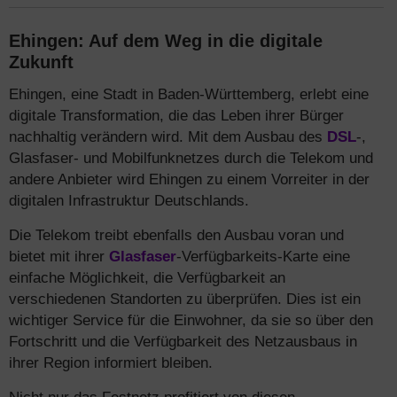
Ehingen: Auf dem Weg in die digitale
Zukunft
Ehingen, eine Stadt in Baden-Württemberg, erlebt eine
digitale Transformation, die das Leben ihrer Bürger
nachhaltig verändern wird. Mit dem Ausbau des
DSL
-,
Glasfaser- und Mobilfunknetzes durch die Telekom und
andere Anbieter wird Ehingen zu einem Vorreiter in der
digitalen Infrastruktur Deutschlands.
Die Telekom treibt ebenfalls den Ausbau voran und
bietet mit ihrer
Glasfaser
-Verfügbarkeits-Karte eine
einfache Möglichkeit, die Verfügbarkeit an
verschiedenen Standorten zu überprüfen. Dies ist ein
wichtiger Service für die Einwohner, da sie so über den
Fortschritt und die Verfügbarkeit des Netzausbaus in
ihrer Region informiert bleiben.