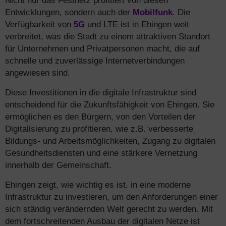
Nicht nur das Festnetz profitiert von diesen
Entwicklungen, sondern auch der
Mobilfunk
. Die
Verfügbarkeit von
5G
und LTE ist in Ehingen weit
verbreitet, was die Stadt zu einem attraktiven Standort
für Unternehmen und Privatpersonen macht, die auf
schnelle und zuverlässige Internetverbindungen
angewiesen sind.
Diese Investitionen in die digitale Infrastruktur sind
entscheidend für die Zukunftsfähigkeit von Ehingen. Sie
ermöglichen es den Bürgern, von den Vorteilen der
Digitalisierung zu profitieren, wie z.B. verbesserte
Bildungs- und Arbeitsmöglichkeiten, Zugang zu digitalen
Gesundheitsdiensten und eine stärkere Vernetzung
innerhalb der Gemeinschaft.
Ehingen zeigt, wie wichtig es ist, in eine moderne
Infrastruktur zu investieren, um den Anforderungen einer
sich ständig verändernden Welt gerecht zu werden. Mit
dem fortschreitenden Ausbau der digitalen Netze ist