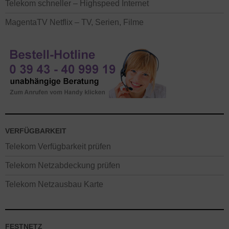
Telekom schneller – Highspeed Internet
MagentaTV Netflix – TV, Serien, Filme
VERFÜGBARKEIT
Telekom Verfügbarkeit prüfen
Telekom Netzabdeckung prüfen
Telekom Netzausbau Karte
FESTNETZ