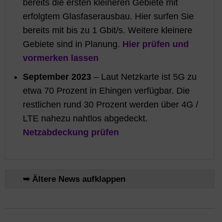
bereits die ersten kleineren Gebiete mit
erfolgtem Glasfaserausbau. Hier surfen Sie
bereits mit bis zu 1 Gbit/s. Weitere kleinere
Gebiete sind in Planung.
Hier prüfen und
vormerken lassen
September 2023
– Laut Netzkarte ist 5G zu
etwa 70 Prozent in Ehingen verfügbar. Die
restlichen rund 30 Prozent werden über 4G /
LTE nahezu nahtlos abgedeckt.
Netzabdeckung prüfen
➥ Ältere News aufklappen