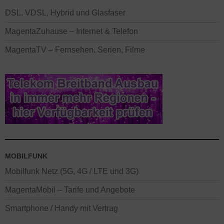
DSL, VDSL, Hybrid und Glasfaser
MagentaZuhause – Internet & Telefon
MagentaTV – Fernsehen, Serien, Filme
MOBILFUNK
Mobilfunk Netz (5G, 4G / LTE und 3G)
MagentaMobil – Tarife und Angebote
Smartphone / Handy mit Vertrag