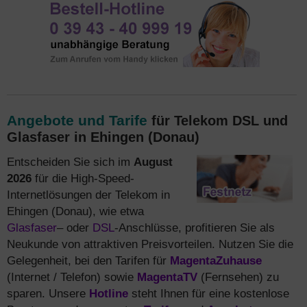
Angebote und Tarife
für Telekom DSL und
Glasfaser in Ehingen (Donau)
Entscheiden Sie sich im
August
2026
für die High-Speed-
Internetlösungen der Telekom in
Ehingen (Donau), wie etwa
Glasfaser
– oder
DSL
-Anschlüsse, profitieren Sie als
Neukunde von attraktiven Preisvorteilen. Nutzen Sie die
Gelegenheit, bei den Tarifen für
MagentaZuhause
(Internet / Telefon) sowie
MagentaTV
(Fernsehen) zu
sparen. Unsere
Hotline
steht Ihnen für eine kostenlose