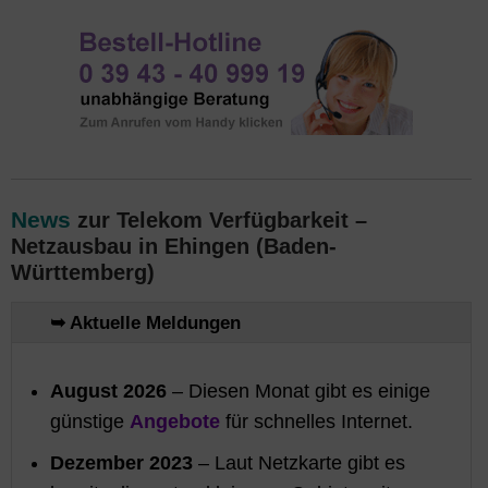
News
zur Telekom Verfügbarkeit –
Netzausbau in Ehingen (Baden-
Württemberg)
➥ Aktuelle Meldungen
August 2026
– Diesen Monat gibt es einige
günstige
Angebote
für schnelles Internet.
Dezember 2023
– Laut Netzkarte gibt es