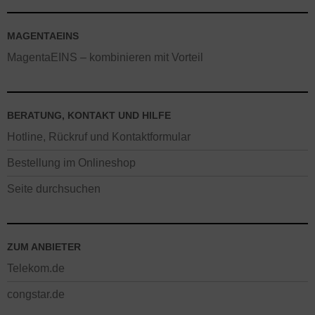
MAGENTAEINS
MagentaEINS – kombinieren mit Vorteil
BERATUNG, KONTAKT UND HILFE
Hotline, Rückruf und Kontaktformular
Bestellung im Onlineshop
Seite durchsuchen
ZUM ANBIETER
Telekom.de
congstar.de