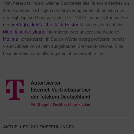
*Um herauszufinden, welche Bandbreite des Telekom-Netzes an
Ihrer Adresse in Ehingen (Donau) verfügbar ist, ob es sich nun
um High-Speed-Glasfaser oder DSL / VDSL handelt, können Sie
den
Verfügbarkeits-Check für Festnetz
nutzen, sich auf der
Mobilfunk-Netzkarte
informieren oder unsere unabhängige
Hotline
kontaktieren. In Baden-Württemberg profitieren bereits
viele Gebiete von einem ausgebauten Breitband-Internet. Bitte
beachten Sie, dass alle Angaben ohne Gewähr sind.
AKTUELLES UND EMPFEHLUNGEN