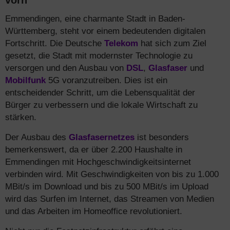
vorn
Emmendingen, eine charmante Stadt in Baden-
Württemberg, steht vor einem bedeutenden digitalen
Fortschritt. Die Deutsche
Telekom
hat sich zum Ziel
gesetzt, die Stadt mit modernster Technologie zu
versorgen und den Ausbau von
DSL
,
Glasfaser
und
Mobilfunk
5G voranzutreiben. Dies ist ein
entscheidender Schritt, um die Lebensqualität der
Bürger zu verbessern und die lokale Wirtschaft zu
stärken.
Der Ausbau des
Glasfasernetzes
ist besonders
bemerkenswert, da er über 2.200 Haushalte in
Emmendingen mit Hochgeschwindigkeitsinternet
verbinden wird. Mit Geschwindigkeiten von bis zu 1.000
MBit/s im Download und bis zu 500 MBit/s im Upload
wird das Surfen im Internet, das Streamen von Medien
und das Arbeiten im Homeoffice revolutioniert.