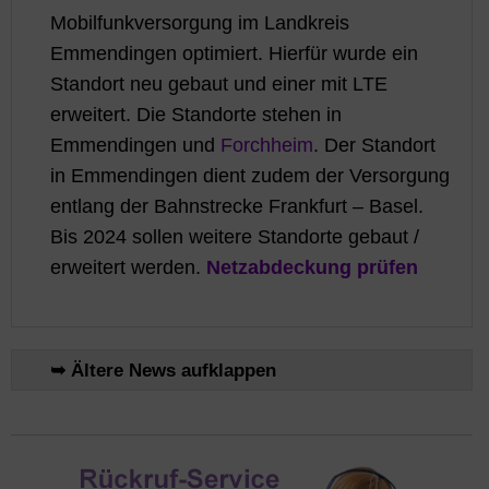
Mobilfunkversorgung im Landkreis
Emmendingen optimiert. Hierfür wurde ein
Standort neu gebaut und einer mit LTE
erweitert. Die Standorte stehen in
Emmendingen und
Forchheim
. Der Standort
in Emmendingen dient zudem der Versorgung
entlang der Bahnstrecke Frankfurt – Basel.
Bis 2024 sollen weitere Standorte gebaut /
erweitert werden.
Netzabdeckung prüfen
➥ Ältere News aufklappen