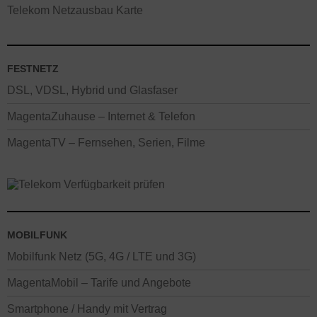
Telekom Netzausbau Karte
FESTNETZ
DSL, VDSL, Hybrid und Glasfaser
MagentaZuhause – Internet & Telefon
MagentaTV – Fernsehen, Serien, Filme
MOBILFUNK
Mobilfunk Netz (5G, 4G / LTE und 3G)
MagentaMobil – Tarife und Angebote
Smartphone / Handy mit Vertrag