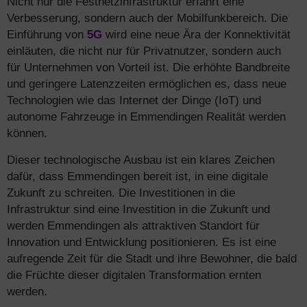
Nicht nur die Festnetzinfrastruktur erfährt eine
Verbesserung, sondern auch der Mobilfunkbereich. Die
Einführung von
5G
wird eine neue Ära der Konnektivität
einläuten, die nicht nur für Privatnutzer, sondern auch
für Unternehmen von Vorteil ist. Die erhöhte Bandbreite
und geringere Latenzzeiten ermöglichen es, dass neue
Technologien wie das Internet der Dinge (IoT) und
autonome Fahrzeuge in Emmendingen Realität werden
können.
Dieser technologische Ausbau ist ein klares Zeichen
dafür, dass Emmendingen bereit ist, in eine digitale
Zukunft zu schreiten. Die Investitionen in die
Infrastruktur sind eine Investition in die Zukunft und
werden Emmendingen als attraktiven Standort für
Innovation und Entwicklung positionieren. Es ist eine
aufregende Zeit für die Stadt und ihre Bewohner, die bald
die Früchte dieser digitalen Transformation ernten
werden.