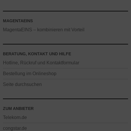
MAGENTAEINS
MagentaEINS – kombinieren mit Vorteil
BERATUNG, KONTAKT UND HILFE
Hotline, Rückruf und Kontaktformular
Bestellung im Onlineshop
Seite durchsuchen
ZUM ANBIETER
Telekom.de
congstar.de