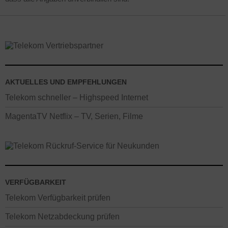
AKTUELLES UND EMPFEHLUNGEN
Telekom schneller – Highspeed Internet
MagentaTV Netflix – TV, Serien, Filme
VERFÜGBARKEIT
Telekom Verfügbarkeit prüfen
Telekom Netzabdeckung prüfen