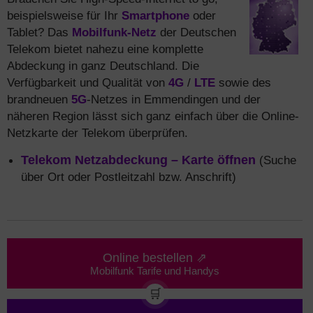
beispielsweise für Ihr
Smartphone
oder
Tablet? Das
Mobilfunk-Netz
der Deutschen
Telekom bietet nahezu eine komplette
Abdeckung in ganz Deutschland. Die
Verfügbarkeit und Qualität von
4G
/
LTE
sowie des
brandneuen
5G
-Netzes in Emmendingen und der
näheren Region lässt sich ganz einfach über die Online-
Netzkarte der Telekom überprüfen.
Telekom Netzabdeckung – Karte öffnen
(Suche
über Ort oder Postleitzahl bzw. Anschrift)
Online bestellen ⇗
Mobilfunk Tarife und Handys
🛒