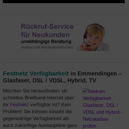
Festnetz Verfügbarkeit
in Emmendingen –
Glasfaser, DSL / VDSL, Hybrid, TV
Möchten Sie herausfinden, ob
schnelles Breitband-Internet über
Ihr
Festnetz
verfügbar ist? Kein
Problem! Sie können sowohl die
gegenwärtige Verfügbarkeit als
auch zukünftige Ausbaupläne ganz