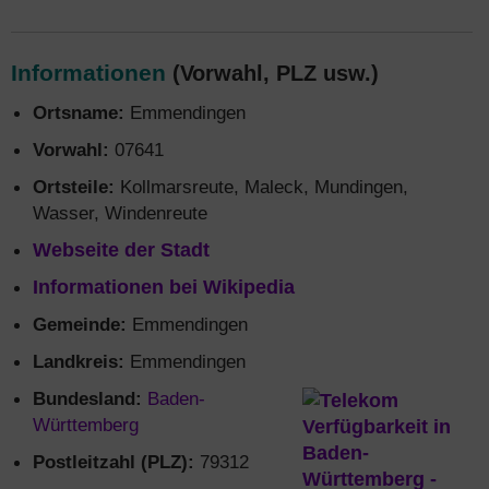
Informationen
(Vorwahl, PLZ usw.)
Ortsname:
Emmendingen
Vorwahl:
07641
Ortsteile:
Kollmarsreute, Maleck, Mundingen,
Wasser, Windenreute
Webseite der Stadt
Informationen bei Wikipedia
Gemeinde:
Emmendingen
Landkreis:
Emmendingen
Bundesland:
Baden-
Württemberg
Postleitzahl (PLZ):
79312