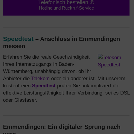
Telefonisch bestellen ✆
Hotline und Rückruf-Service
Speedtest
– Anschluss in Emmendingen
messen
Erfahren Sie die reale Geschwindigkeit
Ihres Internetzugangs in Baden-
Württemberg, unabhängig davon, ob Ihr
Anbieter die
Telekom
oder ein anderer ist. Mit unserem
kostenfreien
Speedtest
prüfen Sie unkompliziert die
effektive Leistungsfähigkeit Ihrer Verbindung, sei es DSL
oder Glasfaser.
Emmendingen: Ein digitaler Sprung nach