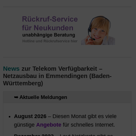
News
zur Telekom Verfügbarkeit –
Netzausbau in Emmendingen (Baden-
Württemberg)
➥ Aktuelle Meldungen
August 2026
– Diesen Monat gibt es viele
günstige
Angebote
für schnelles Internet.