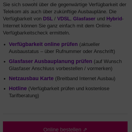
Sie sich sowohl über die gegenwärtige Verfügbarkeit der
Telekom als auch über zukünftige Ausbaupläne. Die
Verfügbarkeit von
DSL
/
VDSL
,
Glasfaser
und
Hybrid
-
Internet können Sie ganz einfach mit dem Online-
Verfügbarkeitscheck ermitteln.
Verfügbarkeit online prüfen
(aktueller
Ausbaustatus – über Rufnummer oder Anschrift)
Glasfaser Ausbauplanung prüfen
(auf Wunsch
Glasfaser Anschluss vorbestellen / vormerken)
Netzausbau Karte
(Breitband Internet Ausbau)
Hotline
(Verfügbarkeit prüfen und kostenlose
Tarifberatung)
Online bestellen ⇗