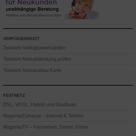
VERFÜGBARKEIT
Telekom Verfügbarkeit prüfen
Telekom Netzabdeckung prüfen
Telekom Netzausbau Karte
FESTNETZ
DSL, VDSL, Hybrid und Glasfaser
MagentaZuhause – Internet & Telefon
MagentaTV – Fernsehen, Serien, Filme