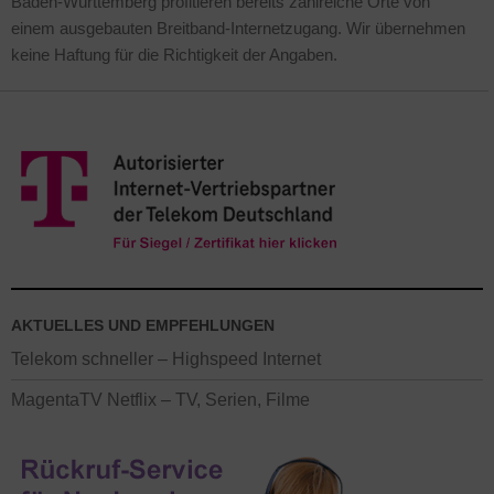
Baden-Württemberg profitieren bereits zahlreiche Orte von
einem ausgebauten Breitband-Internetzugang. Wir übernehmen
keine Haftung für die Richtigkeit der Angaben.
AKTUELLES UND EMPFEHLUNGEN
Telekom schneller – Highspeed Internet
MagentaTV Netflix – TV, Serien, Filme