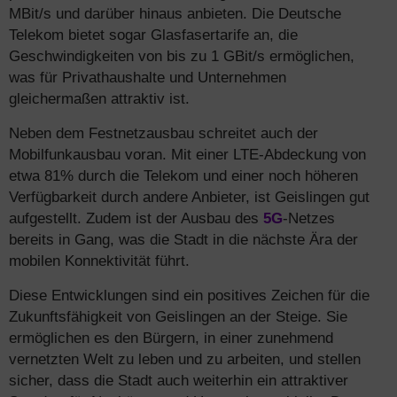
MBit/s und darüber hinaus anbieten. Die Deutsche
Telekom bietet sogar Glasfasertarife an, die
Geschwindigkeiten von bis zu 1 GBit/s ermöglichen,
was für Privathaushalte und Unternehmen
gleichermaßen attraktiv ist.
Neben dem Festnetzausbau schreitet auch der
Mobilfunkausbau voran. Mit einer LTE-Abdeckung von
etwa 81% durch die Telekom und einer noch höheren
Verfügbarkeit durch andere Anbieter, ist Geislingen gut
aufgestellt. Zudem ist der Ausbau des
5G
-Netzes
bereits in Gang, was die Stadt in die nächste Ära der
mobilen Konnektivität führt.
Diese Entwicklungen sind ein positives Zeichen für die
Zukunftsfähigkeit von Geislingen an der Steige. Sie
ermöglichen es den Bürgern, in einer zunehmend
vernetzten Welt zu leben und zu arbeiten, und stellen
sicher, dass die Stadt auch weiterhin ein attraktiver