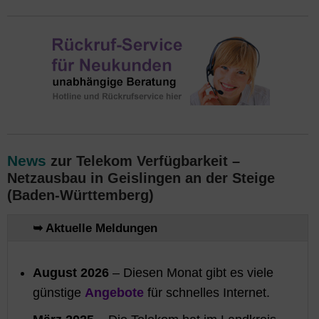
News
zur Telekom Verfügbarkeit –
Netzausbau in Geislingen an der Steige
(Baden-Württemberg)
➥ Aktuelle Meldungen
August 2026
– Diesen Monat gibt es viele
günstige
Angebote
für schnelles Internet.