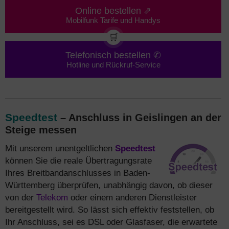
Online bestellen ⇗
Mobilfunk Tarife und Handys
🛒
Telefonisch bestellen ✆
Hotline und Rückruf-Service
Speedtest
– Anschluss in Geislingen an der
Steige messen
Mit unserem unentgeltlichen
Speedtest
können Sie die reale Übertragungsrate
Ihres Breitbandanschlusses in Baden-
Württemberg überprüfen, unabhängig davon, ob dieser
von der
Telekom
oder einem anderen Dienstleister
bereitgestellt wird. So lässt sich effektiv feststellen, ob
Ihr Anschluss, sei es DSL oder Glasfaser, die erwartete