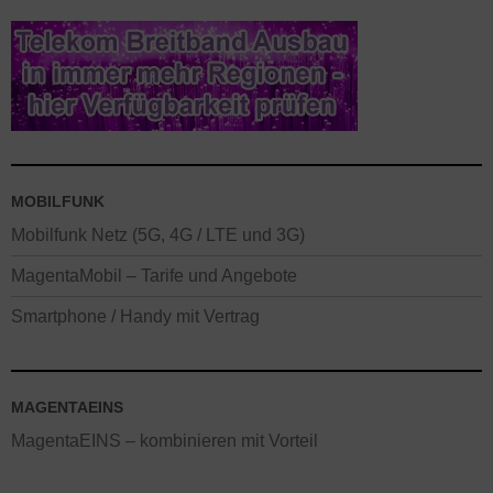
MOBILFUNK
Mobilfunk Netz (5G, 4G / LTE und 3G)
MagentaMobil – Tarife und Angebote
Smartphone / Handy mit Vertrag
MAGENTAEINS
MagentaEINS – kombinieren mit Vorteil