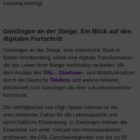
Leistung erbringt.
Geislingen an der Steige: Ein Blick auf den
digitalen Fortschritt
Geislingen an der Steige, eine malerische Stadt in
Baden-Württemberg, erlebt eine digitale Transformation,
die das Leben ihrer Bürger nachhaltig verändert. Mit
dem Ausbau des
DSL
-,
Glasfaser
– und Mobilfunknetzes
durch die Deutsche
Telekom
und andere Anbieter,
positioniert sich Geislingen als eine zukunftsorientierte
Kommune.
Die Verfügbarkeit von High-Speed-Internet ist ein
entscheidender Faktor für die Lebensqualität und
wirtschaftliche Entwicklung. In Geislingen können die
Einwohner von einer Vielzahl von Internetanbietern
profitieren, die DSL-Geschwindigkeiten von bis zu 50