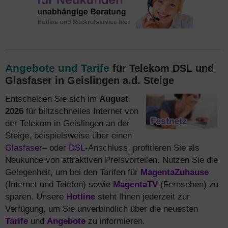
Angebote und Tarife
für Telekom DSL und
Glasfaser in Geislingen a.d. Steige
Entscheiden Sie sich im
August
2026
für blitzschnelles Internet von
der Telekom in Geislingen an der
Steige, beispielsweise über einen
Glasfaser
– oder
DSL
-Anschluss, profitieren Sie als
Neukunde von attraktiven Preisvorteilen. Nutzen Sie die
Gelegenheit, um bei den Tarifen für
MagentaZuhause
(Internet und Telefon) sowie
MagentaTV
(Fernsehen) zu
sparen. Unsere
Hotline
steht Ihnen jederzeit zur
Verfügung, um Sie unverbindlich über die neuesten
Tarife
und
Angebote
zu informieren.