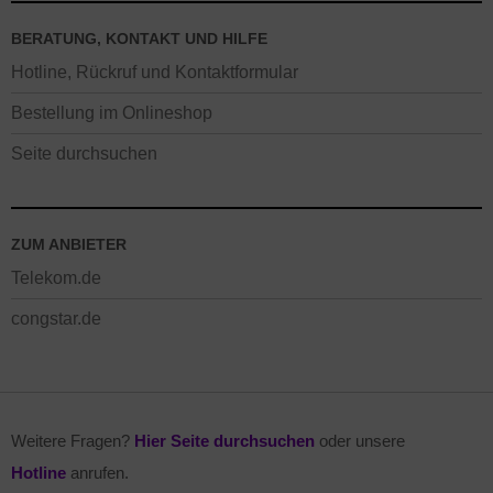
BERATUNG, KONTAKT UND HILFE
Hotline, Rückruf und Kontaktformular
Bestellung im Onlineshop
Seite durchsuchen
ZUM ANBIETER
Telekom.de
congstar.de
Weitere Fragen?
Hier Seite durchsuchen
oder unsere
Hotline
anrufen.