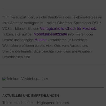
*Um herauszufinden, welche Bandbreite des Telekom-Netzes an
Ihrer Adresse verfügbar ist – sei es Glasfaser-Speed oder DSL /
VDSL – können Sie den
Verfügbarkeits-Check für Festnetz
nutzen, sich auf der
Mobilfunk-Netzkarte
informieren oder
unsere unabhängige
Hotline
kontaktieren. In Nordrhein-
Westfalen profitieren bereits viele Orte vom Ausbau des
Breitband-Internets. Bitte beachten Sie, dass alle Angaben
unverbindlich sind.
AKTUELLES UND EMPFEHLUNGEN
Telekom schneller – Highspeed Internet