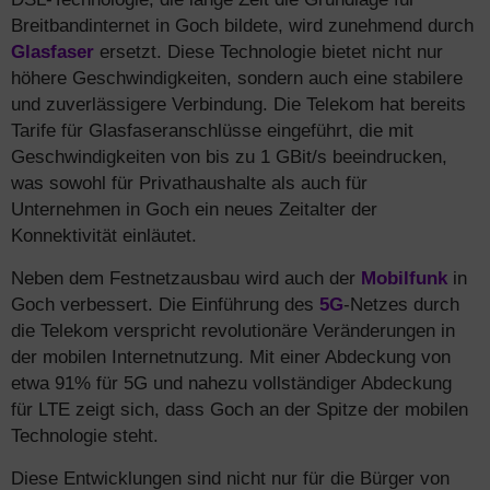
Breitbandinternet in Goch bildete, wird zunehmend durch
Glasfaser
ersetzt. Diese Technologie bietet nicht nur
höhere Geschwindigkeiten, sondern auch eine stabilere
und zuverlässigere Verbindung. Die Telekom hat bereits
Tarife für Glasfaseranschlüsse eingeführt, die mit
Geschwindigkeiten von bis zu 1 GBit/s beeindrucken,
was sowohl für Privathaushalte als auch für
Unternehmen in Goch ein neues Zeitalter der
Konnektivität einläutet.
Neben dem Festnetzausbau wird auch der
Mobilfunk
in
Goch verbessert. Die Einführung des
5G
-Netzes durch
die Telekom verspricht revolutionäre Veränderungen in
der mobilen Internetnutzung. Mit einer Abdeckung von
etwa 91% für 5G und nahezu vollständiger Abdeckung
für LTE zeigt sich, dass Goch an der Spitze der mobilen
Technologie steht.
Diese Entwicklungen sind nicht nur für die Bürger von