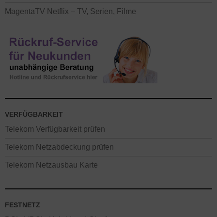
MagentaTV Netflix – TV, Serien, Filme
VERFÜGBARKEIT
Telekom Verfügbarkeit prüfen
Telekom Netzabdeckung prüfen
Telekom Netzausbau Karte
FESTNETZ