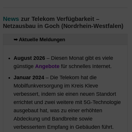
News
zur Telekom Verfügbarkeit –
Netzausbau in Goch (Nordrhein-Westfalen)
➥ Aktuelle Meldungen
August 2026
– Diesen Monat gibt es viele
günstige
Angebote
für schnelles Internet.
Januar 2024
– Die Telekom hat die
Mobilfunkversorgung im Kreis Kleve
verbessert, indem sie einen neuen Standort
errichtet und zwei weitere mit 5G-Technologie
ausgebaut hat, was zu einer erhöhten
Abdeckung und Bandbreite sowie
verbessertem Empfang in Gebäuden führt.