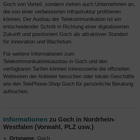
Goch von Vorteil, sondern ziehen auch Unternehmen an,
die von einer verbesserten Infrastruktur profitieren
können. Der Ausbau der Telekommunikation ist ein
entscheidender Schritt in Richtung einer digitalisierten
Zukunft und positioniert Goch als attraktiven Standort
für Innovation und Wachstum.
Für weitere Informationen zum
Telekommunikationsausbau in Goch und den
verfügbaren Tarifen können Interessierte die offiziellen
Webseiten der Anbieter besuchen oder lokale Geschäfte
wie den TelePhone-Shop Goch für persönliche Beratung
aufsuchen.
Informationen
zu Goch in Nordrhein-
Westfalen (Vorwahl, PLZ usw.)
Ortsname:
Goch