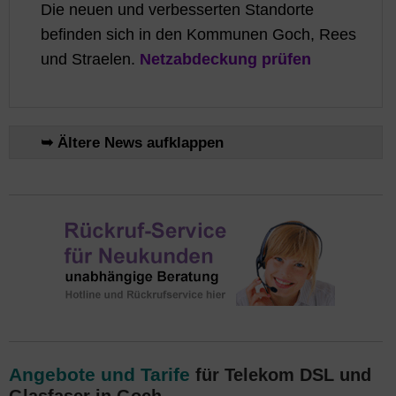
Die neuen und verbesserten Standorte
befinden sich in den Kommunen Goch, Rees
und Straelen.
Netzabdeckung prüfen
➥ Ältere News aufklappen
Angebote und Tarife
für Telekom DSL und