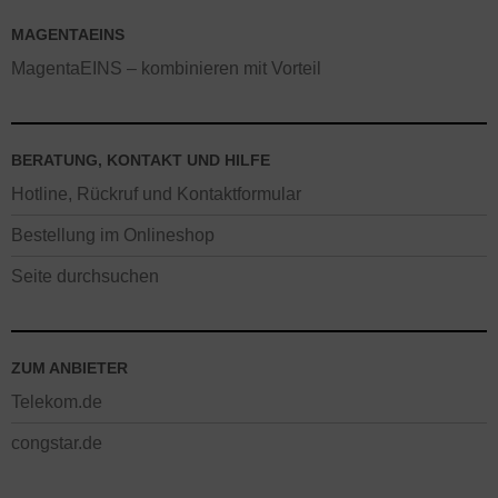
MAGENTAEINS
MagentaEINS – kombinieren mit Vorteil
BERATUNG, KONTAKT UND HILFE
Hotline, Rückruf und Kontaktformular
Bestellung im Onlineshop
Seite durchsuchen
ZUM ANBIETER
Telekom.de
congstar.de