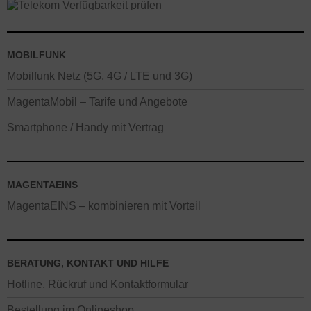
MOBILFUNK
Mobilfunk Netz (5G, 4G / LTE und 3G)
MagentaMobil – Tarife und Angebote
Smartphone / Handy mit Vertrag
MAGENTAEINS
MagentaEINS – kombinieren mit Vorteil
BERATUNG, KONTAKT UND HILFE
Hotline, Rückruf und Kontaktformular
Bestellung im Onlineshop