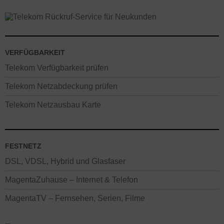
VERFÜGBARKEIT
Telekom Verfügbarkeit prüfen
Telekom Netzabdeckung prüfen
Telekom Netzausbau Karte
FESTNETZ
DSL, VDSL, Hybrid und Glasfaser
MagentaZuhause – Internet & Telefon
MagentaTV – Fernsehen, Serien, Filme