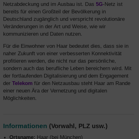
Netzabdeckung und im Ausbau ist. Das
5G
-Netz ist
bereits für einen Großteil der Bevölkerung in
Deutschland zugänglich und verspricht revolutionäre
Veränderungen in der Art und Weise, wie wir
kommunizieren und Daten nutzen.
Für die Einwohner von Haar bedeutet dies, dass sie in
naher Zukunft von einer verbesserten Konnektivität
profitieren werden, die nicht nur das persönliche,
sondern auch das berufliche Leben bereichern wird. Mit
der fortlaufenden Digitalisierung und dem Engagement
der
Telekom
für den Netzausbau steht Haar am Rande
einer neuen Ära der Vernetzung und digitalen
Möglichkeiten.
Informationen
(Vorwahl, PLZ usw.)
Ortsname:
Haar (bei München)