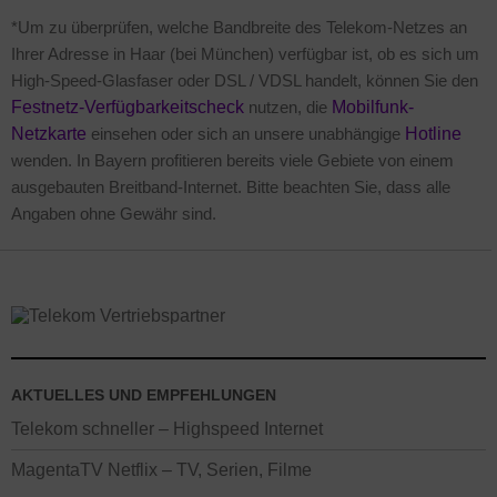
*Um zu überprüfen, welche Bandbreite des Telekom-Netzes an
Ihrer Adresse in Haar (bei München) verfügbar ist, ob es sich um
High-Speed-Glasfaser oder DSL / VDSL handelt, können Sie den
Festnetz-Verfügbarkeitscheck
nutzen, die
Mobilfunk-
Netzkarte
einsehen oder sich an unsere unabhängige
Hotline
wenden. In Bayern profitieren bereits viele Gebiete von einem
ausgebauten Breitband-Internet. Bitte beachten Sie, dass alle
Angaben ohne Gewähr sind.
AKTUELLES UND EMPFEHLUNGEN
Telekom schneller – Highspeed Internet
MagentaTV Netflix – TV, Serien, Filme