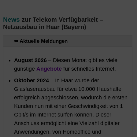
News
zur Telekom Verfügbarkeit –
Netzausbau in Haar (Bayern)
➥ Aktuelle Meldungen
August 2026
– Diesen Monat gibt es viele
günstige
Angebote
für schnelles Internet.
Oktober 2024
– In Haar wurde der
Glasfaserausbau für etwa 10.000 Haushalte
erfolgreich abgeschlossen, wodurch die ersten
Kunden nun mit einer Geschwindigkeit von 1
Gbit/s im Internet surfen können. Dieser
Anschluss ermöglicht eine Vielzahl digitaler
Anwendungen, von Homeoffice und