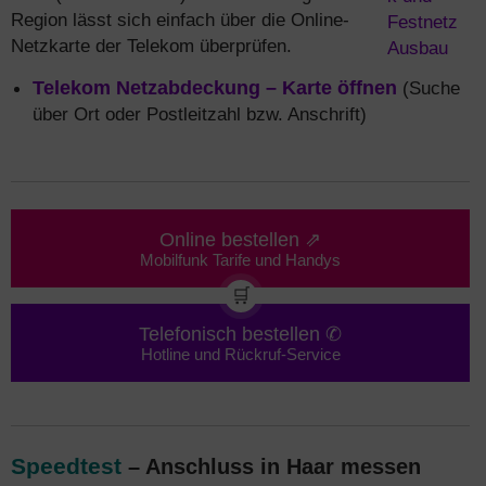
Region lässt sich einfach über die Online-
Netzkarte der Telekom überprüfen.
Telekom Netzabdeckung – Karte öffnen
(Suche
über Ort oder Postleitzahl bzw. Anschrift)
Online bestellen ⇗
Mobilfunk Tarife und Handys
🛒
Telefonisch bestellen ✆
Hotline und Rückruf-Service
Speedtest
– Anschluss in Haar messen