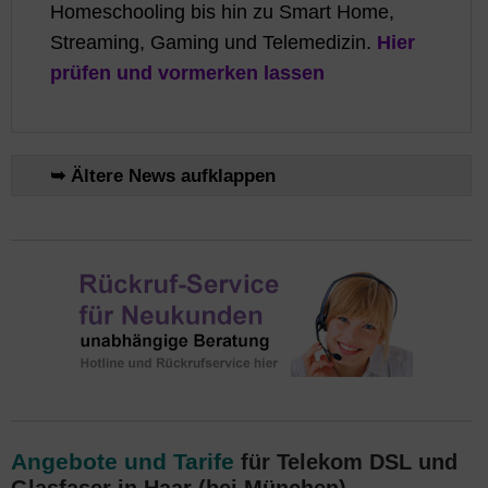
Homeschooling bis hin zu Smart Home,
Streaming, Gaming und Telemedizin.
Hier
prüfen und vormerken lassen
➥ Ältere News aufklappen
Angebote und Tarife
für Telekom DSL und