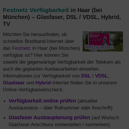
Festnetz Verfügbarkeit
in Haar (bei
München) – Glasfaser, DSL / VDSL, Hybrid,
TV
Möchten Sie herausfinden, ob
schnelles Breitband-Internet über
das
Festnetz
in Haar (bei München)
verfügbar ist? Hier können Sie
sowohl die gegenwärtige Verfügbarkeit der Telekom als
auch die geplanten Ausbauarbeiten einsehen.
Informationen zur Verfügbarkeit von
DSL
/
VDSL
,
Glasfaser
und
Hybrid
-Internet finden Sie in unserem
Online-Verfügbarkeitscheck.
Verfügbarkeit online prüfen
(aktueller
Ausbaustatus – über Rufnummer oder Anschrift)
Glasfaser Ausbauplanung prüfen
(auf Wunsch
Glasfaser Anschluss vorbestellen / vormerken)