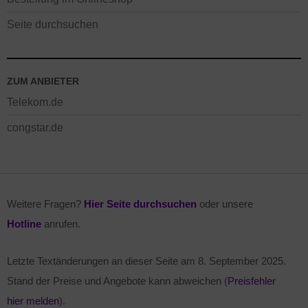
Seite durchsuchen
ZUM ANBIETER
Telekom.de
congstar.de
Weitere Fragen?
Hier Seite durchsuchen
oder unsere
Hotline
anrufen.
Letzte Textänderungen an dieser Seite am
8. September 2025
.
Stand der Preise und Angebote kann abweichen (
Preisfehler
hier melden
).