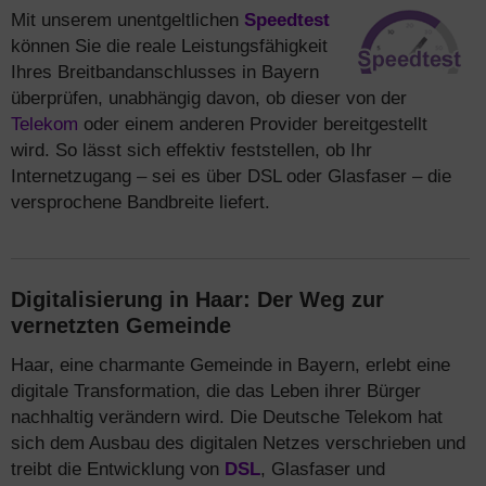
Mit unserem unentgeltlichen
Speedtest
können Sie die reale Leistungsfähigkeit
Ihres Breitbandanschlusses in Bayern
überprüfen, unabhängig davon, ob dieser von der
Telekom
oder einem anderen Provider bereitgestellt
wird. So lässt sich effektiv feststellen, ob Ihr
Internetzugang – sei es über DSL oder Glasfaser – die
versprochene Bandbreite liefert.
Digitalisierung in Haar: Der Weg zur
vernetzten Gemeinde
Haar, eine charmante Gemeinde in Bayern, erlebt eine
digitale Transformation, die das Leben ihrer Bürger
nachhaltig verändern wird. Die Deutsche Telekom hat
sich dem Ausbau des digitalen Netzes verschrieben und
treibt die Entwicklung von
DSL
, Glasfaser und