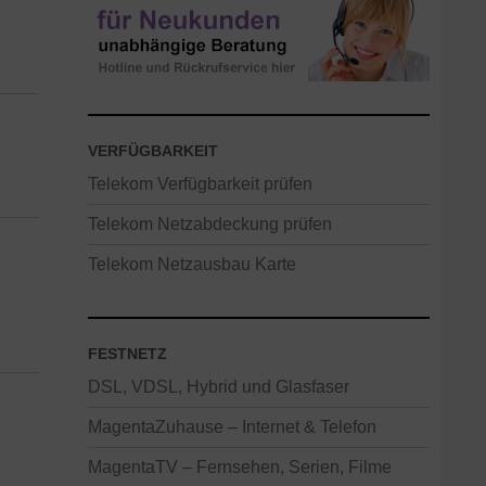
VERFÜGBARKEIT
Telekom Verfügbarkeit prüfen
Telekom Netzabdeckung prüfen
Telekom Netzausbau Karte
FESTNETZ
DSL, VDSL, Hybrid und Glasfaser
MagentaZuhause – Internet & Telefon
MagentaTV – Fernsehen, Serien, Filme