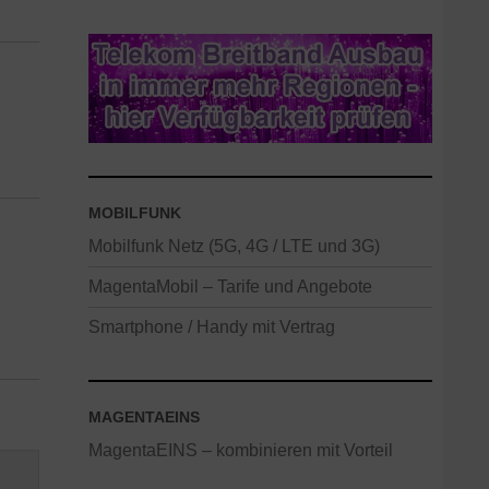
MOBILFUNK
Mobilfunk Netz (5G, 4G / LTE und 3G)
MagentaMobil – Tarife und Angebote
Smartphone / Handy mit Vertrag
MAGENTAEINS
MagentaEINS – kombinieren mit Vorteil