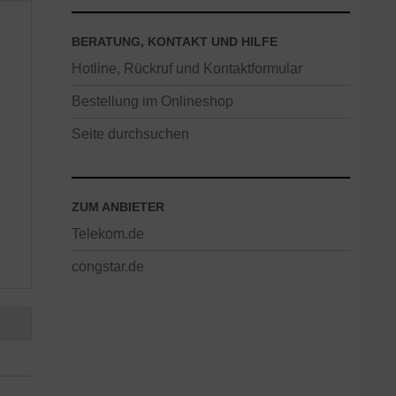
BERATUNG, KONTAKT UND HILFE
Hotline, Rückruf und Kontaktformular
Bestellung im Onlineshop
Seite durchsuchen
ZUM ANBIETER
Telekom.de
congstar.de