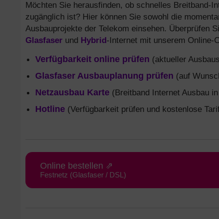
Möchten Sie herausfinden, ob schnelles Breitband-Int
zugänglich ist? Hier können Sie sowohl die momentan
Ausbauprojekte der Telekom einsehen. Überprüfen Si
Glasfaser
und
Hybrid
-Internet mit unserem Online-
Verfügbarkeit online prüfen
(aktueller Ausbaus
Glasfaser Ausbauplanung prüfen
(auf Wunsch
Netzausbau Karte
(Breitband Internet Ausbau in
Hotline
(Verfügbarkeit prüfen und kostenlose Tari
Online bestellen ⇗
Festnetz (Glasfaser / DSL)