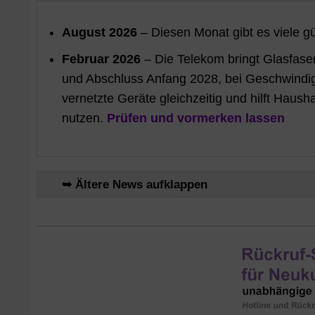
August 2026
– Diesen Monat gibt es viele g
Februar 2026
– Die Telekom bringt Glasfaser
und Abschluss Anfang 2028, bei Geschwindigke
vernetzte Geräte gleichzeitig und hilft Haus
nutzen.
Prüfen und vormerken lassen
➥ Ältere News aufklappen