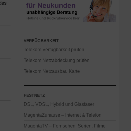
des
VERFÜGBARKEIT
Telekom Verfügbarkeit prüfen
Telekom Netzabdeckung prüfen
Telekom Netzausbau Karte
FESTNETZ
DSL, VDSL, Hybrid und Glasfaser
MagentaZuhause – Internet & Telefon
MagentaTV – Fernsehen, Serien, Filme