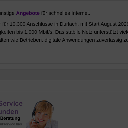
ünstige
Angebote
für schnelles Internet.
 für 10.300 Anschlüsse in Durlach, mit Start August 202
iten bis 1.000 Mbit/s. Das stabile Netz unterstützt viel
halten wie Betrieben, digitale Anwendungen zuverlässig z