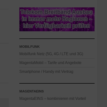
MOBILFUNK
Mobilfunk Netz (5G, 4G / LTE und 3G)
MagentaMobil – Tarife und Angebote
Smartphone / Handy mit Vertrag
MAGENTAEINS
MagentaEINS – kombinieren mit Vorteil