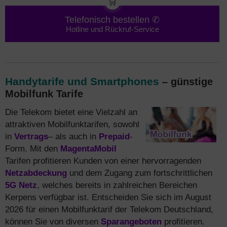
🛒
Telefonisch bestellen ✆
Hotline und Rückruf-Service
Handytarife und Smartphones
– günstige
Mobilfunk Tarife
Die Telekom bietet eine Vielzahl an
attraktiven Mobilfunktarifen, sowohl
in
Vertrags
– als auch in
Prepaid
-
Form. Mit den
MagentaMobil
Tarifen profitieren Kunden von einer hervorragenden
Netzabdeckung
und dem Zugang zum fortschrittlichen
5G Netz
, welches bereits in zahlreichen Bereichen
Kerpens verfügbar ist. Entscheiden Sie sich im August
2026 für einen Mobilfunktarif der Telekom Deutschland,
können Sie von diversen
Sparangeboten
profitieren.