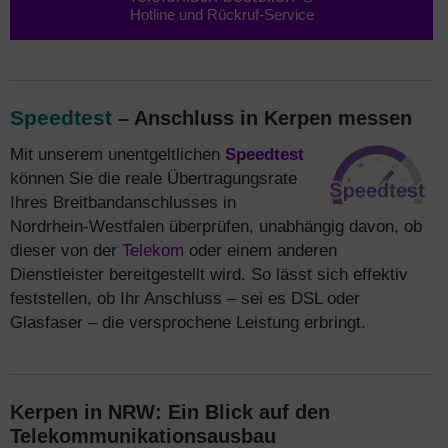
Hotline und Rückruf-Service
Speedtest
– Anschluss in Kerpen messen
Mit unserem unentgeltlichen
Speedtest
können Sie die reale Übertragungsrate
Ihres Breitbandanschlusses in
Nordrhein-Westfalen überprüfen, unabhängig davon, ob
dieser von der
Telekom
oder einem anderen
Dienstleister bereitgestellt wird. So lässt sich effektiv
feststellen, ob Ihr Anschluss – sei es DSL oder
Glasfaser – die versprochene Leistung erbringt.
Kerpen in NRW: Ein Blick auf den
Telekommunikationsausbau