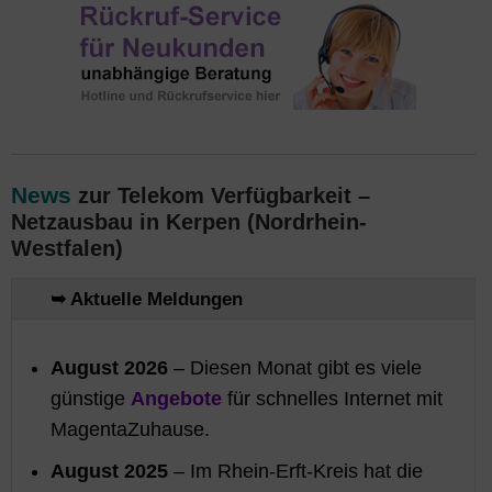
News
zur Telekom Verfügbarkeit –
Netzausbau in Kerpen (Nordrhein-
Westfalen)
➥ Aktuelle Meldungen
August 2026
– Diesen Monat gibt es viele
günstige
Angebote
für schnelles Internet mit
MagentaZuhause.
August 2025
– Im Rhein-Erft-Kreis hat die