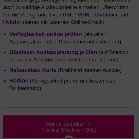
auch zukünftige Ausbauprojekte einsehen. Überprüfen
Sie die Verfügbarkeit von
DSL
/
VDSL
,
Glasfaser
und
Hybrid
-Internet mit unserem Online-Check:
Verfügbarkeit online prüfen
(aktueller
Ausbaustatus – über Rufnummer oder Anschrift)
Glasfaser Ausbauplanung prüfen
(auf Wunsch
Glasfaser Anschluss vorbestellen / vormerken)
Netzausbau Karte
(Breitband Internet Ausbau)
Hotline
(Verfügbarkeit prüfen und kostenlose
Tarifberatung)
Online bestellen ⇗
Festnetz (Glasfaser / DSL)