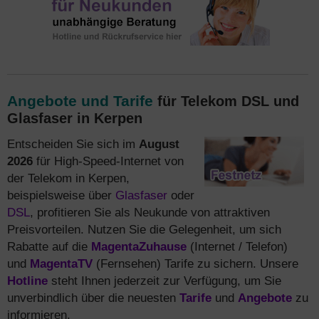
Angebote und Tarife
für Telekom DSL und
Glasfaser in Kerpen
Entscheiden Sie sich im
August
2026
für High-Speed-Internet von
der Telekom in Kerpen,
beispielsweise über
Glasfaser
oder
DSL
, profitieren Sie als Neukunde von attraktiven
Preisvorteilen. Nutzen Sie die Gelegenheit, um sich
Rabatte auf die
MagentaZuhause
(Internet / Telefon)
und
MagentaTV
(Fernsehen) Tarife zu sichern. Unsere
Hotline
steht Ihnen jederzeit zur Verfügung, um Sie
unverbindlich über die neuesten
Tarife
und
Angebote
zu
informieren.