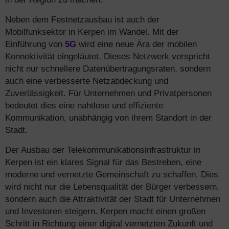
Neben dem Festnetzausbau ist auch der
Mobilfunksektor in Kerpen im Wandel. Mit der
Einführung von
5G
wird eine neue Ära der mobilen
Konnektivität eingeläutet. Dieses Netzwerk verspricht
nicht nur schnellere Datenübertragungsraten, sondern
auch eine verbesserte Netzabdeckung und
Zuverlässigkeit. Für Unternehmen und Privatpersonen
bedeutet dies eine nahtlose und effiziente
Kommunikation, unabhängig von ihrem Standort in der
Stadt.
Der Ausbau der Telekommunikationsinfrastruktur in
Kerpen ist ein klares Signal für das Bestreben, eine
moderne und vernetzte Gemeinschaft zu schaffen. Dies
wird nicht nur die Lebensqualität der Bürger verbessern,
sondern auch die Attraktivität der Stadt für Unternehmen
und Investoren steigern. Kerpen macht einen großen
Schritt in Richtung einer digital vernetzten Zukunft und