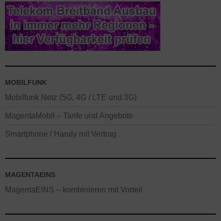
MOBILFUNK
Mobilfunk Netz (5G, 4G / LTE und 3G)
MagentaMobil – Tarife und Angebote
Smartphone / Handy mit Vertrag
MAGENTAEINS
MagentaEINS – kombinieren mit Vorteil