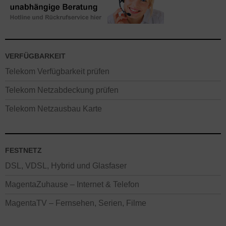
VERFÜGBARKEIT
Telekom Verfügbarkeit prüfen
Telekom Netzabdeckung prüfen
Telekom Netzausbau Karte
FESTNETZ
DSL, VDSL, Hybrid und Glasfaser
MagentaZuhause – Internet & Telefon
MagentaTV – Fernsehen, Serien, Filme