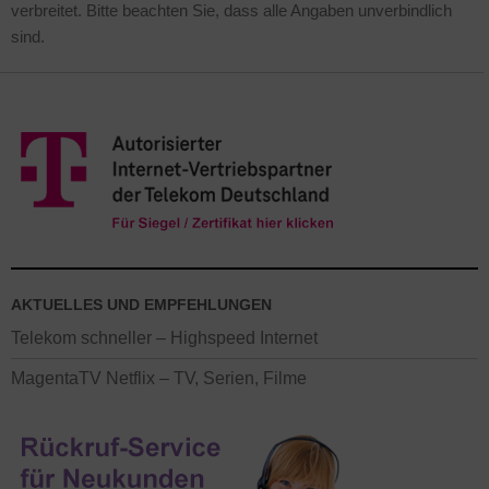
verbreitet. Bitte beachten Sie, dass alle Angaben unverbindlich
sind.
AKTUELLES UND EMPFEHLUNGEN
Telekom schneller – Highspeed Internet
MagentaTV Netflix – TV, Serien, Filme