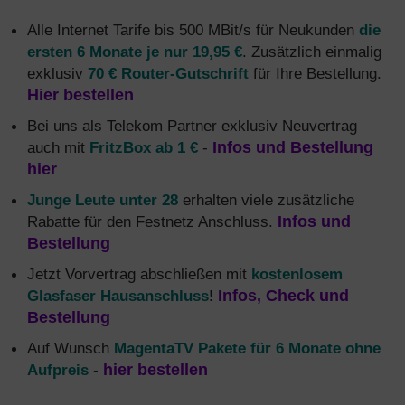
Alle Internet Tarife bis 500 MBit/s für Neukunden
die
ersten 6 Monate je nur 19,95 €
. Zusätzlich einmalig
exklusiv
70 € Router-Gutschrift
für Ihre Bestellung.
Hier bestellen
Bei uns als Telekom Partner exklusiv Neuvertrag
auch mit
FritzBox ab 1 €
-
Infos und Bestellung
hier
Junge Leute unter 28
erhalten viele zusätzliche
Rabatte für den Festnetz Anschluss.
Infos und
Bestellung
Jetzt Vorvertrag abschließen mit
kostenlosem
Glasfaser Hausanschluss
!
Infos, Check und
Bestellung
Auf Wunsch
MagentaTV Pakete für 6 Monate ohne
Aufpreis
-
hier bestellen