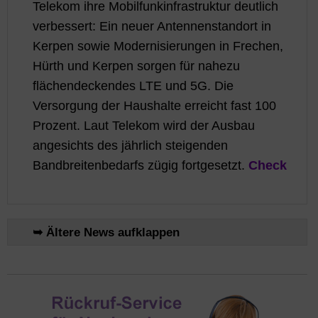
Telekom ihre Mobilfunkinfrastruktur deutlich
verbessert: Ein neuer Antennenstandort in
Kerpen sowie Modernisierungen in Frechen,
Hürth und Kerpen sorgen für nahezu
flächendeckendes LTE und 5G. Die
Versorgung der Haushalte erreicht fast 100
Prozent. Laut Telekom wird der Ausbau
angesichts des jährlich steigenden
Bandbreitenbedarfs zügig fortgesetzt.
Check
➥ Ältere News aufklappen