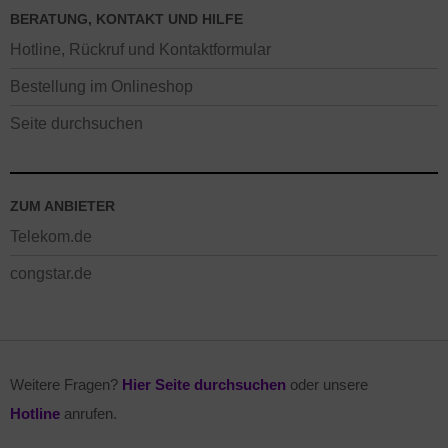
BERATUNG, KONTAKT UND HILFE
Hotline, Rückruf und Kontaktformular
Bestellung im Onlineshop
Seite durchsuchen
ZUM ANBIETER
Telekom.de
congstar.de
Weitere Fragen?
Hier Seite durchsuchen
oder unsere
Hotline
anrufen.