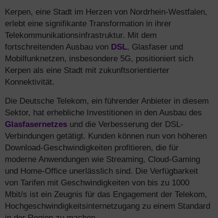
Kerpen, eine Stadt im Herzen von Nordrhein-Westfalen,
erlebt eine signifikante Transformation in ihrer
Telekommunikationsinfrastruktur. Mit dem
fortschreitenden Ausbau von
DSL
, Glasfaser und
Mobilfunknetzen, insbesondere 5G, positioniert sich
Kerpen als eine Stadt mit zukunftsorientierter
Konnektivität.
Die Deutsche Telekom, ein führender Anbieter in diesem
Sektor, hat erhebliche Investitionen in den Ausbau des
Glasfasernetzes
und die Verbesserung der DSL-
Verbindungen getätigt. Kunden können nun von höheren
Download-Geschwindigkeiten profitieren, die für
moderne Anwendungen wie Streaming, Cloud-Gaming
und Home-Office unerlässlich sind. Die Verfügbarkeit
von Tarifen mit Geschwindigkeiten von bis zu 1000
Mbit/s ist ein Zeugnis für das Engagement der Telekom,
Hochgeschwindigkeitsinternetzugang zu einem Standard
in der Region zu machen.