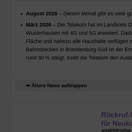
August 2026
– Diesen Monat gibt es viele g
März 2026
– Die Telekom hat im Landkreis D
Wusterhausen mit 4G und 5G erweitert. Dadur
Fläche und nahezu alle Haushalte verfügen n
Bahnstrecken in Brandenburg‑Süd ist der Emp
rund 30 % steigt, treibt die Telekom den Au
➥ Ältere News aufklappen