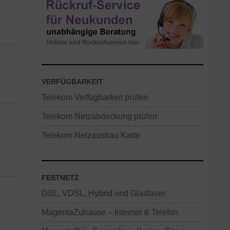
VERFÜGBARKEIT
Telekom Verfügbarkeit prüfen
Telekom Netzabdeckung prüfen
Telekom Netzausbau Karte
FESTNETZ
DSL, VDSL, Hybrid und Glasfaser
MagentaZuhause – Internet & Telefon