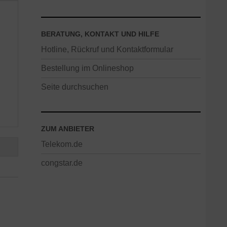
BERATUNG, KONTAKT UND HILFE
Hotline, Rückruf und Kontaktformular
Bestellung im Onlineshop
Seite durchsuchen
ZUM ANBIETER
Telekom.de
congstar.de