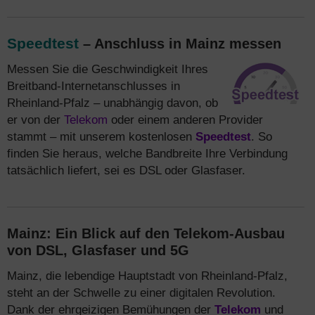
Speedtest
– Anschluss in Mainz messen
Messen Sie die Geschwindigkeit Ihres
Breitband-Internetanschlusses in
Rheinland-Pfalz – unabhängig davon, ob
er von der
Telekom
oder einem anderen Provider
stammt – mit unserem kostenlosen
Speedtest
. So
finden Sie heraus, welche Bandbreite Ihre Verbindung
tatsächlich liefert, sei es DSL oder Glasfaser.
Mainz: Ein Blick auf den Telekom-Ausbau
von DSL, Glasfaser und 5G
Mainz, die lebendige Hauptstadt von Rheinland-Pfalz,
steht an der Schwelle zu einer digitalen Revolution.
Dank der ehrgeizigen Bemühungen der
Telekom
und