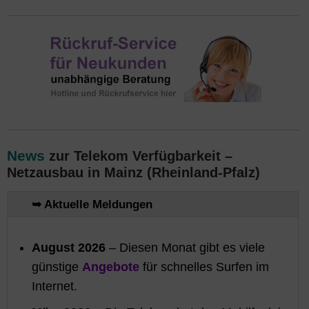
News
zur Telekom Verfügbarkeit –
Netzausbau in Mainz (Rheinland-Pfalz)
➥ Aktuelle Meldungen
August 2026
– Diesen Monat gibt es viele
günstige
Angebote
für schnelles Surfen im
Internet.