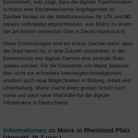
konzentriert, was zeigt, dass die digitale Transformation
in Mainz eine flächendeckende Angelegenheit ist.
Darüber hinaus ist der Mobilfunkausbau für LTE und
5G
nahezu vollständig abgeschlossen, was Mainz zu einem
der am besten vernetzten Orte in Deutschland macht.
Diese Entwicklungen sind ein klares Zeichen dafür, dass
die Stadt bereit ist, in eine Zukunft einzutreten, in der
Konnektivität und digitale Dienste eine zentrale Rolle
spielen werden. Für die Einwohner von Mainz bedeutet
dies nicht nur schnellere Internetgeschwindigkeiten,
sondern auch neue Möglichkeiten in Bildung, Arbeit und
Unterhaltung. Mainz macht einen großen Schritt nach
vorne und setzt neue Maßstäbe für die digitale
Infrastruktur in Deutschland.
Informationen
zu Mainz in Rheinland-Pfalz
(Vorwahl, PLZ usw.)