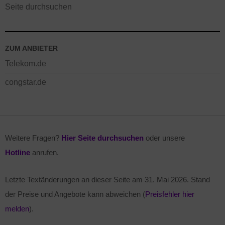
Seite durchsuchen
ZUM ANBIETER
Telekom.de
congstar.de
Weitere Fragen?
Hier Seite durchsuchen
oder unsere
Hotline
anrufen.
Letzte Textänderungen an dieser Seite am
31. Mai 2026
. Stand
der Preise und Angebote kann abweichen (
Preisfehler hier
melden
).