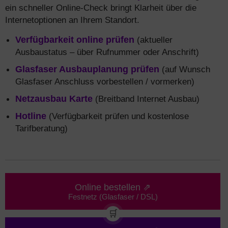
ein schneller Online-Check bringt Klarheit über die
Internetoptionen an Ihrem Standort.
Verfügbarkeit online prüfen
(aktueller
Ausbaustatus – über Rufnummer oder Anschrift)
Glasfaser Ausbauplanung prüfen
(auf Wunsch
Glasfaser Anschluss vorbestellen / vormerken)
Netzausbau Karte
(Breitband Internet Ausbau)
Hotline
(Verfügbarkeit prüfen und kostenlose
Tarifberatung)
Online bestellen ⇗
Festnetz (Glasfaser / DSL)
🛒