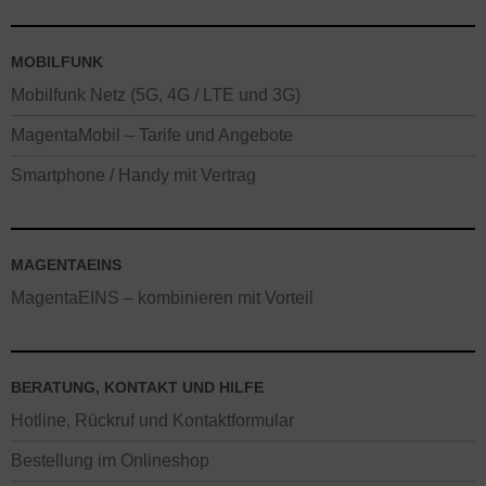
MOBILFUNK
Mobilfunk Netz (5G, 4G / LTE und 3G)
MagentaMobil – Tarife und Angebote
Smartphone / Handy mit Vertrag
MAGENTAEINS
MagentaEINS – kombinieren mit Vorteil
BERATUNG, KONTAKT UND HILFE
Hotline, Rückruf und Kontaktformular
Bestellung im Onlineshop