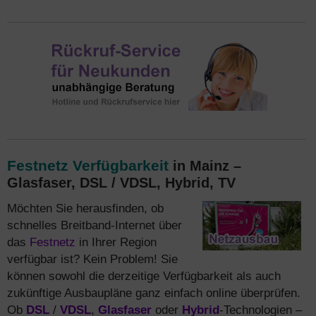
Festnetz Verfügbarkeit
in Mainz –
Glasfaser, DSL / VDSL, Hybrid, TV
Möchten Sie herausfinden, ob
schnelles Breitband-Internet über
das
Festnetz
in Ihrer Region
verfügbar ist? Kein Problem! Sie
können sowohl die derzeitige Verfügbarkeit als auch
zukünftige Ausbaupläne ganz einfach online überprüfen.
Ob
DSL
/
VDSL
,
Glasfaser
oder
Hybrid
-Technologien –