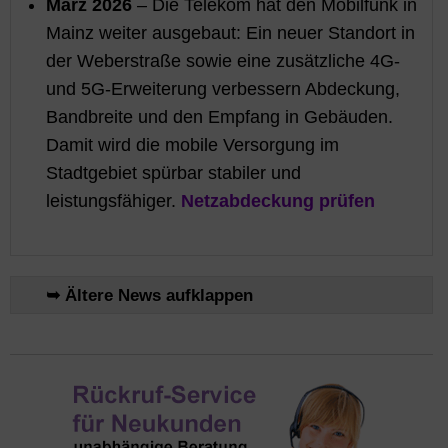
März 2026
– Die Telekom hat den Mobilfunk in
Mainz weiter ausgebaut: Ein neuer Standort in
der Weberstraße sowie eine zusätzliche 4G‑
und 5G‑Erweiterung verbessern Abdeckung,
Bandbreite und den Empfang in Gebäuden.
Damit wird die mobile Versorgung im
Stadtgebiet spürbar stabiler und
leistungsfähiger.
Netzabdeckung prüfen
➥ Ältere News aufklappen