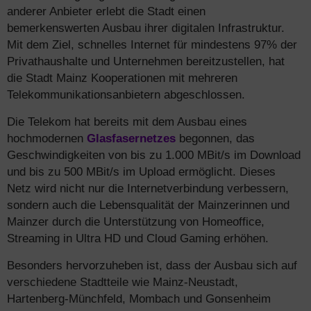
anderer Anbieter erlebt die Stadt einen
bemerkenswerten Ausbau ihrer digitalen Infrastruktur.
Mit dem Ziel, schnelles Internet für mindestens 97% der
Privathaushalte und Unternehmen bereitzustellen, hat
die Stadt Mainz Kooperationen mit mehreren
Telekommunikationsanbietern abgeschlossen.
Die Telekom hat bereits mit dem Ausbau eines
hochmodernen
Glasfasernetzes
begonnen, das
Geschwindigkeiten von bis zu 1.000 MBit/s im Download
und bis zu 500 MBit/s im Upload ermöglicht. Dieses
Netz wird nicht nur die Internetverbindung verbessern,
sondern auch die Lebensqualität der Mainzerinnen und
Mainzer durch die Unterstützung von Homeoffice,
Streaming in Ultra HD und Cloud Gaming erhöhen.
Besonders hervorzuheben ist, dass der Ausbau sich auf
verschiedene Stadtteile wie Mainz-Neustadt,
Hartenberg-Münchfeld, Mombach und Gonsenheim