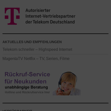
AKTUELLES UND EMPFEHLUNGEN
Telekom schneller – Highspeed Internet
MagentaTV Netflix – TV, Serien, Filme