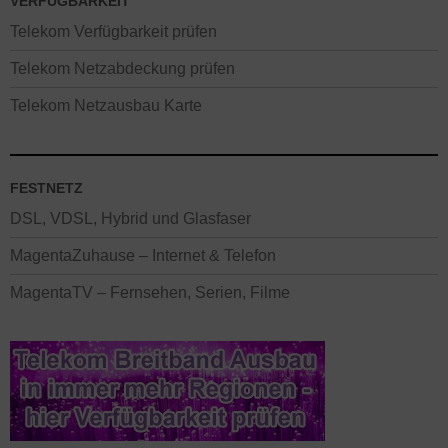
VERFÜGBARKEIT
Telekom Verfügbarkeit prüfen
Telekom Netzabdeckung prüfen
Telekom Netzausbau Karte
FESTNETZ
DSL, VDSL, Hybrid und Glasfaser
MagentaZuhause – Internet & Telefon
MagentaTV – Fernsehen, Serien, Filme