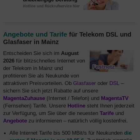
Angebote und Tarife
für Telekom DSL und
Glasfaser in Mainz
Entscheiden Sie sich im
August
2026
für blitzschnelles Internet von
der Telekom in Mainz und
profitieren Sie als Neukunde von
attraktiven Preisvorteilen. Ob
Glasfaser
oder
DSL
–
sichern Sie sich jetzt Rabatte auf unsere
MagentaZuhause
(Internet / Telefon) und
MagentaTV
(Fernsehen) Tarife. Unsere
Hotline
steht Ihnen jederzeit
zur Verfügung, um Sie über die neuesten
Tarife
und
Angebote
zu informieren – natürlich völlig kostenfrei.
Alle Internet Tarife bis 500 MBit/s für Neukunden
die