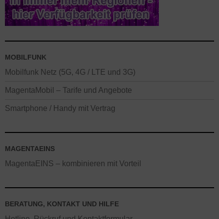
MOBILFUNK
Mobilfunk Netz (5G, 4G / LTE und 3G)
MagentaMobil – Tarife und Angebote
Smartphone / Handy mit Vertrag
MAGENTAEINS
MagentaEINS – kombinieren mit Vorteil
BERATUNG, KONTAKT UND HILFE
Hotline, Rückruf und Kontaktformular