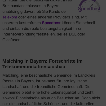
Ermitteln Sie die Geschwindigkeit Ihres
Breitbandanschlusses in Bayern –
unabhängig davon, ob Sie Kunde der
Telekom
oder eines anderen Providers sind. Mit
unserem kostenfreien
Speedtest
können Sie schnell
und einfach die reale Leistungsfähigkeit Ihrer
Internetverbindung feststellen, sei es DSL oder
Glasfaser.
Malching in Bayern: Fortschritte im
Telekommunikationsausbau
Malching, eine beschauliche Gemeinde im Landkreis
Passau in Bayern, ist bekannt für ihre idyllische
Landschaft und die freundliche Gemeinschaft. Die
Gemeinde bietet eine hohe Lebensqualität und zieht
sowohl Einheimische als auch Besucher an. Doch nicht
nur die landschaftliche Schönheit und die kulturellen