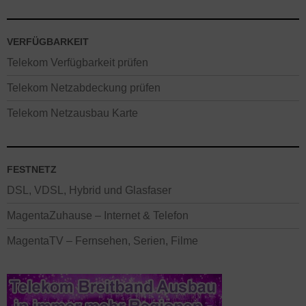
VERFÜGBARKEIT
Telekom Verfügbarkeit prüfen
Telekom Netzabdeckung prüfen
Telekom Netzausbau Karte
FESTNETZ
DSL, VDSL, Hybrid und Glasfaser
MagentaZuhause – Internet & Telefon
MagentaTV – Fernsehen, Serien, Filme