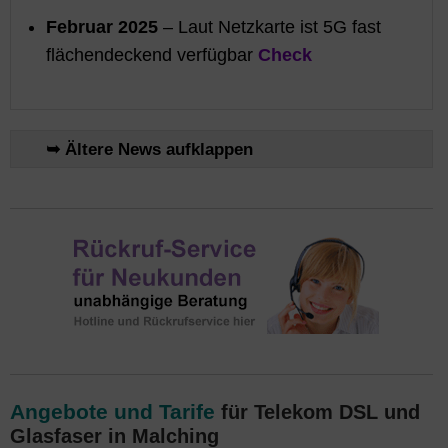
Februar 2025
– Laut Netzkarte ist 5G fast
flächendeckend verfügbar
Check
➥ Ältere News aufklappen
Angebote und Tarife
für Telekom DSL und
Glasfaser in Malching