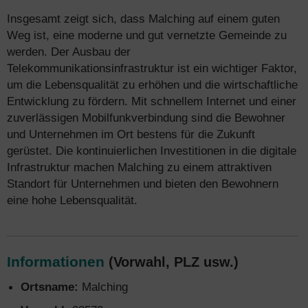
Insgesamt zeigt sich, dass Malching auf einem guten
Weg ist, eine moderne und gut vernetzte Gemeinde zu
werden. Der Ausbau der
Telekommunikationsinfrastruktur ist ein wichtiger Faktor,
um die Lebensqualität zu erhöhen und die wirtschaftliche
Entwicklung zu fördern. Mit schnellem Internet und einer
zuverlässigen Mobilfunkverbindung sind die Bewohner
und Unternehmen im Ort bestens für die Zukunft
gerüstet. Die kontinuierlichen Investitionen in die digitale
Infrastruktur machen Malching zu einem attraktiven
Standort für Unternehmen und bieten den Bewohnern
eine hohe Lebensqualität.
Informationen
(Vorwahl, PLZ usw.)
Ortsname:
Malching