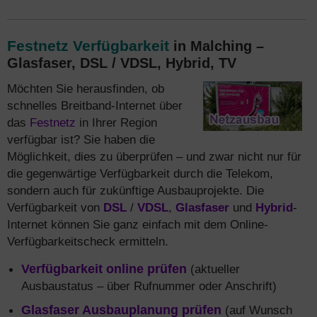
Festnetz Verfügbarkeit
in Malching –
Glasfaser, DSL / VDSL, Hybrid, TV
Möchten Sie herausfinden, ob
schnelles Breitband-Internet über
das
Festnetz
in Ihrer Region
verfügbar ist? Sie haben die
Möglichkeit, dies zu überprüfen – und zwar nicht nur für
die gegenwärtige Verfügbarkeit durch die Telekom,
sondern auch für zukünftige Ausbauprojekte. Die
Verfügbarkeit von
DSL
/
VDSL
,
Glasfaser
und
Hybrid
-
Internet können Sie ganz einfach mit dem Online-
Verfügbarkeitscheck ermitteln.
Verfügbarkeit online prüfen
(aktueller
Ausbaustatus – über Rufnummer oder Anschrift)
Glasfaser Ausbauplanung prüfen
(auf Wunsch