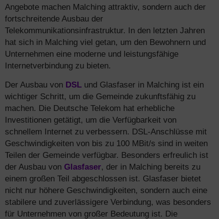
Angebote machen Malching attraktiv, sondern auch der
fortschreitende Ausbau der
Telekommunikationsinfrastruktur. In den letzten Jahren
hat sich in Malching viel getan, um den Bewohnern und
Unternehmen eine moderne und leistungsfähige
Internetverbindung zu bieten.
Der Ausbau von
DSL
und Glasfaser in Malching ist ein
wichtiger Schritt, um die Gemeinde zukunftsfähig zu
machen. Die Deutsche Telekom hat erhebliche
Investitionen getätigt, um die Verfügbarkeit von
schnellem Internet zu verbessern. DSL-Anschlüsse mit
Geschwindigkeiten von bis zu 100 MBit/s sind in weiten
Teilen der Gemeinde verfügbar. Besonders erfreulich ist
der Ausbau von
Glasfaser
, der in Malching bereits zu
einem großen Teil abgeschlossen ist. Glasfaser bietet
nicht nur höhere Geschwindigkeiten, sondern auch eine
stabilere und zuverlässigere Verbindung, was besonders
für Unternehmen von großer Bedeutung ist. Die