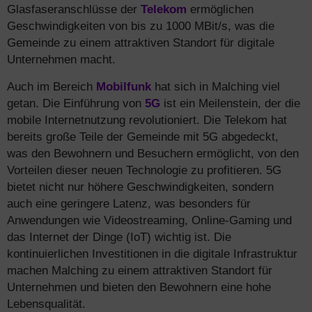
Glasfaseranschlüsse der
Telekom
ermöglichen
Geschwindigkeiten von bis zu 1000 MBit/s, was die
Gemeinde zu einem attraktiven Standort für digitale
Unternehmen macht.
Auch im Bereich
Mobilfunk
hat sich in Malching viel
getan. Die Einführung von
5G
ist ein Meilenstein, der die
mobile Internetnutzung revolutioniert. Die Telekom hat
bereits große Teile der Gemeinde mit 5G abgedeckt,
was den Bewohnern und Besuchern ermöglicht, von den
Vorteilen dieser neuen Technologie zu profitieren. 5G
bietet nicht nur höhere Geschwindigkeiten, sondern
auch eine geringere Latenz, was besonders für
Anwendungen wie Videostreaming, Online-Gaming und
das Internet der Dinge (IoT) wichtig ist. Die
kontinuierlichen Investitionen in die digitale Infrastruktur
machen Malching zu einem attraktiven Standort für
Unternehmen und bieten den Bewohnern eine hohe
Lebensqualität.