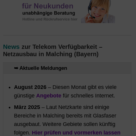
News
zur Telekom Verfügbarkeit –
Netzausbau in Malching (Bayern)
➥ Aktuelle Meldungen
August 2026
– Diesen Monat gibt es viele
günstige
Angebote
für schnelles Internet.
März 2025
– Laut Netzkarte sind einige
Bereiche in Malching bereits mit Glasfaser
ausgebaut. Weitere Gebiete sollen künftig
folgen.
Hier prüfen und vormerken lassen