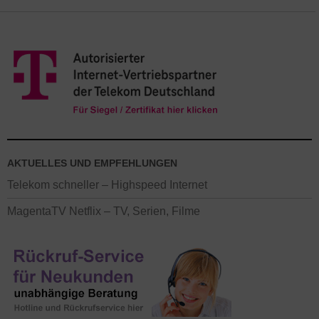
AKTUELLES UND EMPFEHLUNGEN
Telekom schneller – Highspeed Internet
MagentaTV Netflix – TV, Serien, Filme