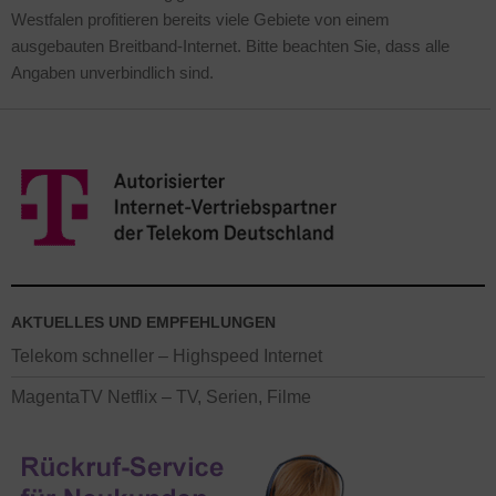
Westfalen profitieren bereits viele Gebiete von einem
ausgebauten Breitband-Internet. Bitte beachten Sie, dass alle
Angaben unverbindlich sind.
AKTUELLES UND EMPFEHLUNGEN
Telekom schneller – Highspeed Internet
MagentaTV Netflix – TV, Serien, Filme