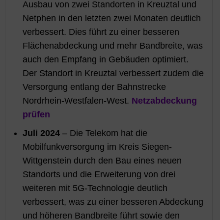
Ausbau von zwei Standorten in Kreuztal und
Netphen in den letzten zwei Monaten deutlich
verbessert. Dies führt zu einer besseren
Flächenabdeckung und mehr Bandbreite, was
auch den Empfang in Gebäuden optimiert.
Der Standort in Kreuztal verbessert zudem die
Versorgung entlang der Bahnstrecke
Nordrhein-Westfalen-West.
Netzabdeckung
prüfen
Juli 2024
– Die Telekom hat die
Mobilfunkversorgung im Kreis Siegen-
Wittgenstein durch den Bau eines neuen
Standorts und die Erweiterung von drei
weiteren mit 5G-Technologie deutlich
verbessert, was zu einer besseren Abdeckung
und höheren Bandbreite führt sowie den