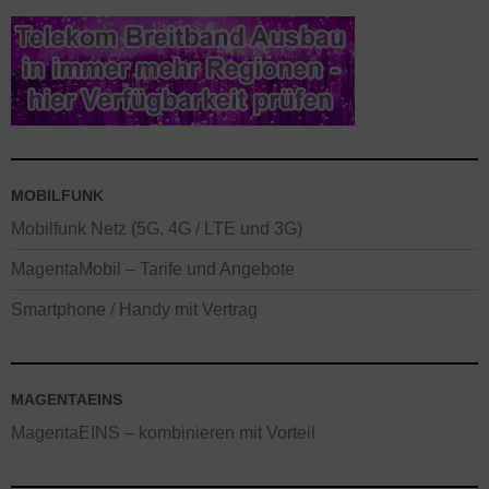
MOBILFUNK
Mobilfunk Netz (5G, 4G / LTE und 3G)
MagentaMobil – Tarife und Angebote
Smartphone / Handy mit Vertrag
MAGENTAEINS
MagentaEINS – kombinieren mit Vorteil