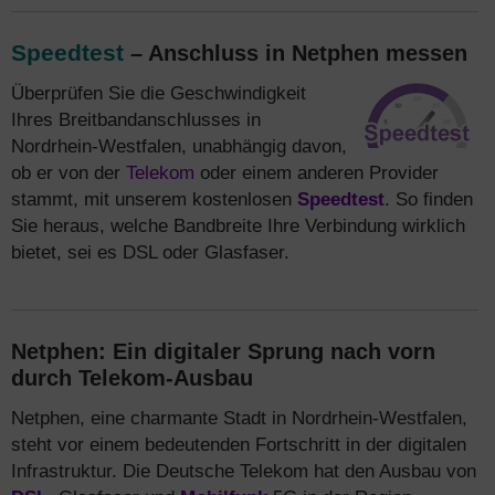
Speedtest
– Anschluss in Netphen messen
Überprüfen Sie die Geschwindigkeit
Ihres Breitbandanschlusses in
Nordrhein-Westfalen, unabhängig davon,
ob er von der
Telekom
oder einem anderen Provider
stammt, mit unserem kostenlosen
Speedtest
. So finden
Sie heraus, welche Bandbreite Ihre Verbindung wirklich
bietet, sei es DSL oder Glasfaser.
Netphen: Ein digitaler Sprung nach vorn
durch Telekom-Ausbau
Netphen, eine charmante Stadt in Nordrhein-Westfalen,
steht vor einem bedeutenden Fortschritt in der digitalen
Infrastruktur. Die Deutsche Telekom hat den Ausbau von