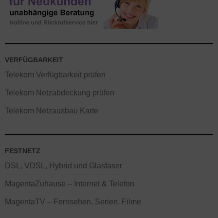
VERFÜGBARKEIT
Telekom Verfügbarkeit prüfen
Telekom Netzabdeckung prüfen
Telekom Netzausbau Karte
FESTNETZ
DSL, VDSL, Hybrid und Glasfaser
MagentaZuhause – Internet & Telefon
MagentaTV – Fernsehen, Serien, Filme