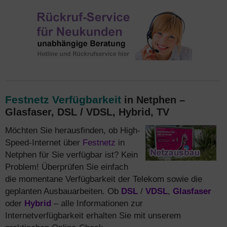
Festnetz Verfügbarkeit
in Netphen –
Glasfaser, DSL / VDSL, Hybrid, TV
Möchten Sie herausfinden, ob High-
Speed-Internet über
Festnetz
in
Netphen für Sie verfügbar ist? Kein
Problem! Überprüfen Sie einfach
die momentane Verfügbarkeit der Telekom sowie die
geplanten Ausbauarbeiten. Ob
DSL
/
VDSL
,
Glasfaser
oder
Hybrid
– alle Informationen zur
Internetverfügbarkeit erhalten Sie mit unserem