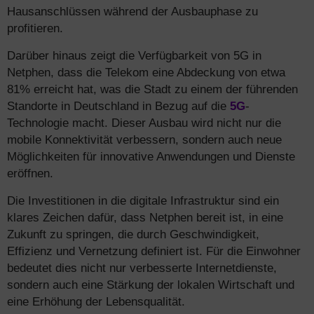
Hausanschlüssen während der Ausbauphase zu
profitieren.
Darüber hinaus zeigt die Verfügbarkeit von 5G in
Netphen, dass die Telekom eine Abdeckung von etwa
81% erreicht hat, was die Stadt zu einem der führenden
Standorte in Deutschland in Bezug auf die
5G
-
Technologie macht. Dieser Ausbau wird nicht nur die
mobile Konnektivität verbessern, sondern auch neue
Möglichkeiten für innovative Anwendungen und Dienste
eröffnen.
Die Investitionen in die digitale Infrastruktur sind ein
klares Zeichen dafür, dass Netphen bereit ist, in eine
Zukunft zu springen, die durch Geschwindigkeit,
Effizienz und Vernetzung definiert ist. Für die Einwohner
bedeutet dies nicht nur verbesserte Internetdienste,
sondern auch eine Stärkung der lokalen Wirtschaft und
eine Erhöhung der Lebensqualität.