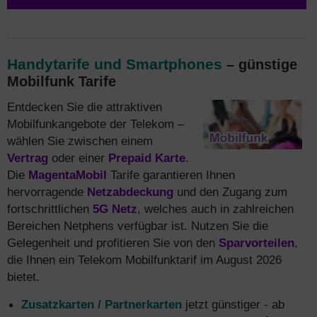
Handytarife und Smartphones
– günstige
Mobilfunk Tarife
Entdecken Sie die attraktiven
Mobilfunkangebote der Telekom –
wählen Sie zwischen einem
Vertrag
oder einer
Prepaid Karte
.
Die
MagentaMobil
Tarife garantieren Ihnen
hervorragende
Netzabdeckung
und den Zugang zum
fortschrittlichen
5G Netz
, welches auch in zahlreichen
Bereichen Netphens verfügbar ist. Nutzen Sie die
Gelegenheit und profitieren Sie von den
Sparvorteilen
,
die Ihnen ein Telekom Mobilfunktarif im August 2026
bietet.
Zusatzkarten / Partnerkarten
jetzt günstiger - ab