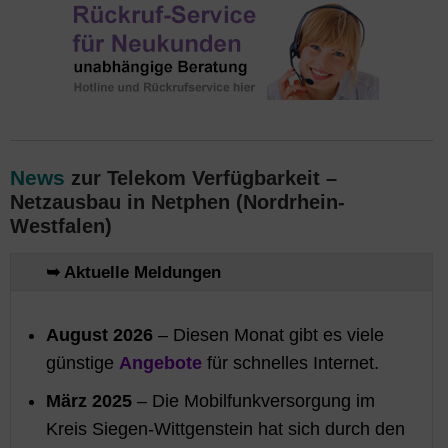
News
zur Telekom Verfügbarkeit –
Netzausbau in Netphen (Nordrhein-
Westfalen)
➥ Aktuelle Meldungen
August 2026
– Diesen Monat gibt es viele
günstige
Angebote
für schnelles Internet.
März 2025
– Die Mobilfunkversorgung im
Kreis Siegen-Wittgenstein hat sich durch den