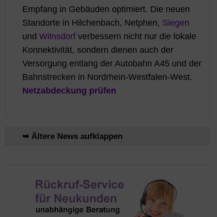
Empfang in Gebäuden optimiert. Die neuen
Standorte in Hilchenbach, Netphen,
Siegen
und
Wilnsdorf
verbessern nicht nur die lokale
Konnektivität, sondern dienen auch der
Versorgung entlang der Autobahn A45 und der
Bahnstrecken in Nordrhein-Westfalen-West.
Netzabdeckung prüfen
➥ Ältere News aufklappen