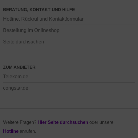
BERATUNG, KONTAKT UND HILFE
Hotline, Rückruf und Kontaktformular
Bestellung im Onlineshop
Seite durchsuchen
ZUM ANBIETER
Telekom.de
congstar.de
Weitere Fragen?
Hier Seite durchsuchen
oder unsere
Hotline
anrufen.