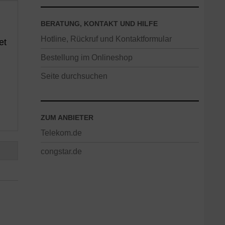
BERATUNG, KONTAKT UND HILFE
Hotline, Rückruf und Kontaktformular
et
Bestellung im Onlineshop
Seite durchsuchen
ZUM ANBIETER
Telekom.de
congstar.de