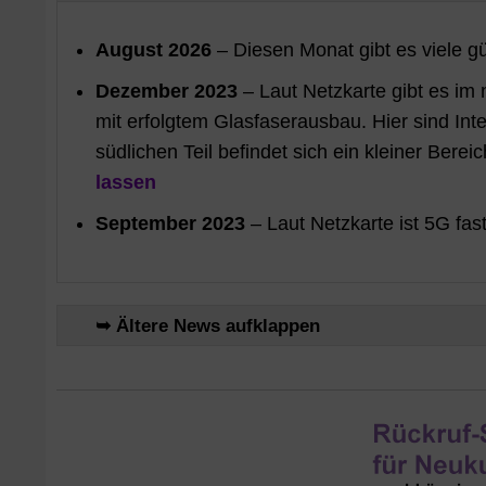
August 2026
– Diesen Monat gibt es viele g
Dezember 2023
– Laut Netzkarte gibt es im 
mit erfolgtem Glasfaserausbau. Hier sind Int
südlichen Teil befindet sich ein kleiner Bere
lassen
September 2023
– Laut Netzkarte ist 5G fas
➥ Ältere News aufklappen