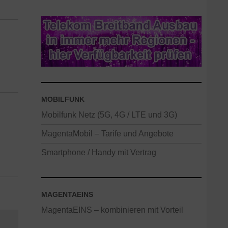
MOBILFUNK
Mobilfunk Netz (5G, 4G / LTE und 3G)
MagentaMobil – Tarife und Angebote
Smartphone / Handy mit Vertrag
MAGENTAEINS
MagentaEINS – kombinieren mit Vorteil