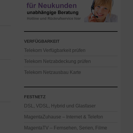
VERFÜGBARKEIT
Telekom Verfügbarkeit prüfen
Telekom Netzabdeckung prüfen
Telekom Netzausbau Karte
FESTNETZ
DSL, VDSL, Hybrid und Glasfaser
MagentaZuhause – Internet & Telefon
MagentaTV – Fernsehen, Serien, Filme