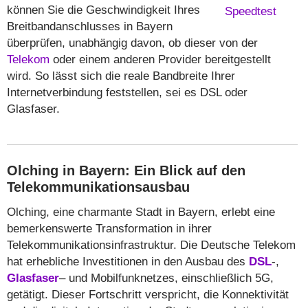
können Sie die Geschwindigkeit Ihres
Breitbandanschlusses in Bayern
überprüfen, unabhängig davon, ob dieser von der
Telekom
oder einem anderen Provider bereitgestellt
wird. So lässt sich die reale Bandbreite Ihrer
Internetverbindung feststellen, sei es DSL oder
Glasfaser.
Olching in Bayern: Ein Blick auf den
Telekommunikationsausbau
Olching, eine charmante Stadt in Bayern, erlebt eine
bemerkenswerte Transformation in ihrer
Telekommunikationsinfrastruktur. Die Deutsche Telekom
hat erhebliche Investitionen in den Ausbau des
DSL
-,
Glasfaser
– und Mobilfunknetzes, einschließlich 5G,
getätigt. Dieser Fortschritt verspricht, die Konnektivität