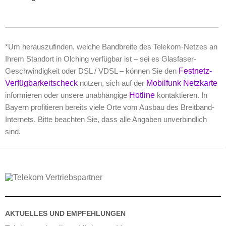
*Um herauszufinden, welche Bandbreite des Telekom-Netzes an
Ihrem Standort in Olching verfügbar ist – sei es Glasfaser-
Geschwindigkeit oder DSL / VDSL – können Sie den
Festnetz-
Verfügbarkeitscheck
nutzen, sich auf der
Mobilfunk Netzkarte
informieren oder unsere unabhängige
Hotline
kontaktieren. In
Bayern profitieren bereits viele Orte vom Ausbau des Breitband-
Internets. Bitte beachten Sie, dass alle Angaben unverbindlich
sind.
AKTUELLES UND EMPFEHLUNGEN