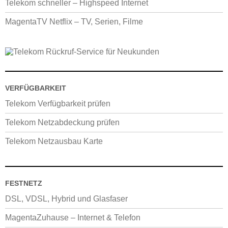
Telekom schneller – Highspeed Internet
MagentaTV Netflix – TV, Serien, Filme
VERFÜGBARKEIT
Telekom Verfügbarkeit prüfen
Telekom Netzabdeckung prüfen
Telekom Netzausbau Karte
FESTNETZ
DSL, VDSL, Hybrid und Glasfaser
MagentaZuhause – Internet & Telefon