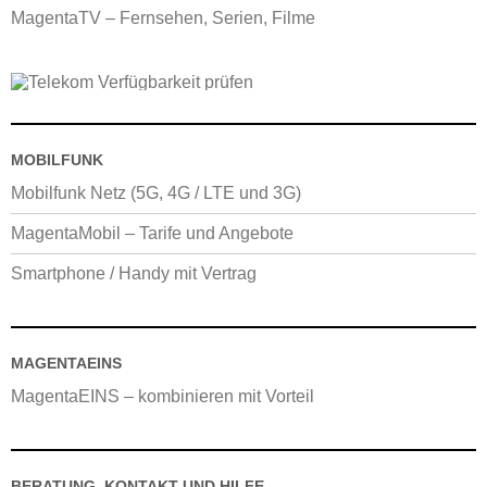
MagentaTV – Fernsehen, Serien, Filme
MOBILFUNK
Mobilfunk Netz (5G, 4G / LTE und 3G)
MagentaMobil – Tarife und Angebote
Smartphone / Handy mit Vertrag
MAGENTAEINS
MagentaEINS – kombinieren mit Vorteil
BERATUNG, KONTAKT UND HILFE