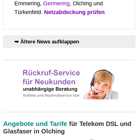
Emmering,
Germering
, Olching und
Türkenfeld.
Netzabdeckung prüfen
➥ Ältere News aufklappen
Angebote und Tarife
für Telekom DSL und
Glasfaser in Olching