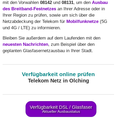
mit den Vorwahlen
08142
und
08131
, um den
Ausbau
des Breitband-Festnetzes
an Ihrer Adresse oder in
Ihrer Region zu prüfen, sowie um sich über die
Netzabdeckung der Telekom für
Mobilfunknetze
(5G
und 4G / LTE) zu informieren.
Bleiben Sie außerdem auf dem Laufenden mit den
neuesten Nachrichten
, zum Beispiel über den
geplanten Glasfasernetzausbau in Ihrer Stadt.
Verfügbarkeit online prüfen
Telekom Netz in Olching
Verfügbarkeit DSL / Glasfaser
Aktueller Ausbaustatus