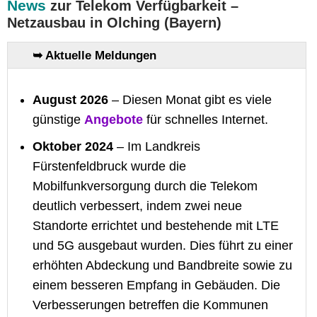
News
zur Telekom Verfügbarkeit –
Netzausbau in Olching (Bayern)
➥ Aktuelle Meldungen
August 2026
– Diesen Monat gibt es viele
günstige
Angebote
für schnelles Internet.
Oktober 2024
– Im Landkreis
Fürstenfeldbruck wurde die
Mobilfunkversorgung durch die Telekom
deutlich verbessert, indem zwei neue
Standorte errichtet und bestehende mit LTE
und 5G ausgebaut wurden. Dies führt zu einer
erhöhten Abdeckung und Bandbreite sowie zu
einem besseren Empfang in Gebäuden. Die
Verbesserungen betreffen die Kommunen