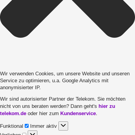
Wir verwenden Cookies, um unsere Website und unseren
Service zu optimieren, u.a. Google Analytics mit
anonymisierter IP.
Wir sind autorisierter Partner der Telekom. Sie möchten
hier zu
nicht von uns beraten werden? Dann geht's
telekom.de
Kundenservice
oder hier zum
.
Funktional
Funktional
Immer aktiv
Vorlieben
Vorlieben