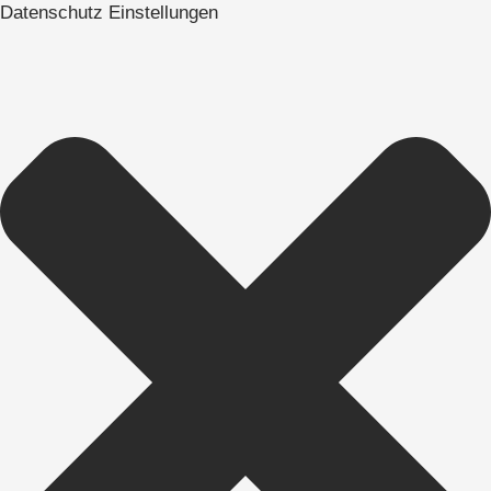
Datenschutz Einstellungen