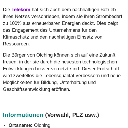
Die
Telekom
hat sich auch dem nachhaltigen Betrieb
ihres Netzes verschrieben, indem sie ihren Strombedarf
zu 100% aus erneuerbaren Energien deckt. Dies zeigt
das Engagement des Unternehmens für den
Klimaschutz und den nachhaltigen Einsatz von
Ressourcen.
Die Bürger von Olching können sich auf eine Zukunft
freuen, in der sie durch die neuesten technologischen
Entwicklungen besser vernetzt sind. Dieser Fortschritt
wird zweifellos die Lebensqualität verbessern und neue
Möglichkeiten für Bildung, Unterhaltung und
Geschäftsentwicklung eröffnen.
Informationen
(Vorwahl, PLZ usw.)
Ortsname:
Olching