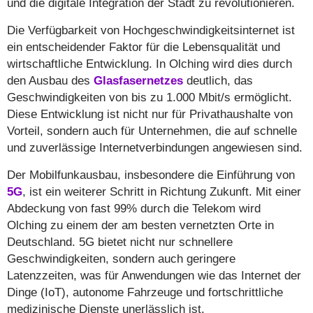
und die digitale Integration der Stadt zu revolutionieren.
Die Verfügbarkeit von Hochgeschwindigkeitsinternet ist
ein entscheidender Faktor für die Lebensqualität und
wirtschaftliche Entwicklung. In Olching wird dies durch
den Ausbau des
Glasfasernetzes
deutlich, das
Geschwindigkeiten von bis zu 1.000 Mbit/s ermöglicht.
Diese Entwicklung ist nicht nur für Privathaushalte von
Vorteil, sondern auch für Unternehmen, die auf schnelle
und zuverlässige Internetverbindungen angewiesen sind.
Der Mobilfunkausbau, insbesondere die Einführung von
5G
, ist ein weiterer Schritt in Richtung Zukunft. Mit einer
Abdeckung von fast 99% durch die Telekom wird
Olching zu einem der am besten vernetzten Orte in
Deutschland. 5G bietet nicht nur schnellere
Geschwindigkeiten, sondern auch geringere
Latenzzeiten, was für Anwendungen wie das Internet der
Dinge (IoT), autonome Fahrzeuge und fortschrittliche
medizinische Dienste unerlässlich ist.