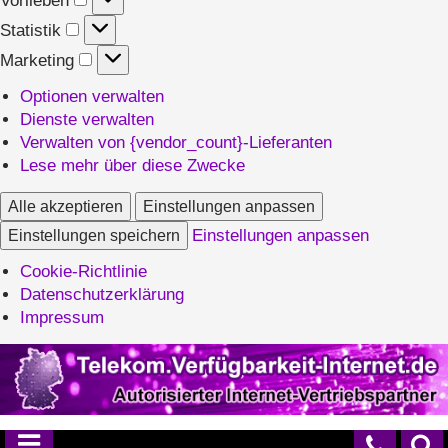
Statistik
Statistik
Marketing
Marketing
Optionen verwalten
Dienste verwalten
Verwalten von {vendor_count}-Lieferanten
Lese mehr über diese Zwecke
Alle akzeptieren
Einstellungen anpassen
Einstellungen speichern
Einstellungen anpassen
Cookie-Richtlinie
Datenschutzerklärung
Impressum