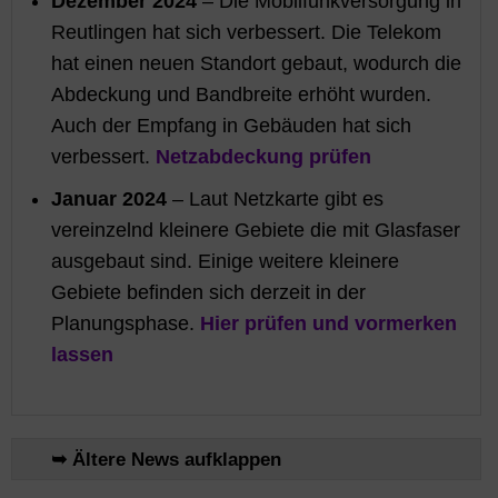
Dezember 2024
– Die Mobilfunkversorgung in
Reutlingen hat sich verbessert. Die Telekom
hat einen neuen Standort gebaut, wodurch die
Abdeckung und Bandbreite erhöht wurden.
Auch der Empfang in Gebäuden hat sich
verbessert.
Netzabdeckung prüfen
Januar 2024
– Laut Netzkarte gibt es
vereinzelnd kleinere Gebiete die mit Glasfaser
ausgebaut sind. Einige weitere kleinere
Gebiete befinden sich derzeit in der
Planungsphase.
Hier prüfen und vormerken
lassen
➥ Ältere News aufklappen