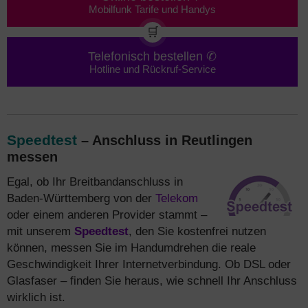
Mobilfunk Tarife und Handys
🛒
Telefonisch bestellen ✆
Hotline und Rückruf-Service
Speedtest
– Anschluss in Reutlingen
messen
Egal, ob Ihr Breitbandanschluss in
Baden-Württemberg von der
Telekom
oder einem anderen Provider stammt –
mit unserem
Speedtest
, den Sie kostenfrei nutzen
können, messen Sie im Handumdrehen die reale
Geschwindigkeit Ihrer Internetverbindung. Ob DSL oder
Glasfaser – finden Sie heraus, wie schnell Ihr Anschluss
wirklich ist.