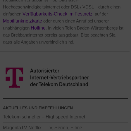
Hochgeschwindigkeitsinternet oder DSL / VDSL – durch einen
einfachen
Verfügbarkeits-Check im Festnetz
, auf der
Mobilfunknetzkarte
oder durch einen Anruf bei unserer
unabhängigen
Hotline
. In vielen Teilen Baden-Württembergs ist
das Breitbandinternet bereits ausgebaut. Bitte beachten Sie,
dass alle Angaben unverbindlich sind.
AKTUELLES UND EMPFEHLUNGEN
Telekom schneller – Highspeed Internet
MagentaTV Netflix – TV, Serien, Filme