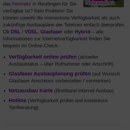
das
Festnetz
in Reutlingen für Sie
verfügbar ist? Kein Problem! Sie
können sowohl die momentane Verfügbarkeit als auch
zukünftige Ausbaupläne der Telekom einfach überprüfen.
Ob
DSL
/
VDSL
,
Glasfaser
oder
Hybrid
– alle
Informationen zur Internetverfügbarkeit finden Sie
bequem im Online-Check.
Verfügbarkeit online prüfen
(aktueller
Ausbaustatus – über Rufnummer oder Anschrift)
Glasfaser Ausbauplanung prüfen
(auf Wunsch
Glasfaser Anschluss vorbestellen / vormerken)
Netzausbau Karte
(Breitband Internet Ausbau)
Hotline
(Verfügbarkeit prüfen und kostenlose
Tarifberatung)