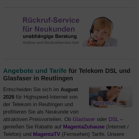
Angebote und Tarife
für Telekom DSL und
Glasfaser in Reutlingen
Entscheiden Sie sich im
August
2026
für Highspeed-Internet von
der Telekom in Reutlingen und
profitieren Sie als Neukunde von
attraktiven Preisvorteilen. Ob
Glasfaser
oder
DSL
–
genießen Sie Rabatte auf
MagentaZuhause
(Internet /
Telefon) und
MagentaTV
(Fernsehen) Tarife. Unsere