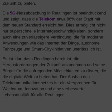
Zukunft zu bieten.
Die
5G
-Netzabdeckung in Reutlingen ist beeindruckend
und zeigt, dass die
Telekom
etwa 86% der Stadt mit
dem neuen Standard erreicht hat. Dies ermöglicht nicht
nur superschnelle Internetgeschwindigkeiten, sondern
auch eine zuverlässigere Verbindung, die für moderne
Anwendungen wie das Internet der Dinge, autonome
Fahrzeuge und Smart-City-Initiativen unerlässlich ist.
Es ist klar, dass Reutlingen bereit ist, die
Herausforderungen der Zukunft anzunehmen und seine
Bürger für die aufregenden Möglichkeiten zu rüsten, die
die digitale Welt zu bieten hat. Der Ausbau des
Telekommunikationsnetzes ist ein Versprechen für
Wachstum, Innovation und eine verbesserte
Lebensqualität für alle Reutlinger.