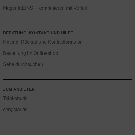
MagentaEINS – kombinieren mit Vorteil
BERATUNG, KONTAKT UND HILFE
Hotline, Rückruf und Kontaktformular
Bestellung im Onlineshop
Seite durchsuchen
ZUM ANBIETER
Telekom.de
congstar.de