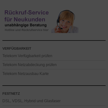
VERFÜGBARKEIT
Telekom Verfügbarkeit prüfen
Telekom Netzabdeckung prüfen
Telekom Netzausbau Karte
FESTNETZ
DSL, VDSL, Hybrid und Glasfaser