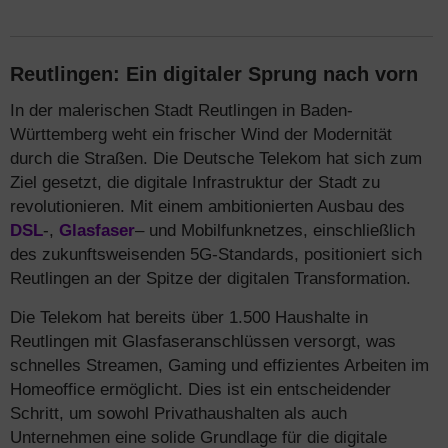
Reutlingen: Ein digitaler Sprung nach vorn
In der malerischen Stadt Reutlingen in Baden-
Württemberg weht ein frischer Wind der Modernität
durch die Straßen. Die Deutsche Telekom hat sich zum
Ziel gesetzt, die digitale Infrastruktur der Stadt zu
revolutionieren. Mit einem ambitionierten Ausbau des
DSL
-,
Glasfaser
– und Mobilfunknetzes, einschließlich
des zukunftsweisenden 5G-Standards, positioniert sich
Reutlingen an der Spitze der digitalen Transformation.
Die Telekom hat bereits über 1.500 Haushalte in
Reutlingen mit Glasfaseranschlüssen versorgt, was
schnelles Streamen, Gaming und effizientes Arbeiten im
Homeoffice ermöglicht. Dies ist ein entscheidender
Schritt, um sowohl Privathaushalten als auch
Unternehmen eine solide Grundlage für die digitale