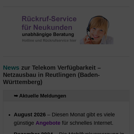
News
zur Telekom Verfügbarkeit –
Netzausbau in Reutlingen (Baden-
Württemberg)
➥ Aktuelle Meldungen
August 2026
– Diesen Monat gibt es viele
günstige
Angebote
für schnelles Internet.