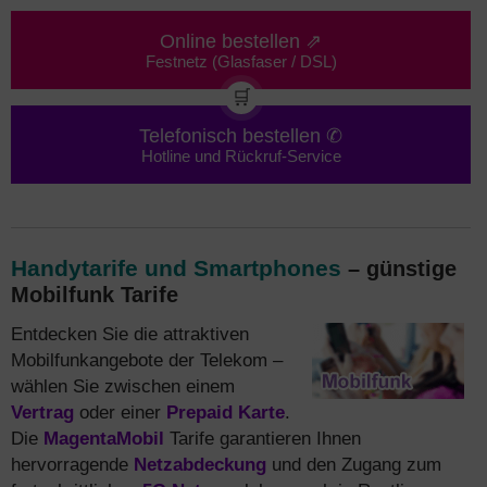
Online bestellen ⇗
Festnetz (Glasfaser / DSL)
🛒
Telefonisch bestellen ✆
Hotline und Rückruf-Service
Handytarife und Smartphones
– günstige
Mobilfunk Tarife
Entdecken Sie die attraktiven
Mobilfunkangebote der Telekom –
wählen Sie zwischen einem
Vertrag
oder einer
Prepaid Karte
.
Die
MagentaMobil
Tarife garantieren Ihnen
hervorragende
Netzabdeckung
und den Zugang zum