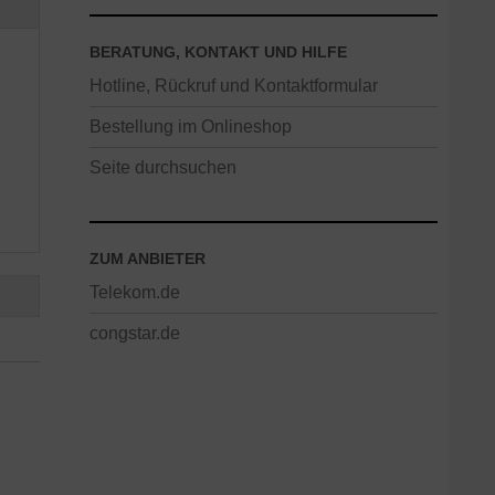
BERATUNG, KONTAKT UND HILFE
Hotline, Rückruf und Kontaktformular
Bestellung im Onlineshop
Seite durchsuchen
ZUM ANBIETER
Telekom.de
congstar.de