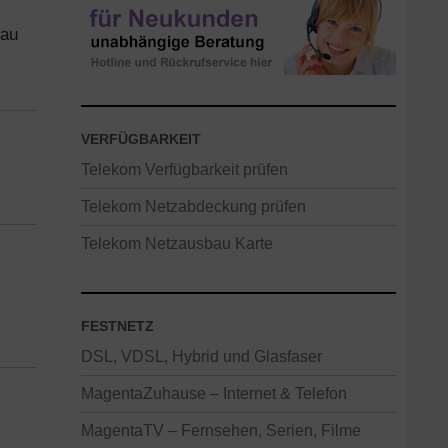
bau
VERFÜGBARKEIT
Telekom Verfügbarkeit prüfen
Telekom Netzabdeckung prüfen
Telekom Netzausbau Karte
FESTNETZ
DSL, VDSL, Hybrid und Glasfaser
MagentaZuhause – Internet & Telefon
MagentaTV – Fernsehen, Serien, Filme