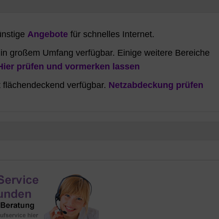
ünstige
Angebote
für schnelles Internet.
r in großem Umfang verfügbar. Einige weitere Bereiche
Hier prüfen und vormerken lassen
t flächendeckend verfügbar.
Netzabdeckung prüfen