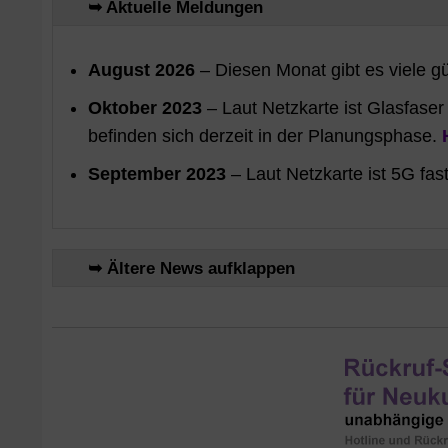
➥ Aktuelle Meldungen
August 2026
– Diesen Monat gibt es viele g
Oktober 2023
– Laut Netzkarte ist Glasfase
befinden sich derzeit in der Planungsphase.
September 2023
– Laut Netzkarte ist 5G fas
➥ Ältere News aufklappen