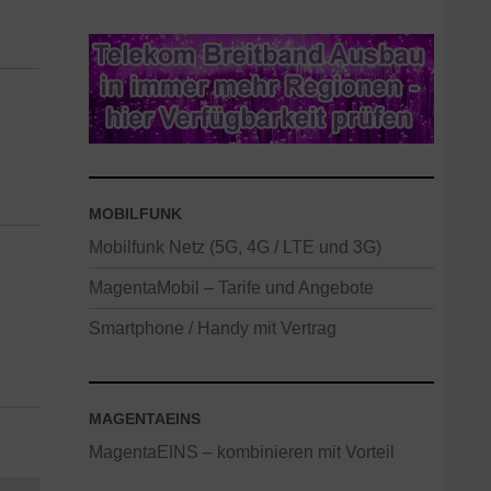
MOBILFUNK
Mobilfunk Netz (5G, 4G / LTE und 3G)
MagentaMobil – Tarife und Angebote
Smartphone / Handy mit Vertrag
MAGENTAEINS
MagentaEINS – kombinieren mit Vorteil