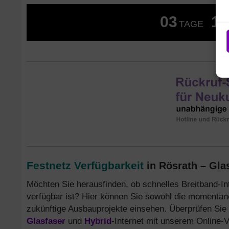
03
17
TAGE
Festnetz Verfügbarkeit
in Rösrath – Gla
Möchten Sie herausfinden, ob schnelles Breitband-In
verfügbar ist? Hier können Sie sowohl die momentan
zukünftige Ausbauprojekte einsehen. Überprüfen Sie 
Glasfaser
und
Hybrid
-Internet mit unserem Online-