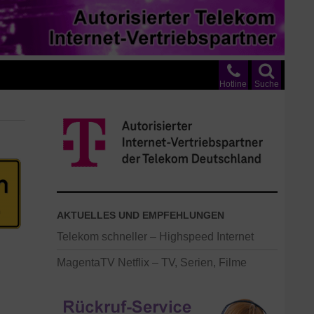
Hotline
Suche
AKTUELLES UND EMPFEHLUNGEN
Telekom schneller – Highspeed Internet
MagentaTV Netflix – TV, Serien, Filme