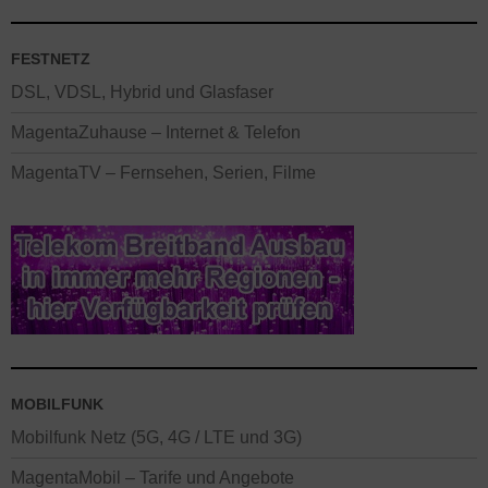
FESTNETZ
DSL, VDSL, Hybrid und Glasfaser
MagentaZuhause – Internet & Telefon
MagentaTV – Fernsehen, Serien, Filme
MOBILFUNK
Mobilfunk Netz (5G, 4G / LTE und 3G)
MagentaMobil – Tarife und Angebote