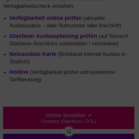
Verfügbarkeitscheck einsehen.
Verfügbarkeit online prüfen
(aktueller
Ausbaustatus – über Rufnummer oder Anschrift)
Glasfaser Ausbauplanung prüfen
(auf Wunsch
Glasfaser Anschluss vorbestellen / vormerken)
Netzausbau Karte
(Breitband Internet Ausbau in
Staßfurt)
Hotline
(Verfügbarkeit prüfen und kostenlose
Tarifberatung)
Online bestellen ⇗
Festnetz (Glasfaser / DSL)
🛒