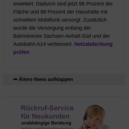
erweitert. Dadurch sind jetzt 98 Prozent der
Fläche und 99 Prozent der Haushalte mit
schnellem Mobilfunk versorgt. Zusätzlich
wurde die Versorgung entlang der
Bahnstrecke Sachsen-Anhalt-Süd und der
Autobahn A14 verbessert.
Netzabdeckung
prüfen
➥ Ältere News aufklappen