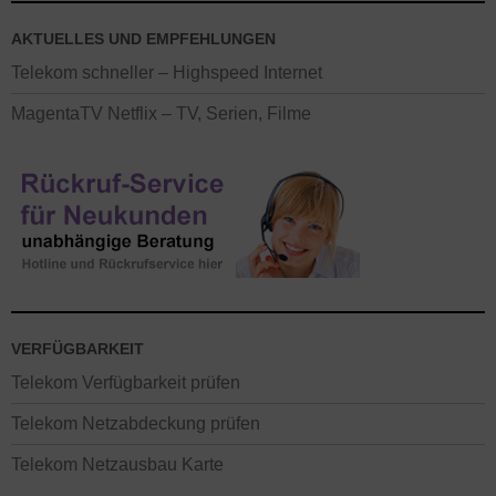
AKTUELLES UND EMPFEHLUNGEN
Telekom schneller – Highspeed Internet
MagentaTV Netflix – TV, Serien, Filme
VERFÜGBARKEIT
Telekom Verfügbarkeit prüfen
Telekom Netzabdeckung prüfen
Telekom Netzausbau Karte