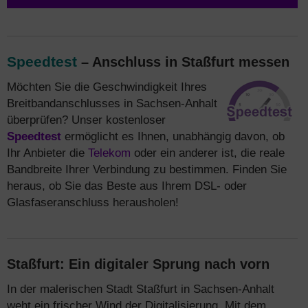
Speedtest
– Anschluss in Staßfurt messen
Möchten Sie die Geschwindigkeit Ihres
Breitbandanschlusses in Sachsen-Anhalt
überprüfen? Unser kostenloser
Speedtest
ermöglicht es Ihnen, unabhängig davon, ob
Ihr Anbieter die
Telekom
oder ein anderer ist, die reale
Bandbreite Ihrer Verbindung zu bestimmen. Finden Sie
heraus, ob Sie das Beste aus Ihrem DSL- oder
Glasfaseranschluss herausholen!
Staßfurt: Ein digitaler Sprung nach vorn
In der malerischen Stadt Staßfurt in Sachsen-Anhalt
weht ein frischer Wind der Digitalisierung. Mit dem