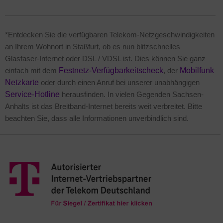
*Entdecken Sie die verfügbaren Telekom-Netzgeschwindigkeiten
an Ihrem Wohnort in Staßfurt, ob es nun blitzschnelles
Glasfaser-Internet oder DSL / VDSL ist. Dies können Sie ganz
einfach mit dem
Festnetz-Verfügbarkeitscheck
, der
Mobilfunk
Netzkarte
oder durch einen Anruf bei unserer unabhängigen
Service-Hotline
herausfinden. In vielen Gegenden Sachsen-
Anhalts ist das Breitband-Internet bereits weit verbreitet. Bitte
beachten Sie, dass alle Informationen unverbindlich sind.