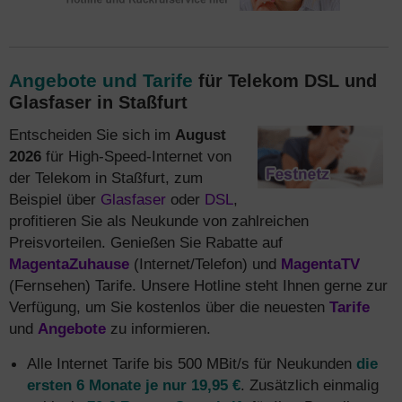
Angebote und Tarife
für Telekom DSL und
Glasfaser in Staßfurt
Entscheiden Sie sich im
August
2026
für High-Speed-Internet von
der Telekom in Staßfurt, zum
Beispiel über
Glasfaser
oder
DSL
,
profitieren Sie als Neukunde von zahlreichen
Preisvorteilen. Genießen Sie Rabatte auf
MagentaZuhause
(Internet/Telefon) und
MagentaTV
(Fernsehen) Tarife. Unsere Hotline steht Ihnen gerne zur
Verfügung, um Sie kostenlos über die neuesten
Tarife
und
Angebote
zu informieren.
Alle Internet Tarife bis 500 MBit/s für Neukunden
die
ersten 6 Monate je nur 19,95 €
. Zusätzlich einmalig