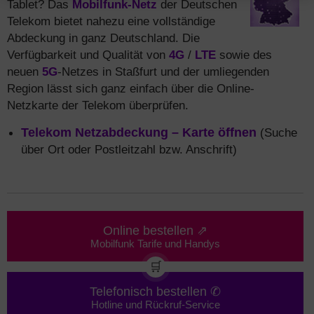
Tablet? Das
Mobilfunk-Netz
der Deutschen
Telekom bietet nahezu eine vollständige
Abdeckung in ganz Deutschland. Die
Verfügbarkeit und Qualität von
4G
/
LTE
sowie des
neuen
5G
-Netzes in Staßfurt und der umliegenden
Region lässt sich ganz einfach über die Online-
Netzkarte der Telekom überprüfen.
Telekom Netzabdeckung – Karte öffnen
(Suche
über Ort oder Postleitzahl bzw. Anschrift)
Online bestellen ⇗
Mobilfunk Tarife und Handys
🛒
Telefonisch bestellen ✆
Hotline und Rückruf-Service