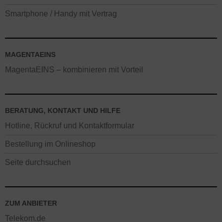
Smartphone / Handy mit Vertrag
MAGENTAEINS
MagentaEINS – kombinieren mit Vorteil
BERATUNG, KONTAKT UND HILFE
Hotline, Rückruf und Kontaktformular
Bestellung im Onlineshop
Seite durchsuchen
ZUM ANBIETER
Telekom.de