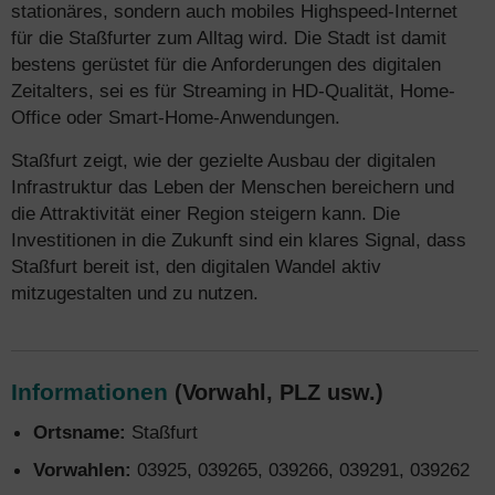
stationäres, sondern auch mobiles Highspeed-Internet
für die Staßfurter zum Alltag wird. Die Stadt ist damit
bestens gerüstet für die Anforderungen des digitalen
Zeitalters, sei es für Streaming in HD-Qualität, Home-
Office oder Smart-Home-Anwendungen.
Staßfurt zeigt, wie der gezielte Ausbau der digitalen
Infrastruktur das Leben der Menschen bereichern und
die Attraktivität einer Region steigern kann. Die
Investitionen in die Zukunft sind ein klares Signal, dass
Staßfurt bereit ist, den digitalen Wandel aktiv
mitzugestalten und zu nutzen.
Informationen
(Vorwahl, PLZ usw.)
Ortsname:
Staßfurt
Vorwahlen:
03925, 039265, 039266, 039291, 039262