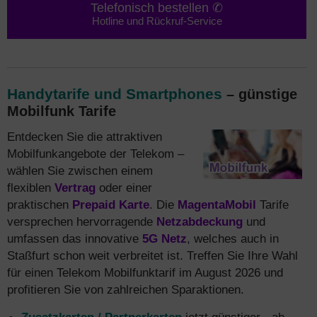
Telefonisch bestellen ✆
Hotline und Rückruf-Service
Handytarife und Smartphones
– günstige
Mobilfunk Tarife
Entdecken Sie die attraktiven
Mobilfunkangebote der Telekom –
wählen Sie zwischen einem
flexiblen
Vertrag
oder einer
praktischen
Prepaid Karte
. Die
MagentaMobil
Tarife
versprechen hervorragende
Netzabdeckung
und
umfassen das innovative
5G Netz
, welches auch in
Staßfurt schon weit verbreitet ist. Treffen Sie Ihre Wahl
für einen Telekom Mobilfunktarif im August 2026 und
profitieren Sie von zahlreichen Sparaktionen.