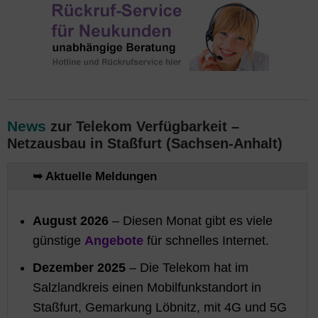
News
zur Telekom Verfügbarkeit –
Netzausbau in Staßfurt (Sachsen-Anhalt)
➥ Aktuelle Meldungen
August 2026
– Diesen Monat gibt es viele
günstige
Angebote
für schnelles Internet.
Dezember 2025
– Die Telekom hat im
Salzlandkreis einen Mobilfunkstandort in
Staßfurt, Gemarkung Löbnitz, mit 4G und 5G