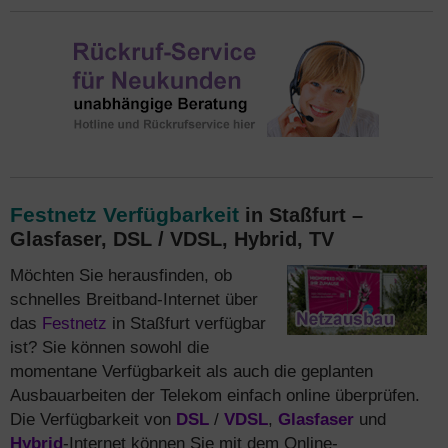
Festnetz Verfügbarkeit
in Staßfurt –
Glasfaser, DSL / VDSL, Hybrid, TV
Möchten Sie herausfinden, ob
schnelles Breitband-Internet über
das
Festnetz
in Staßfurt verfügbar
ist? Sie können sowohl die
momentane Verfügbarkeit als auch die geplanten
Ausbauarbeiten der Telekom einfach online überprüfen.
Die Verfügbarkeit von
DSL
/
VDSL
,
Glasfaser
und
Hybrid
-Internet können Sie mit dem Online-