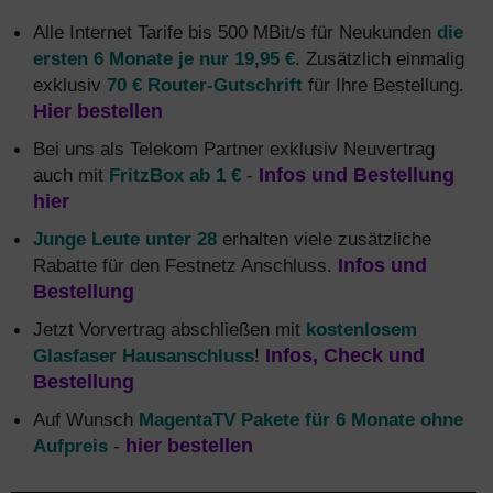
Alle Internet Tarife bis 500 MBit/s für Neukunden
die
ersten 6 Monate je nur 19,95 €
. Zusätzlich einmalig
exklusiv
70 € Router-Gutschrift
für Ihre Bestellung.
Hier bestellen
Bei uns als Telekom Partner exklusiv Neuvertrag
auch mit
FritzBox ab 1 €
-
Infos und Bestellung
hier
Junge Leute unter 28
erhalten viele zusätzliche
Rabatte für den Festnetz Anschluss.
Infos und
Bestellung
Jetzt Vorvertrag abschließen mit
kostenlosem
Glasfaser Hausanschluss
!
Infos, Check und
Bestellung
Auf Wunsch
MagentaTV Pakete für 6 Monate ohne
Aufpreis
-
hier bestellen