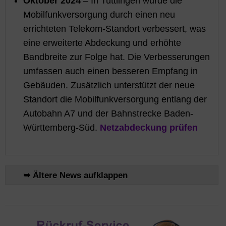
Oktober 2024
– In Tuttlingen wurde die
Mobilfunkversorgung durch einen neu
errichteten Telekom-Standort verbessert, was
eine erweiterte Abdeckung und erhöhte
Bandbreite zur Folge hat. Die Verbesserungen
umfassen auch einen besseren Empfang in
Gebäuden. Zusätzlich unterstützt der neue
Standort die Mobilfunkversorgung entlang der
Autobahn A7 und der Bahnstrecke Baden-
Württemberg-Süd.
Netzabdeckung prüfen
➥ Ältere News aufklappen