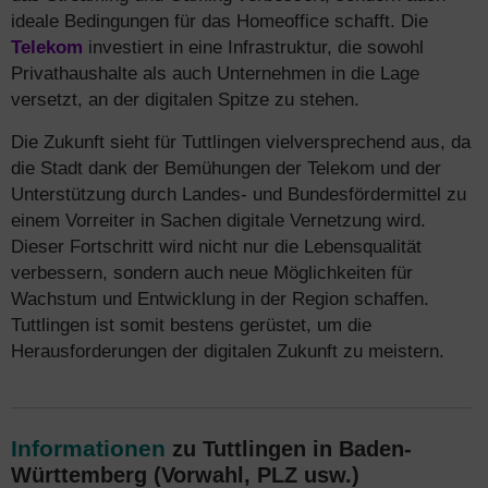
ideale Bedingungen für das Homeoffice schafft. Die
Telekom
investiert in eine Infrastruktur, die sowohl
Privathaushalte als auch Unternehmen in die Lage
versetzt, an der digitalen Spitze zu stehen.
Die Zukunft sieht für Tuttlingen vielversprechend aus, da
die Stadt dank der Bemühungen der Telekom und der
Unterstützung durch Landes- und Bundesfördermittel zu
einem Vorreiter in Sachen digitale Vernetzung wird.
Dieser Fortschritt wird nicht nur die Lebensqualität
verbessern, sondern auch neue Möglichkeiten für
Wachstum und Entwicklung in der Region schaffen.
Tuttlingen ist somit bestens gerüstet, um die
Herausforderungen der digitalen Zukunft zu meistern.
Informationen
zu Tuttlingen in Baden-
Württemberg (Vorwahl, PLZ usw.)