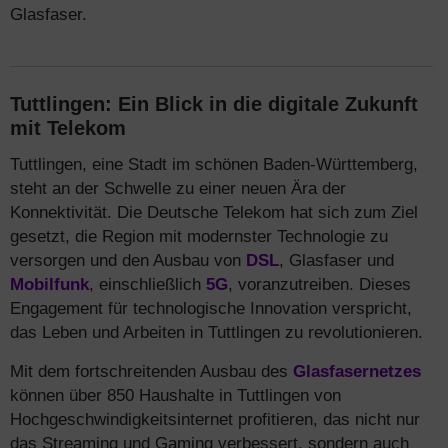
Glasfaser.
Tuttlingen: Ein Blick in die digitale Zukunft
mit Telekom
Tuttlingen, eine Stadt im schönen Baden-Württemberg,
steht an der Schwelle zu einer neuen Ära der
Konnektivität. Die Deutsche Telekom hat sich zum Ziel
gesetzt, die Region mit modernster Technologie zu
versorgen und den Ausbau von
DSL
, Glasfaser und
Mobilfunk
, einschließlich
5G
, voranzutreiben. Dieses
Engagement für technologische Innovation verspricht,
das Leben und Arbeiten in Tuttlingen zu revolutionieren.
Mit dem fortschreitenden Ausbau des
Glasfasernetzes
können über 850 Haushalte in Tuttlingen von
Hochgeschwindigkeitsinternet profitieren, das nicht nur
das Streaming und Gaming verbessert, sondern auch