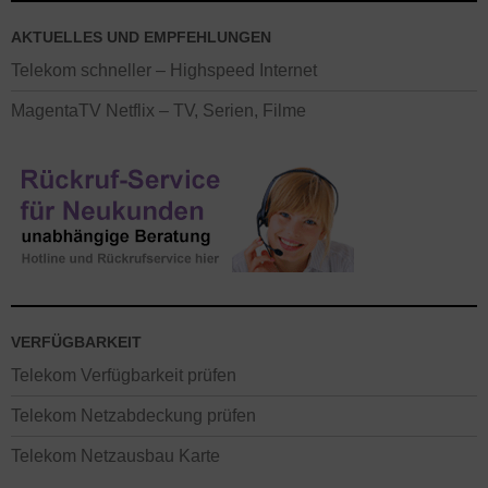
AKTUELLES UND EMPFEHLUNGEN
Telekom schneller – Highspeed Internet
MagentaTV Netflix – TV, Serien, Filme
VERFÜGBARKEIT
Telekom Verfügbarkeit prüfen
Telekom Netzabdeckung prüfen
Telekom Netzausbau Karte