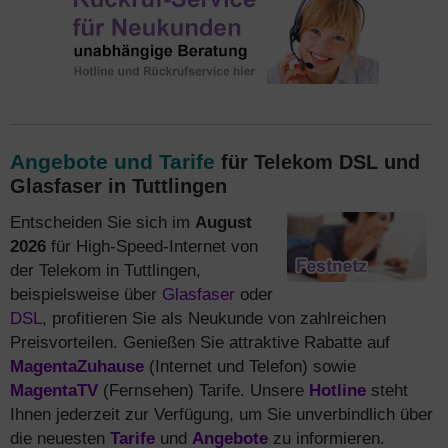
Angebote und Tarife
für Telekom DSL und
Glasfaser in Tuttlingen
Entscheiden Sie sich im
August
2026
für High-Speed-Internet von
der Telekom in Tuttlingen,
beispielsweise über
Glasfaser
oder
DSL
, profitieren Sie als Neukunde von zahlreichen
Preisvorteilen. Genießen Sie attraktive Rabatte auf
MagentaZuhause
(Internet und Telefon) sowie
MagentaTV
(Fernsehen) Tarife. Unsere
Hotline
steht
Ihnen jederzeit zur Verfügung, um Sie unverbindlich über
die neuesten
Tarife
und
Angebote
zu informieren.