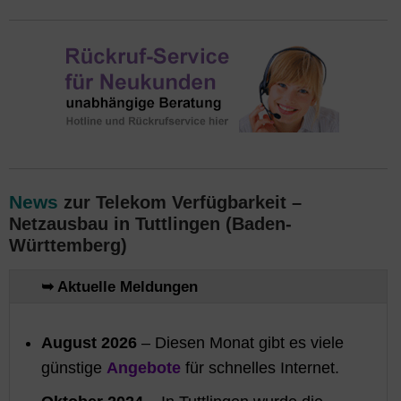
News
zur Telekom Verfügbarkeit –
Netzausbau in Tuttlingen (Baden-
Württemberg)
➥ Aktuelle Meldungen
August 2026
– Diesen Monat gibt es viele
günstige
Angebote
für schnelles Internet.