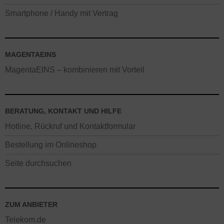
Smartphone / Handy mit Vertrag
MAGENTAEINS
MagentaEINS – kombinieren mit Vorteil
BERATUNG, KONTAKT UND HILFE
Hotline, Rückruf und Kontaktformular
Bestellung im Onlineshop
Seite durchsuchen
ZUM ANBIETER
Telekom.de