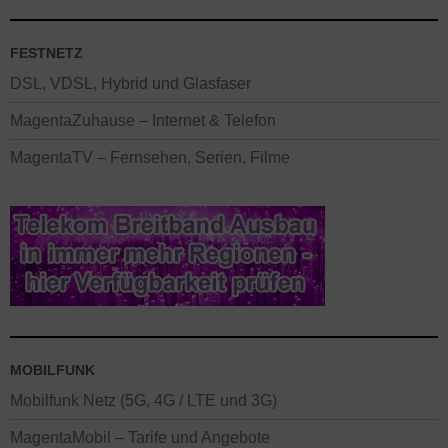
FESTNETZ
DSL, VDSL, Hybrid und Glasfaser
MagentaZuhause – Internet & Telefon
MagentaTV – Fernsehen, Serien, Filme
MOBILFUNK
Mobilfunk Netz (5G, 4G / LTE und 3G)
MagentaMobil – Tarife und Angebote