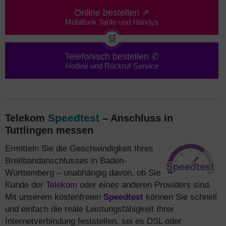
Online bestellen ⇗
Mobilfunk Tarife und Handys
🛒
Telefonisch bestellen ✆
Hotline und Rückruf-Service
Speedtest
Telekom
– Anschluss in
Tuttlingen messen
Ermitteln Sie die Geschwindigkeit Ihres
Breitbandanschlusses in Baden-
Württemberg – unabhängig davon, ob Sie
Kunde der
Telekom
oder eines anderen Providers sind.
Mit unserem kostenfreien
Speedtest
können Sie schnell
und einfach die reale Leistungsfähigkeit Ihrer
Internetverbindung feststellen, sei es DSL oder