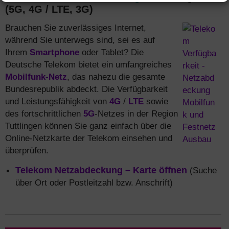
(5G, 4G / LTE, 3G)
Brauchen Sie zuverlässiges Internet,
während Sie unterwegs sind, sei es auf
Ihrem
Smartphone
oder Tablet? Die
Deutsche Telekom bietet ein umfangreiches
Mobilfunk-Netz
, das nahezu die gesamte
Bundesrepublik abdeckt. Die Verfügbarkeit
und Leistungsfähigkeit von
4G
/
LTE
sowie
des fortschrittlichen
5G
-Netzes in der Region
Tuttlingen können Sie ganz einfach über die
Online-Netzkarte der Telekom einsehen und
überprüfen.
Telekom Netzabdeckung – Karte öffnen
(Suche
über Ort oder Postleitzahl bzw. Anschrift)