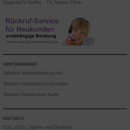
MagentaTV Netflix – TV, Serien, Filme
VERFÜGBARKEIT
Telekom Verfügbarkeit prüfen
Telekom Netzabdeckung prüfen
Telekom Netzausbau Karte
FESTNETZ
DSL, VDSL, Hybrid und Glasfaser