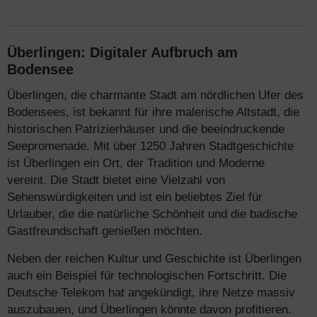
Überlingen: Digitaler Aufbruch am
Bodensee
Überlingen, die charmante Stadt am nördlichen Ufer des
Bodensees, ist bekannt für ihre malerische Altstadt, die
historischen Patrizierhäuser und die beeindruckende
Seepromenade. Mit über 1250 Jahren Stadtgeschichte
ist Überlingen ein Ort, der Tradition und Moderne
vereint. Die Stadt bietet eine Vielzahl von
Sehenswürdigkeiten und ist ein beliebtes Ziel für
Urlauber, die die natürliche Schönheit und die badische
Gastfreundschaft genießen möchten.
Neben der reichen Kultur und Geschichte ist Überlingen
auch ein Beispiel für technologischen Fortschritt. Die
Deutsche Telekom hat angekündigt, ihre Netze massiv
auszubauen, und Überlingen könnte davon profitieren.