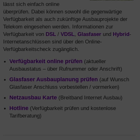
lässt sich einfach online
überprüfen. Dabei können sowohl die gegenwärtige
Verfügbarkeit als auch zukünftige Ausbauprojekte der
Telekom eingesehen werden. Informationen zur
Verfügbarkeit von
DSL
/
VDSL
,
Glasfaser
und
Hybrid
-
Internetanschlüssen sind über den Online-
Verfügbarkeitscheck zugänglich.
Verfügbarkeit online prüfen
(aktueller
Ausbaustatus – über Rufnummer oder Anschrift)
Glasfaser Ausbauplanung prüfen
(auf Wunsch
Glasfaser Anschluss vorbestellen / vormerken)
Netzausbau Karte
(Breitband Internet Ausbau)
Hotline
(Verfügbarkeit prüfen und kostenlose
Tarifberatung)