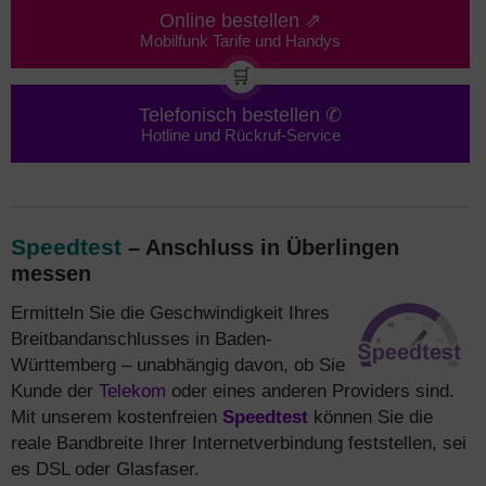
Online bestellen ⇗
Mobilfunk Tarife und Handys
🛒
Telefonisch bestellen ✆
Hotline und Rückruf-Service
Speedtest
– Anschluss in Überlingen
messen
Ermitteln Sie die Geschwindigkeit Ihres
Breitbandanschlusses in Baden-
Württemberg – unabhängig davon, ob Sie
Kunde der
Telekom
oder eines anderen Providers sind.
Mit unserem kostenfreien
Speedtest
können Sie die
reale Bandbreite Ihrer Internetverbindung feststellen, sei
es DSL oder Glasfaser.