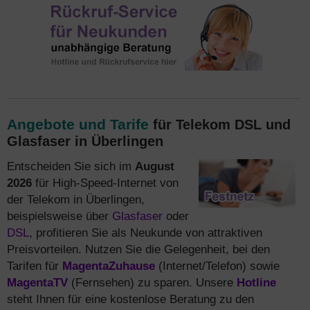
Angebote und Tarife
für Telekom DSL und
Glasfaser in Überlingen
Entscheiden Sie sich im
August
2026
für High-Speed-Internet von
der Telekom in Überlingen,
beispielsweise über
Glasfaser
oder
DSL
, profitieren Sie als Neukunde von attraktiven
Preisvorteilen. Nutzen Sie die Gelegenheit, bei den
Tarifen für
MagentaZuhause
(Internet/Telefon) sowie
MagentaTV
(Fernsehen) zu sparen. Unsere
Hotline
steht Ihnen für eine kostenlose Beratung zu den