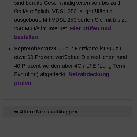
sind bereits Geschwindigkeiten von bis zu 1
Gbit/s möglich. VDSL 250 ist großflächig
ausgebaut. Mit VDSL 250 surfen Sie mit bis zu
250 Mbit/s im Internet.
Hier prüfen und
bestellen
September 2023
– Laut Netzkarte ist 5G zu
etwa 60 Prozent verfügbar. Die restlichen rund
40 Prozent werden über 4G / LTE (Long Term
Evolution) abgedeckt.
Netzabdeckung
prüfen
➥ Ältere News aufklappen