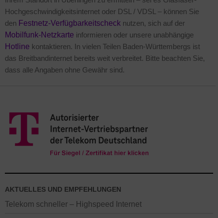
Hochgeschwindigkeitsinternet oder DSL / VDSL – können Sie
den
Festnetz-Verfügbarkeitscheck
nutzen, sich auf der
Mobilfunk-Netzkarte
informieren oder unsere unabhängige
Hotline
kontaktieren. In vielen Teilen Baden-Württembergs ist
das Breitbandinternet bereits weit verbreitet. Bitte beachten Sie,
dass alle Angaben ohne Gewähr sind.
AKTUELLES UND EMPFEHLUNGEN
Telekom schneller – Highspeed Internet