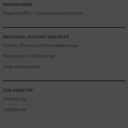
MAGENTAEINS
MagentaEINS – kombinieren mit Vorteil
BERATUNG, KONTAKT UND HILFE
Hotline, Rückruf und Kontaktformular
Bestellung im Onlineshop
Seite durchsuchen
ZUM ANBIETER
Telekom.de
congstar.de