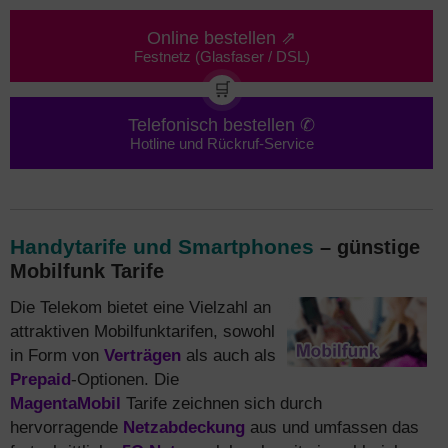
Online bestellen ⇗
Festnetz (Glasfaser / DSL)
🛒
Telefonisch bestellen ✆
Hotline und Rückruf-Service
Handytarife und Smartphones
– günstige
Mobilfunk Tarife
Die Telekom bietet eine Vielzahl an
attraktiven Mobilfunktarifen, sowohl
in Form von
Verträgen
als auch als
Prepaid
-Optionen. Die
MagentaMobil
Tarife zeichnen sich durch
hervorragende
Netzabdeckung
aus und umfassen das