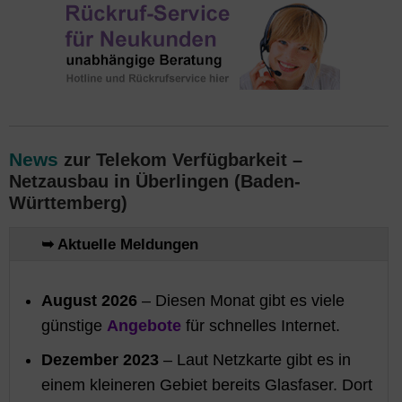
News
zur Telekom Verfügbarkeit –
Netzausbau in Überlingen (Baden-
Württemberg)
➥ Aktuelle Meldungen
August 2026
– Diesen Monat gibt es viele
günstige
Angebote
für schnelles Internet.
Dezember 2023
– Laut Netzkarte gibt es in
einem kleineren Gebiet bereits Glasfaser. Dort