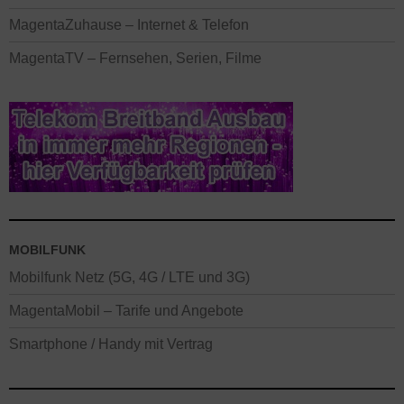
MagentaZuhause – Internet & Telefon
MagentaTV – Fernsehen, Serien, Filme
MOBILFUNK
Mobilfunk Netz (5G, 4G / LTE und 3G)
MagentaMobil – Tarife und Angebote
Smartphone / Handy mit Vertrag