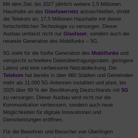
Mit dem Ziel, bis 2027 jährlich weitere 2,5 Millionen
Haushalte an das
Glasfasernetz
anzuschließen, strebt
die Telekom an, 17,5 Millionen Haushalte mit dieser
fortschrittlichen Technologie zu versorgen. Dieser
Ausbau umfasst nicht nur
Glasfaser
, sondern auch die
neueste Generation des Mobilfunks – 5G.
5G steht für die fünfte Generation des
Mobilfunks
und
verspricht schnellere Datenübertragungsraten, geringere
Latenz und eine verbesserte Netzabdeckung. Die
Telekom
hat bereits in über 860 Städten und Gemeinden
mehr als 11.000 5G-Antennen installiert und plant, bis
2025 über 99 % der Bevölkerung Deutschlands mit
5G
zu versorgen. Dieser Ausbau wird nicht nur die
Kommunikation verbessern, sondern auch neue
Möglichkeiten für digitale Innovationen und
Dienstleistungen eröffnen.
Für die Bewohner und Besucher von Überlingen