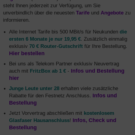
steht Ihnen jederzeit zur Verfügung, um Sie
unverbindlich über die neuesten
Tarife
und
Angebote
zu
informieren.
Alle Internet Tarife bis 500 MBit/s für Neukunden
die
ersten 6 Monate je nur 19,95 €
. Zusätzlich einmalig
exklusiv
70 € Router-Gutschrift
für Ihre Bestellung.
Hier bestellen
Bei uns als Telekom Partner exklusiv Neuvertrag
auch mit
FritzBox ab 1 €
-
Infos und Bestellung
hier
Junge Leute unter 28
erhalten viele zusätzliche
Rabatte für den Festnetz Anschluss.
Infos und
Bestellung
Jetzt Vorvertrag abschließen mit
kostenlosem
Glasfaser Hausanschluss
!
Infos, Check und
Bestellung