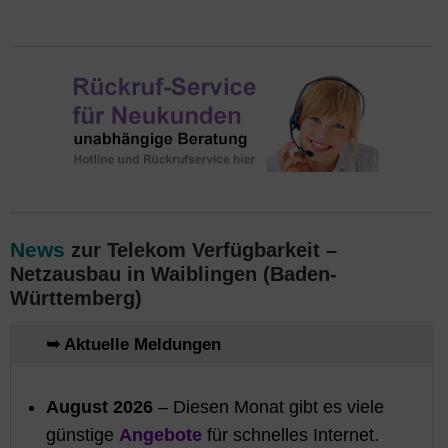
News
zur Telekom Verfügbarkeit –
Netzausbau in Waiblingen (Baden-
Württemberg)
➥ Aktuelle Meldungen
August 2026
– Diesen Monat gibt es viele
günstige
Angebote
für schnelles Internet.