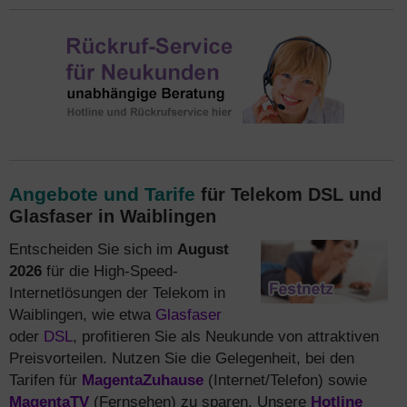
Angebote und Tarife
für Telekom DSL und
Glasfaser in Waiblingen
Entscheiden Sie sich im
August
2026
für die High-Speed-
Internetlösungen der Telekom in
Waiblingen, wie etwa
Glasfaser
oder
DSL
, profitieren Sie als Neukunde von attraktiven
Preisvorteilen. Nutzen Sie die Gelegenheit, bei den
Tarifen für
MagentaZuhause
(Internet/Telefon) sowie
MagentaTV
(Fernsehen) zu sparen. Unsere
Hotline