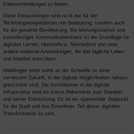
Datenverbindungen zu bieten.
Diese Entwicklungen sind nicht nur für die
Technologiebegeisterten von Bedeutung, sondern auch
für die gesamte Bevölkerung. Ein leistungsstarkes und
zuverlässiges Kommunikationsnetz ist die Grundlage für
digitales Lernen, Homeoffice, Telemedizin und viele
andere moderne Anwendungen, die das tägliche Leben
und Arbeiten erleichtern.
Waiblingen steht somit an der Schwelle zu einer
vernetzten Zukunft, in der digitale Möglichkeiten nahezu
grenzenlos sind. Die Investitionen in die digitale
Infrastruktur sind ein klares Bekenntnis zum Standort
und seiner Entwicklung. Es ist ein spannender Zeitpunkt
für die Stadt und ihre Einwohner, Teil dieser digitalen
Transformation zu sein.