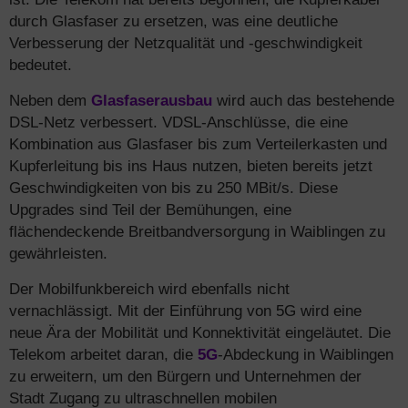
durch Glasfaser zu ersetzen, was eine deutliche
Verbesserung der Netzqualität und -geschwindigkeit
bedeutet.
Neben dem
Glasfaserausbau
wird auch das bestehende
DSL-Netz verbessert. VDSL-Anschlüsse, die eine
Kombination aus Glasfaser bis zum Verteilerkasten und
Kupferleitung bis ins Haus nutzen, bieten bereits jetzt
Geschwindigkeiten von bis zu 250 MBit/s. Diese
Upgrades sind Teil der Bemühungen, eine
flächendeckende Breitbandversorgung in Waiblingen zu
gewährleisten.
Der Mobilfunkbereich wird ebenfalls nicht
vernachlässigt. Mit der Einführung von 5G wird eine
neue Ära der Mobilität und Konnektivität eingeläutet. Die
Telekom arbeitet daran, die
5G
-Abdeckung in Waiblingen
zu erweitern, um den Bürgern und Unternehmen der
Stadt Zugang zu ultraschnellen mobilen