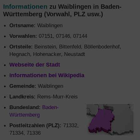
Informationen
zu Waiblingen in Baden-
Württemberg (Vorwahl, PLZ usw.)
Ortsname:
Waiblingen
Vorwahlen:
07151, 07146, 07144
Ortsteile:
Beinstein, Bittenfeld, Böllenbodenhof,
Hegnach, Hohenacker, Neustadt
Webseite der Stadt
Informationen bei Wikipedia
Gemeinde:
Waiblingen
Landkreis:
Rems-Murr-Kreis
Bundesland:
Baden-
Württemberg
Postleitzahlen (PLZ):
71332,
71334, 71336