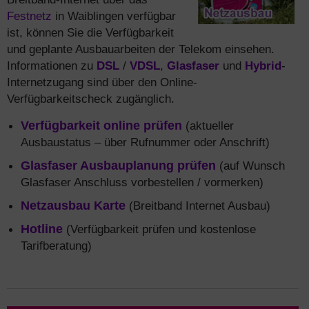
Festnetz
in Waiblingen verfügbar
ist, können Sie die Verfügbarkeit
und geplante Ausbauarbeiten der Telekom einsehen.
Informationen zu
DSL
/
VDSL
,
Glasfaser
und
Hybrid
-
Internetzugang sind über den Online-
Verfügbarkeitscheck zugänglich.
Verfügbarkeit online prüfen
(aktueller
Ausbaustatus – über Rufnummer oder Anschrift)
Glasfaser Ausbauplanung prüfen
(auf Wunsch
Glasfaser Anschluss vorbestellen / vormerken)
Netzausbau Karte
(Breitband Internet Ausbau)
Hotline
(Verfügbarkeit prüfen und kostenlose
Tarifberatung)