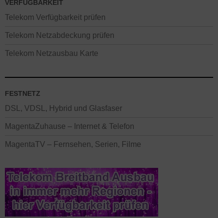
VERFÜGBARKEIT
Telekom Verfügbarkeit prüfen
Telekom Netzabdeckung prüfen
Telekom Netzausbau Karte
FESTNETZ
DSL, VDSL, Hybrid und Glasfaser
MagentaZuhause – Internet & Telefon
MagentaTV – Fernsehen, Serien, Filme