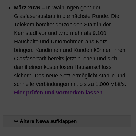
März 2026
– In Waiblingen geht der
Glasfaserausbau in die nächste Runde. Die
Telekom bereitet derzeit den Start in der
Kernstadt vor und wird mehr als 9.100
Haushalte und Unternehmen ans Netz
bringen. Kundinnen und Kunden können ihren
Glasfasertarif bereits jetzt buchen und sich
damit einen kostenlosen Hausanschluss
sichern. Das neue Netz ermöglicht stabile und
schnelle Verbindungen mit bis zu 1.000 Mbit/s.
Hier prüfen und vormerken lassen
➥ Ältere News aufklappen