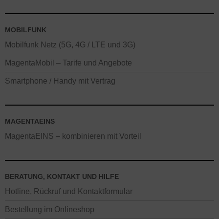
MOBILFUNK
Mobilfunk Netz (5G, 4G / LTE und 3G)
MagentaMobil – Tarife und Angebote
Smartphone / Handy mit Vertrag
MAGENTAEINS
MagentaEINS – kombinieren mit Vorteil
BERATUNG, KONTAKT UND HILFE
Hotline, Rückruf und Kontaktformular
Bestellung im Onlineshop