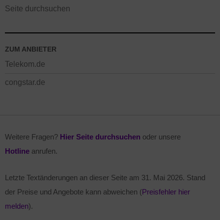
Seite durchsuchen
ZUM ANBIETER
Telekom.de
congstar.de
Weitere Fragen?
Hier Seite durchsuchen
oder unsere
Hotline
anrufen.
Letzte Textänderungen an dieser Seite am
31. Mai 2026
. Stand
der Preise und Angebote kann abweichen (
Preisfehler hier
melden
).