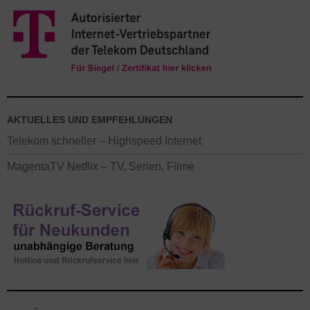
AKTUELLES UND EMPFEHLUNGEN
Telekom schneller – Highspeed Internet
MagentaTV Netflix – TV, Serien, Filme