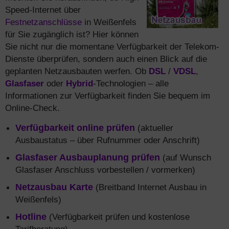
Speed-Internet über
Festnetzanschlüsse
in Weißenfels
für Sie zugänglich ist? Hier können
Sie nicht nur die momentane Verfügbarkeit der Telekom-
Dienste überprüfen, sondern auch einen Blick auf die
geplanten Netzausbauten werfen. Ob
DSL
/
VDSL
,
Glasfaser
oder
Hybrid
-Technologien – alle
Informationen zur Verfügbarkeit finden Sie bequem im
Online-Check.
Verfügbarkeit online prüfen
(aktueller
Ausbaustatus – über Rufnummer oder Anschrift)
Glasfaser Ausbauplanung prüfen
(auf Wunsch
Glasfaser Anschluss vorbestellen / vormerken)
Netzausbau Karte
(Breitband Internet Ausbau in
Weißenfels)
Hotline
(Verfügbarkeit prüfen und kostenlose