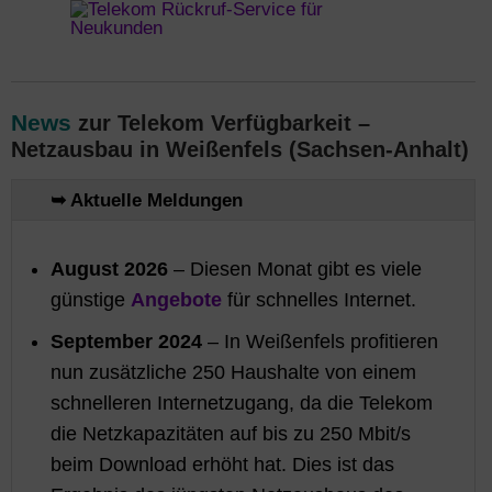
News
zur Telekom Verfügbarkeit –
Netzausbau in Weißenfels (Sachsen-Anhalt)
➥ Aktuelle Meldungen
August 2026
– Diesen Monat gibt es viele
günstige
Angebote
für schnelles Internet.
September 2024
– In Weißenfels profitieren
nun zusätzliche 250 Haushalte von einem
schnelleren Internetzugang, da die Telekom
die Netzkapazitäten auf bis zu 250 Mbit/s
beim Download erhöht hat. Dies ist das