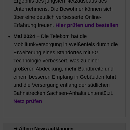
Ergebnis des jüngsten Netzausbaus des
Unternehmens. Die Bewohner können sich
über eine deutlich verbesserte Online-
Erfahrung freuen.
Hier prüfen und bestellen
Mai 2024
– Die Telekom hat die
Mobilfunkversorgung in Weißenfels durch die
Erweiterung eines Standortes mit 5G-
Technologie verbessert, was zu einer
größeren Abdeckung, mehr Bandbreite und
einem besseren Empfang in Gebäuden führt
und die Versorgung entlang der südlichen
Bahnstrecken Sachsen-Anhalts unterstützt.
Netz prüfen
➥ Ältere News aufklappen