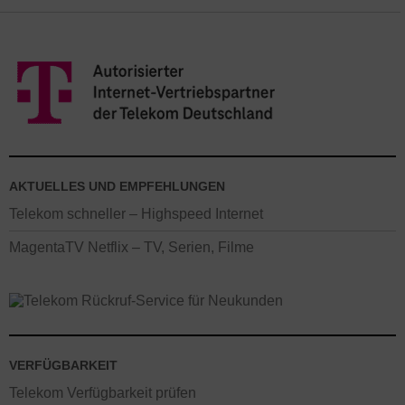
AKTUELLES UND EMPFEHLUNGEN
Telekom schneller – Highspeed Internet
MagentaTV Netflix – TV, Serien, Filme
VERFÜGBARKEIT
Telekom Verfügbarkeit prüfen