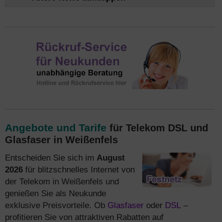
Angebote und Tarife
für Telekom DSL und
Glasfaser in Weißenfels
Entscheiden Sie sich im
August
2026
für blitzschnelles Internet von
der Telekom in Weißenfels und
genießen Sie als Neukunde
exklusive Preisvorteile. Ob
Glasfaser
oder
DSL
–
profitieren Sie von attraktiven Rabatten auf