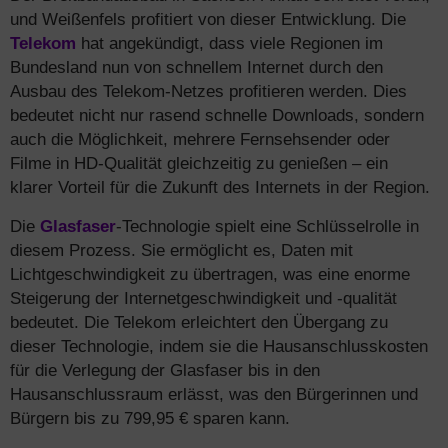
und Weißenfels profitiert von dieser Entwicklung. Die
Telekom
hat angekündigt, dass viele Regionen im
Bundesland nun von schnellem Internet durch den
Ausbau des Telekom-Netzes profitieren werden. Dies
bedeutet nicht nur rasend schnelle Downloads, sondern
auch die Möglichkeit, mehrere Fernsehsender oder
Filme in HD-Qualität gleichzeitig zu genießen – ein
klarer Vorteil für die Zukunft des Internets in der Region.
Die
Glasfaser
-Technologie spielt eine Schlüsselrolle in
diesem Prozess. Sie ermöglicht es, Daten mit
Lichtgeschwindigkeit zu übertragen, was eine enorme
Steigerung der Internetgeschwindigkeit und -qualität
bedeutet. Die Telekom erleichtert den Übergang zu
dieser Technologie, indem sie die Hausanschlusskosten
für die Verlegung der Glasfaser bis in den
Hausanschlussraum erlässt, was den Bürgerinnen und
Bürgern bis zu 799,95 € sparen kann.