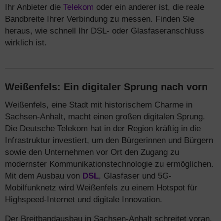
Ihr Anbieter die
Telekom
oder ein anderer ist, die reale
Bandbreite Ihrer Verbindung zu messen. Finden Sie
heraus, wie schnell Ihr DSL- oder Glasfaseranschluss
wirklich ist.
Weißenfels: Ein digitaler Sprung nach vorn
Weißenfels, eine Stadt mit historischem Charme in
Sachsen-Anhalt, macht einen großen digitalen Sprung.
Die Deutsche Telekom hat in der Region kräftig in die
Infrastruktur investiert, um den Bürgerinnen und Bürgern
sowie den Unternehmen vor Ort den Zugang zu
modernster Kommunikationstechnologie zu ermöglichen.
Mit dem Ausbau von
DSL
, Glasfaser und 5G-
Mobilfunknetz wird Weißenfels zu einem Hotspot für
Highspeed-Internet und digitale Innovation.
Der Breitbandausbau in Sachsen-Anhalt schreitet voran,