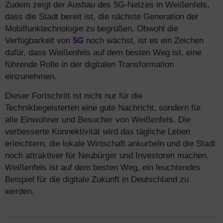
Zudem zeigt der Ausbau des 5G-Netzes in Weißenfels,
dass die Stadt bereit ist, die nächste Generation der
Mobilfunktechnologie zu begrüßen. Obwohl die
Verfügbarkeit von
5G
noch wächst, ist es ein Zeichen
dafür, dass Weißenfels auf dem besten Weg ist, eine
führende Rolle in der digitalen Transformation
einzunehmen.
Dieser Fortschritt ist nicht nur für die
Technikbegeisterten eine gute Nachricht, sondern für
alle Einwohner und Besucher von Weißenfels. Die
verbesserte Konnektivität wird das tägliche Leben
erleichtern, die lokale Wirtschaft ankurbeln und die Stadt
noch attraktiver für Neubürger und Investoren machen.
Weißenfels ist auf dem besten Weg, ein leuchtendes
Beispiel für die digitale Zukunft in Deutschland zu
werden.