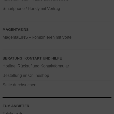
Smartphone / Handy mit Vertrag
MAGENTAEINS
MagentaEINS – kombinieren mit Vorteil
BERATUNG, KONTAKT UND HILFE
Hotline, Rückruf und Kontaktformular
Bestellung im Onlineshop
Seite durchsuchen
ZUM ANBIETER
Telekom.de