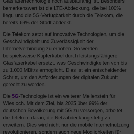
Glasfasertechnologie noch ausbaufähig ist. Besonders
bemerkenswert ist die LTE-Abdeckung, die bei 100%
liegt, und die 5G-Verfügbarkeit durch die Telekom, die
bereits 69% der Stadt abdeckt.
Die Telekom setzt auf innovative Technologien, um die
Geschwindigkeit und Zuverlässigkeit der
Internetverbindung zu erhöhen. So werden
beispielsweise Kupferkabel durch leistungsfähigere
Glasfaserkabel ersetzt, was Geschwindigkeiten von bis
zu 1.000 MBit/s ermöglicht. Dies ist ein entscheidender
Schritt, um den Anforderungen der digitalen Zukunft
gerecht zu werden.
Die
5G
-Technologie ist ein weiterer Meilenstein für
Wiesloch. Mit dem Ziel, bis 2025 über 99% der
deutschen Bevölkerung mit 5G zu versorgen, arbeitet
die Telekom daran, die Netzabdeckung stetig zu
erweitern. Dies wird nicht nur die mobile Internetnutzung
revolutionieren, sondern auch neue Möglichkeiten für