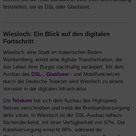
feststellen, sei es DSL oder Glasfaser.
Wiesloch: Ein Blick auf den digitalen
Fortschritt
Wiesloch, eine Stadt im malerischen Baden-
Württemberg, erlebt eine digitale Transformation, die
das Leben ihrer Bürger nachhaltig verändert. Mit dem
Ausbau des
DSL
-,
Glasfaser
– und Mobilfunknetzes
durch die Deutsche Telekom wird Wiesloch zu einem
Vorreiter in der digitalen Infrastruktur.
Die
Telekom
hat sich dem Ausbau des Highspeed-
Netzes verschrieben und treibt die Breitbandversorgung
aktiv voran. In Wiesloch ist der DSL-Ausbau nahezu
flächendeckend, mit einer Verfügbarkeit von 97%. Die
Kabelversorgung erreicht 86%, während die