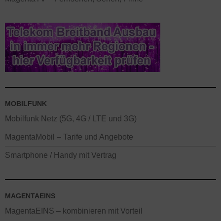
MOBILFUNK
Mobilfunk Netz (5G, 4G / LTE und 3G)
MagentaMobil – Tarife und Angebote
Smartphone / Handy mit Vertrag
MAGENTAEINS
MagentaEINS – kombinieren mit Vorteil