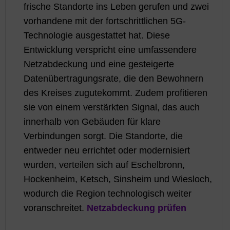
frische Standorte ins Leben gerufen und zwei
vorhandene mit der fortschrittlichen 5G-
Technologie ausgestattet hat. Diese
Entwicklung verspricht eine umfassendere
Netzabdeckung und eine gesteigerte
Datenübertragungsrate, die den Bewohnern
des Kreises zugutekommt. Zudem profitieren
sie von einem verstärkten Signal, das auch
innerhalb von Gebäuden für klare
Verbindungen sorgt. Die Standorte, die
entweder neu errichtet oder modernisiert
wurden, verteilen sich auf Eschelbronn,
Hockenheim, Ketsch, Sinsheim und Wiesloch,
wodurch die Region technologisch weiter
voranschreitet.
Netzabdeckung prüfen