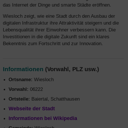
das Internet der Dinge und smarte Städte eröffnen.
Wiesloch zeigt, wie eine Stadt durch den Ausbau der
digitalen Infrastruktur ihre Attraktivität steigern und die
Lebensqualität ihrer Einwohner verbessern kann. Die
Investitionen in die digitale Zukunft sind ein klares
Bekenntnis zum Fortschritt und zur Innovation.
Informationen
(Vorwahl, PLZ usw.)
Ortsname:
Wiesloch
Vorwahl:
06222
Ortsteile:
Baiertal, Schatthausen
Webseite der Stadt
Informationen bei Wikipedia