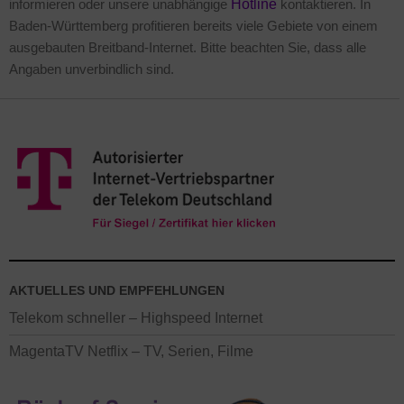
informieren oder unsere unabhängige
Hotline
kontaktieren. In
Baden-Württemberg profitieren bereits viele Gebiete von einem
ausgebauten Breitband-Internet. Bitte beachten Sie, dass alle
Angaben unverbindlich sind.
AKTUELLES UND EMPFEHLUNGEN
Telekom schneller – Highspeed Internet
MagentaTV Netflix – TV, Serien, Filme