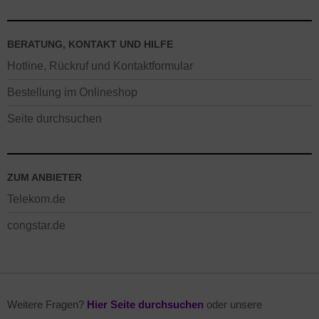
BERATUNG, KONTAKT UND HILFE
Hotline, Rückruf und Kontaktformular
Bestellung im Onlineshop
Seite durchsuchen
ZUM ANBIETER
Telekom.de
congstar.de
Weitere Fragen?
Hier Seite durchsuchen
oder unsere