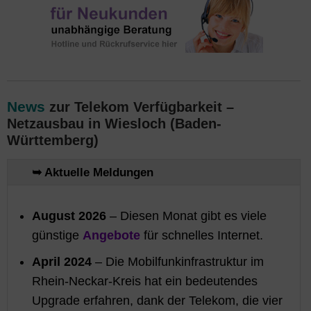
News
zur Telekom Verfügbarkeit –
Netzausbau in Wiesloch (Baden-
Württemberg)
➥ Aktuelle Meldungen
August 2026
– Diesen Monat gibt es viele
günstige
Angebote
für schnelles Internet.
April 2024
– Die Mobilfunkinfrastruktur im
Rhein-Neckar-Kreis hat ein bedeutendes
Upgrade erfahren, dank der Telekom, die vier