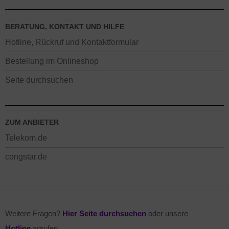
BERATUNG, KONTAKT UND HILFE
Hotline, Rückruf und Kontaktformular
Bestellung im Onlineshop
Seite durchsuchen
ZUM ANBIETER
Telekom.de
congstar.de
Weitere Fragen?
Hier Seite durchsuchen
oder unsere
Hotline
anrufen.