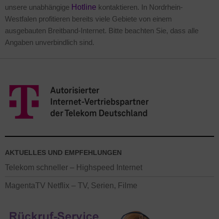
unsere unabhängige
Hotline
kontaktieren. In Nordrhein-
Westfalen profitieren bereits viele Gebiete von einem
ausgebauten Breitband-Internet. Bitte beachten Sie, dass alle
Angaben unverbindlich sind.
AKTUELLES UND EMPFEHLUNGEN
Telekom schneller – Highspeed Internet
MagentaTV Netflix – TV, Serien, Filme