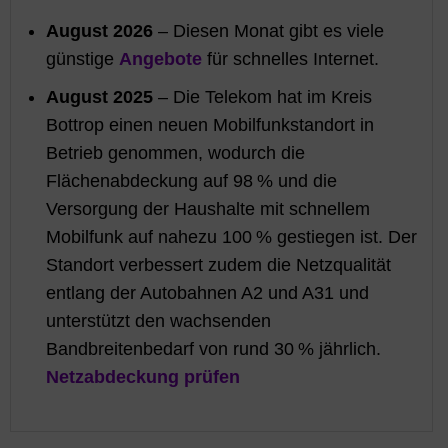
August 2026
– Diesen Monat gibt es viele
günstige
Angebote
für schnelles Internet.
August 2025
– Die Telekom hat im Kreis
Bottrop einen neuen Mobilfunkstandort in
Betrieb genommen, wodurch die
Flächenabdeckung auf 98 % und die
Versorgung der Haushalte mit schnellem
Mobilfunk auf nahezu 100 % gestiegen ist. Der
Standort verbessert zudem die Netzqualität
entlang der Autobahnen A2 und A31 und
unterstützt den wachsenden
Bandbreitenbedarf von rund 30 % jährlich.
Netzabdeckung prüfen