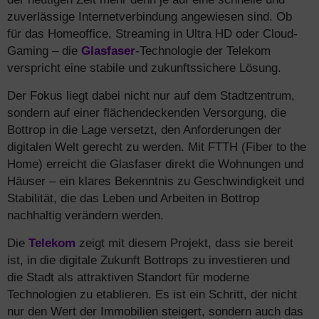
zuverlässige Internetverbindung angewiesen sind. Ob
für das Homeoffice, Streaming in Ultra HD oder Cloud-
Gaming – die
Glasfaser
-Technologie der Telekom
verspricht eine stabile und zukunftssichere Lösung.
Der Fokus liegt dabei nicht nur auf dem Stadtzentrum,
sondern auf einer flächendeckenden Versorgung, die
Bottrop in die Lage versetzt, den Anforderungen der
digitalen Welt gerecht zu werden. Mit FTTH (Fiber to the
Home) erreicht die Glasfaser direkt die Wohnungen und
Häuser – ein klares Bekenntnis zu Geschwindigkeit und
Stabilität, die das Leben und Arbeiten in Bottrop
nachhaltig verändern werden.
Die
Telekom
zeigt mit diesem Projekt, dass sie bereit
ist, in die digitale Zukunft Bottrops zu investieren und
die Stadt als attraktiven Standort für moderne
Technologien zu etablieren. Es ist ein Schritt, der nicht
nur den Wert der Immobilien steigert, sondern auch das