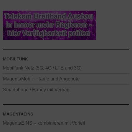
MOBILFUNK
Mobilfunk Netz (5G, 4G / LTE und 3G)
MagentaMobil – Tarife und Angebote
Smartphone / Handy mit Vertrag
MAGENTAEINS
MagentaEINS – kombinieren mit Vorteil