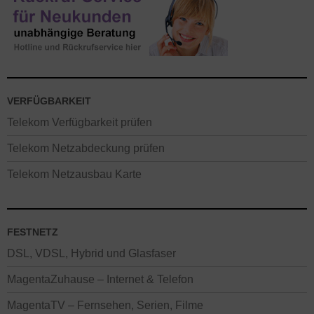
VERFÜGBARKEIT
Telekom Verfügbarkeit prüfen
Telekom Netzabdeckung prüfen
Telekom Netzausbau Karte
FESTNETZ
DSL, VDSL, Hybrid und Glasfaser
MagentaZuhause – Internet & Telefon
MagentaTV – Fernsehen, Serien, Filme