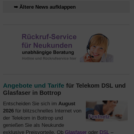
➥ Ältere News aufklappen
Angebote und Tarife
für Telekom DSL und
Glasfaser in Bottrop
Entscheiden Sie sich im
August
2026
für blitzschnelles Internet von
der Telekom in Bottrop und
genießen Sie als Neukunde
exklusive Preisvorteile. Ob
Glasfaser
oder
DSL
–