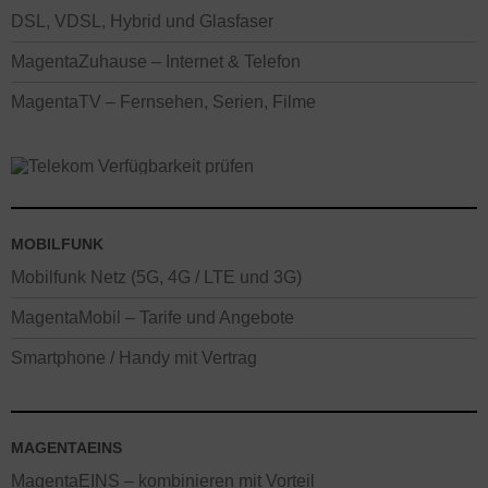
DSL, VDSL, Hybrid und Glasfaser
MagentaZuhause – Internet & Telefon
MagentaTV – Fernsehen, Serien, Filme
MOBILFUNK
Mobilfunk Netz (5G, 4G / LTE und 3G)
MagentaMobil – Tarife und Angebote
Smartphone / Handy mit Vertrag
MAGENTAEINS
MagentaEINS – kombinieren mit Vorteil