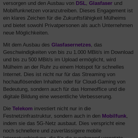
versorgen und den Ausbau von
DSL
,
Glasfaser
und
Mobilfunknetzen voranzutreiben. Dieses Engagement ist
ein klares Zeichen für die Zukunftsfähigkeit Mülheims
und bietet sowohl Privatpersonen als auch Unternehmen
neue Möglichkeiten.
Mit dem Ausbau des
Glasfasernetzes
, das
Geschwindigkeiten von bis zu 1.000 MBit/s im Download
und bis zu 500 MBit/s im Upload ermöglicht, wird
Mülheim an der Ruhr zu einem Hotspot für schnelles
Internet. Dies ist nicht nur für das Streaming von
hochauflösenden Inhalten oder für Cloud-Gaming von
Bedeutung, sondern auch für das Homeoffice und die
digitale Bildung eine wesentliche Verbesserung.
Die
Telekom
investiert nicht nur in die
Festnetzinfrastruktur, sondern auch in den
Mobilfunk
,
indem sie das 5G-Netz ausbaut. Dies verspricht eine
noch schnellere und zuverlässigere mobile