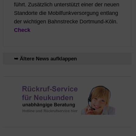
führt. Zusätzlich unterstützt einer der neuen
Standorte die Mobilfunkversorgung entlang
der wichtigen Bahnstrecke Dortmund-Köln.
Check
➥ Ältere News aufklappen