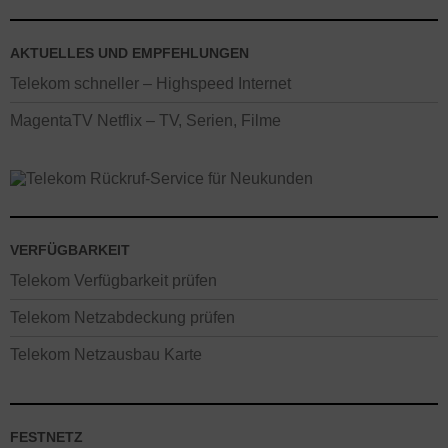
AKTUELLES UND EMPFEHLUNGEN
Telekom schneller – Highspeed Internet
MagentaTV Netflix – TV, Serien, Filme
VERFÜGBARKEIT
Telekom Verfügbarkeit prüfen
Telekom Netzabdeckung prüfen
Telekom Netzausbau Karte
FESTNETZ