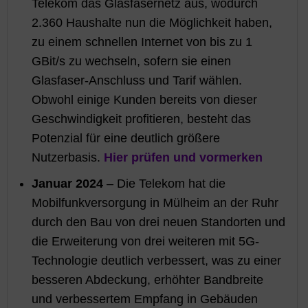
Telekom das Glasfasernetz aus, wodurch
2.360 Haushalte nun die Möglichkeit haben,
zu einem schnellen Internet von bis zu 1
GBit/s zu wechseln, sofern sie einen
Glasfaser-Anschluss und Tarif wählen.
Obwohl einige Kunden bereits von dieser
Geschwindigkeit profitieren, besteht das
Potenzial für eine deutlich größere
Nutzerbasis.
Hier prüfen und vormerken
Januar 2024
– Die Telekom hat die
Mobilfunkversorgung in Mülheim an der Ruhr
durch den Bau von drei neuen Standorten und
die Erweiterung von drei weiteren mit 5G-
Technologie deutlich verbessert, was zu einer
besseren Abdeckung, erhöhter Bandbreite
und verbessertem Empfang in Gebäuden