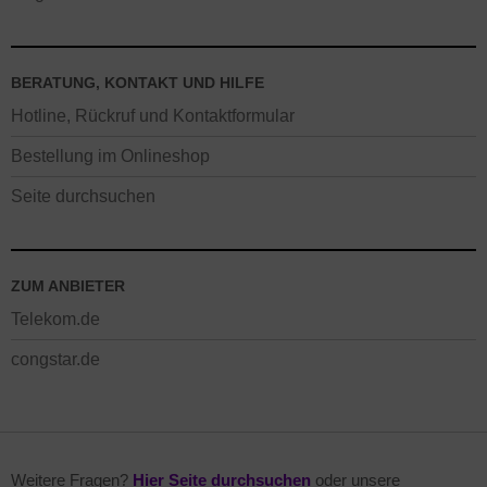
BERATUNG, KONTAKT UND HILFE
Hotline, Rückruf und Kontaktformular
Bestellung im Onlineshop
Seite durchsuchen
ZUM ANBIETER
Telekom.de
congstar.de
Weitere Fragen?
Hier Seite durchsuchen
oder unsere