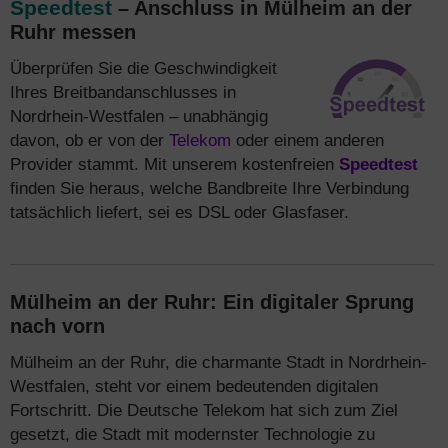
Speedtest
– Anschluss in Mülheim an der
Ruhr messen
Überprüfen Sie die Geschwindigkeit
Ihres Breitbandanschlusses in
Nordrhein-Westfalen – unabhängig
davon, ob er von der
Telekom
oder einem anderen
Provider stammt. Mit unserem kostenfreien
Speedtest
finden Sie heraus, welche Bandbreite Ihre Verbindung
tatsächlich liefert, sei es DSL oder Glasfaser.
Mülheim an der Ruhr: Ein digitaler Sprung
nach vorn
Mülheim an der Ruhr, die charmante Stadt in Nordrhein-
Westfalen, steht vor einem bedeutenden digitalen
Fortschritt. Die Deutsche Telekom hat sich zum Ziel
gesetzt, die Stadt mit modernster Technologie zu