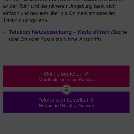
an der Ruhr und der näheren Umgebung lässt sich
einfach und bequem über die Online-Netzkarte der
Telekom überprüfen.
Telekom Netzabdeckung – Karte öffnen
(Suche
über Ort oder Postleitzahl bzw. Anschrift)
Online bestellen ⇗
Mobilfunk Tarife und Handys
🛒
Telefonisch bestellen ✆
Hotline und Rückruf-Service