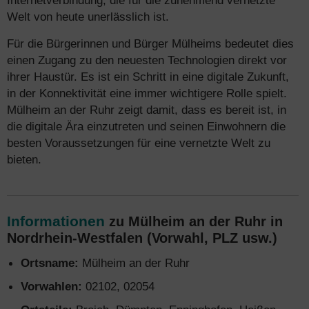
Internetverbindung, die für die zunehmend vernetzte
Welt von heute unerlässlich ist.
Für die Bürgerinnen und Bürger Mülheims bedeutet dies
einen Zugang zu den neuesten Technologien direkt vor
ihrer Haustür. Es ist ein Schritt in eine digitale Zukunft,
in der Konnektivität eine immer wichtigere Rolle spielt.
Mülheim an der Ruhr zeigt damit, dass es bereit ist, in
die digitale Ära einzutreten und seinen Einwohnern die
besten Voraussetzungen für eine vernetzte Welt zu
bieten.
Informationen
zu Mülheim an der Ruhr in
Nordrhein-Westfalen (Vorwahl, PLZ usw.)
Ortsname:
Mülheim an der Ruhr
Vorwahlen:
02102, 02054