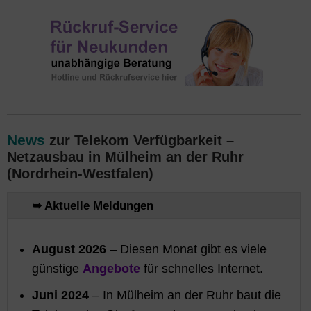
News
zur Telekom Verfügbarkeit –
Netzausbau in Mülheim an der Ruhr
(Nordrhein-Westfalen)
➥ Aktuelle Meldungen
August 2026
– Diesen Monat gibt es viele
günstige
Angebote
für schnelles Internet.
Juni 2024
– In Mülheim an der Ruhr baut die