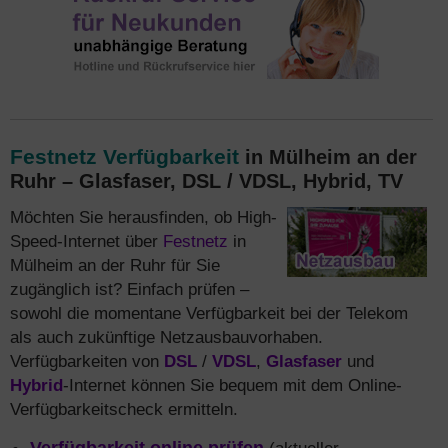
Festnetz Verfügbarkeit
in Mülheim an der
Ruhr – Glasfaser, DSL / VDSL, Hybrid, TV
Möchten Sie herausfinden, ob High-
Speed-Internet über
Festnetz
in
Mülheim an der Ruhr für Sie
zugänglich ist? Einfach prüfen –
sowohl die momentane Verfügbarkeit bei der Telekom
als auch zukünftige Netzausbauvorhaben.
Verfügbarkeiten von
DSL
/
VDSL
,
Glasfaser
und
Hybrid
-Internet können Sie bequem mit dem Online-
Verfügbarkeitscheck ermitteln.