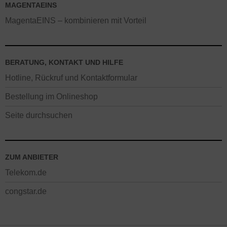
MAGENTAEINS
MagentaEINS – kombinieren mit Vorteil
BERATUNG, KONTAKT UND HILFE
Hotline, Rückruf und Kontaktformular
Bestellung im Onlineshop
Seite durchsuchen
ZUM ANBIETER
Telekom.de
congstar.de