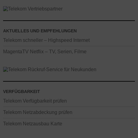
AKTUELLES UND EMPFEHLUNGEN
Telekom schneller – Highspeed Internet
MagentaTV Netflix – TV, Serien, Filme
VERFÜGBARKEIT
Telekom Verfügbarkeit prüfen
Telekom Netzabdeckung prüfen
Telekom Netzausbau Karte