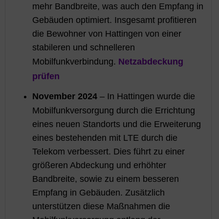
mehr Bandbreite, was auch den Empfang in
Gebäuden optimiert. Insgesamt profitieren
die Bewohner von Hattingen von einer
stabileren und schnelleren
Netzabdeckung
Mobilfunkverbindung.
prüfen
November 2024
– In Hattingen wurde die
Mobilfunkversorgung durch die Errichtung
eines neuen Standorts und die Erweiterung
eines bestehenden mit LTE durch die
Telekom verbessert. Dies führt zu einer
größeren Abdeckung und erhöhter
Bandbreite, sowie zu einem besseren
Empfang in Gebäuden. Zusätzlich
unterstützen diese Maßnahmen die