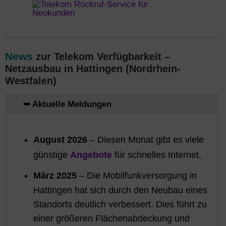
News
zur Telekom Verfügbarkeit –
Netzausbau in Hattingen (Nordrhein-
Westfalen)
➥ Aktuelle Meldungen
August 2026
– Diesen Monat gibt es viele
Angebote
günstige
für schnelles Internet.
März 2025
– Die Mobilfunkversorgung in
Hattingen hat sich durch den Neubau eines
Standorts deutlich verbessert. Dies führt zu
einer größeren Flächenabdeckung und