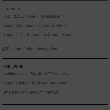
FESTNETZ
DSL, VDSL, Hybrid und Glasfaser
MagentaZuhause – Internet & Telefon
MagentaTV – Fernsehen, Serien, Filme
MOBILFUNK
Mobilfunk Netz (5G, 4G / LTE und 3G)
MagentaMobil – Tarife und Angebote
Smartphone / Handy mit Vertrag