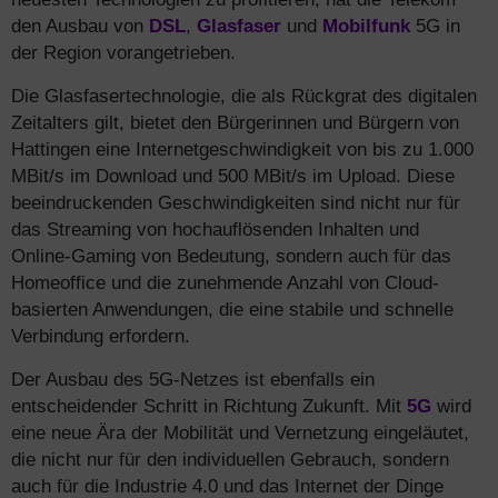
den Ausbau von
DSL
,
Glasfaser
und
Mobilfunk
5G in
der Region vorangetrieben.
Die Glasfasertechnologie, die als Rückgrat des digitalen
Zeitalters gilt, bietet den Bürgerinnen und Bürgern von
Hattingen eine Internetgeschwindigkeit von bis zu 1.000
MBit/s im Download und 500 MBit/s im Upload. Diese
beeindruckenden Geschwindigkeiten sind nicht nur für
das Streaming von hochauflösenden Inhalten und
Online-Gaming von Bedeutung, sondern auch für das
Homeoffice und die zunehmende Anzahl von Cloud-
basierten Anwendungen, die eine stabile und schnelle
Verbindung erfordern.
Der Ausbau des 5G-Netzes ist ebenfalls ein
entscheidender Schritt in Richtung Zukunft. Mit
5G
wird
eine neue Ära der Mobilität und Vernetzung eingeläutet,
die nicht nur für den individuellen Gebrauch, sondern
auch für die Industrie 4.0 und das Internet der Dinge