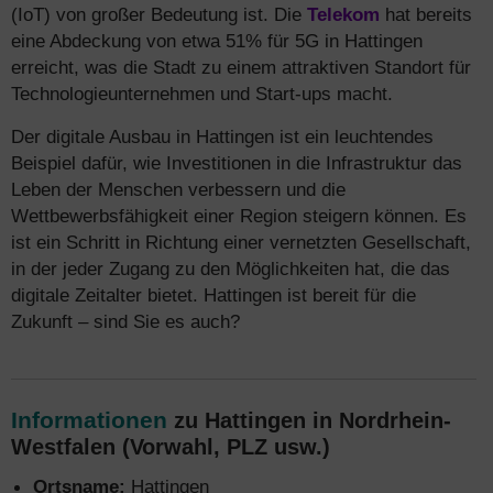
(IoT) von großer Bedeutung ist. Die
Telekom
hat bereits
eine Abdeckung von etwa 51% für 5G in Hattingen
erreicht, was die Stadt zu einem attraktiven Standort für
Technologieunternehmen und Start-ups macht.
Der digitale Ausbau in Hattingen ist ein leuchtendes
Beispiel dafür, wie Investitionen in die Infrastruktur das
Leben der Menschen verbessern und die
Wettbewerbsfähigkeit einer Region steigern können. Es
ist ein Schritt in Richtung einer vernetzten Gesellschaft,
in der jeder Zugang zu den Möglichkeiten hat, die das
digitale Zeitalter bietet. Hattingen ist bereit für die
Zukunft – sind Sie es auch?
Informationen
zu Hattingen in Nordrhein-
Westfalen (Vorwahl, PLZ usw.)
Ortsname:
Hattingen