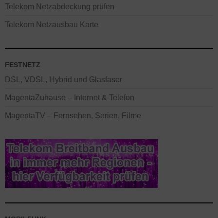
Telekom Netzabdeckung prüfen
Telekom Netzausbau Karte
FESTNETZ
DSL, VDSL, Hybrid und Glasfaser
MagentaZuhause – Internet & Telefon
MagentaTV – Fernsehen, Serien, Filme