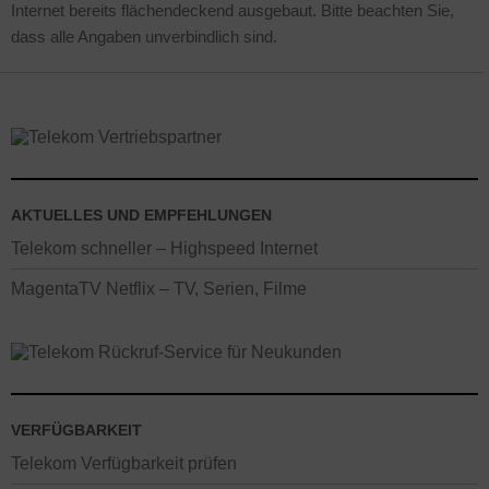
Internet bereits flächendeckend ausgebaut. Bitte beachten Sie,
dass alle Angaben unverbindlich sind.
AKTUELLES UND EMPFEHLUNGEN
Telekom schneller – Highspeed Internet
MagentaTV Netflix – TV, Serien, Filme
VERFÜGBARKEIT
Telekom Verfügbarkeit prüfen