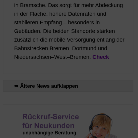
in Bramsche. Das sorgt für mehr Abdeckung
in der Fläche, höhere Datenraten und
stabileren Empfang – besonders in
Gebäuden. Die beiden Standorte stärken
zusätzlich die mobile Versorgung entlang der
Bahnstrecken Bremen–Dortmund und
Niedersachsen–West–Bremen.
Check
➥ Ältere News aufklappen