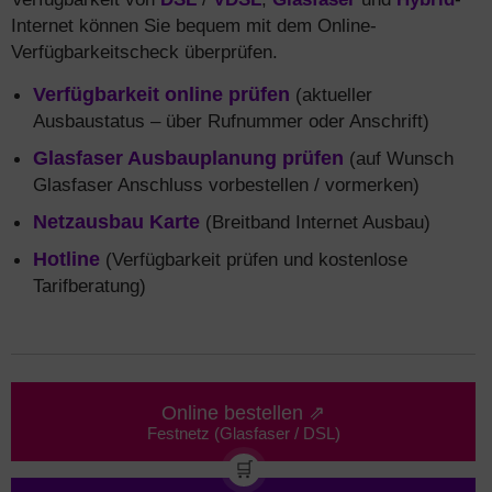
Internet können Sie bequem mit dem Online-
Verfügbarkeitscheck überprüfen.
Verfügbarkeit online prüfen
(aktueller
Ausbaustatus – über Rufnummer oder Anschrift)
Glasfaser Ausbauplanung prüfen
(auf Wunsch
Glasfaser Anschluss vorbestellen / vormerken)
Netzausbau Karte
(Breitband Internet Ausbau)
Hotline
(Verfügbarkeit prüfen und kostenlose
Tarifberatung)
Online bestellen ⇗
Festnetz (Glasfaser / DSL)
🛒