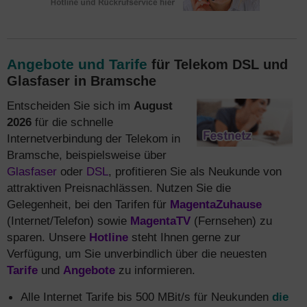
Angebote und Tarife
für Telekom DSL und
Glasfaser in Bramsche
Entscheiden Sie sich im
August
2026
für die schnelle
Internetverbindung der Telekom in
Bramsche, beispielsweise über
Glasfaser
oder
DSL
, profitieren Sie als Neukunde von
attraktiven Preisnachlässen. Nutzen Sie die
Gelegenheit, bei den Tarifen für
MagentaZuhause
(Internet/Telefon) sowie
MagentaTV
(Fernsehen) zu
sparen. Unsere
Hotline
steht Ihnen gerne zur
Verfügung, um Sie unverbindlich über die neuesten
Tarife
und
Angebote
zu informieren.
Alle Internet Tarife bis 500 MBit/s für Neukunden
die