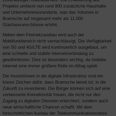
Projekts umfasst nun rund 900 zusätzliche Haushalte
und Unternehmensstandorte, was das Volumen in
Bramsche auf insgesamt mehr als 11.000
Glasfaseranschlüsse erhöht.
Neben dem Festnetzausbau wird auch der
Mobilfunkbereich nicht vernachlässigt. Die Verfügbarkeit
von 5G und 4G/LTE wird kontinuierlich ausgebaut, um
eine schnelle und stabile Internetverbindung zu
gewährleisten. Dies ist besonders wichtig, da mobiles
Internet eine immer größere Rolle im Alltag spielt.
Die Investitionen in die digitale Infrastruktur sind ein
klares Zeichen dafür, dass Bramsche bereit ist, in die
Zukunft zu investieren. Die Bürger können sich auf eine
verbesserte Konnektivität freuen, die nicht nur den
Zugang zu digitalen Diensten erleichtert, sondern auch
neue wirtschaftliche Chancen schafft. Mit dem
fortschrittlichen Ausbau der Telekommunikationsnetze