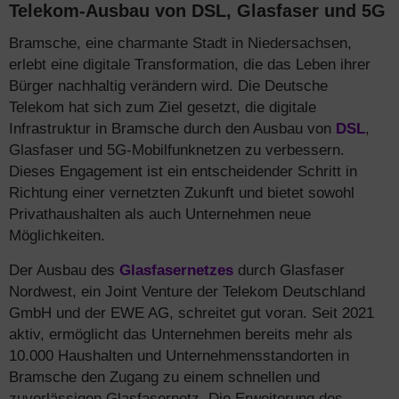
Telekom-Ausbau von DSL, Glasfaser und 5G
Bramsche, eine charmante Stadt in Niedersachsen,
erlebt eine digitale Transformation, die das Leben ihrer
Bürger nachhaltig verändern wird. Die Deutsche
Telekom hat sich zum Ziel gesetzt, die digitale
Infrastruktur in Bramsche durch den Ausbau von
DSL
,
Glasfaser und 5G-Mobilfunknetzen zu verbessern.
Dieses Engagement ist ein entscheidender Schritt in
Richtung einer vernetzten Zukunft und bietet sowohl
Privathaushalten als auch Unternehmen neue
Möglichkeiten.
Der Ausbau des
Glasfasernetzes
durch Glasfaser
Nordwest, ein Joint Venture der Telekom Deutschland
GmbH und der EWE AG, schreitet gut voran. Seit 2021
aktiv, ermöglicht das Unternehmen bereits mehr als
10.000 Haushalten und Unternehmensstandorten in
Bramsche den Zugang zu einem schnellen und
zuverlässigen Glasfasernetz. Die Erweiterung des