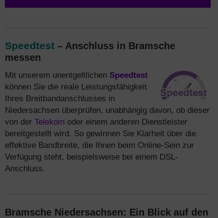
Speedtest
– Anschluss in Bramsche
messen
Mit unserem unentgeltlichen
Speedtest
können Sie die reale Leistungsfähigkeit
Ihres Breitbandanschlusses in
Niedersachsen überprüfen, unabhängig davon, ob dieser
von der
Telekom
oder einem anderen Dienstleister
bereitgestellt wird. So gewinnen Sie Klarheit über die
effektive Bandbreite, die Ihnen beim Online-Sein zur
Verfügung steht, beispielsweise bei einem DSL-
Anschluss.
Bramsche Niedersachsen: Ein Blick auf den