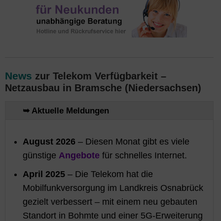
News
zur Telekom Verfügbarkeit –
Netzausbau in Bramsche (Niedersachsen)
➥ Aktuelle Meldungen
August 2026
– Diesen Monat gibt es viele
günstige
Angebote
für schnelles Internet.
April 2025
– Die Telekom hat die
Mobilfunkversorgung im Landkreis Osnabrück
gezielt verbessert – mit einem neu gebauten
Standort in Bohmte und einer 5G-Erweiterung