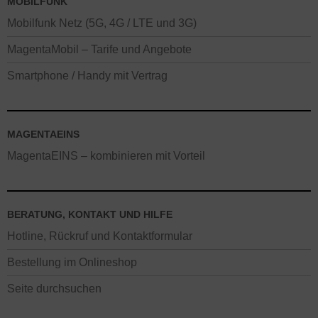
MOBILFUNK
Mobilfunk Netz (5G, 4G / LTE und 3G)
MagentaMobil – Tarife und Angebote
Smartphone / Handy mit Vertrag
MAGENTAEINS
MagentaEINS – kombinieren mit Vorteil
BERATUNG, KONTAKT UND HILFE
Hotline, Rückruf und Kontaktformular
Bestellung im Onlineshop
Seite durchsuchen