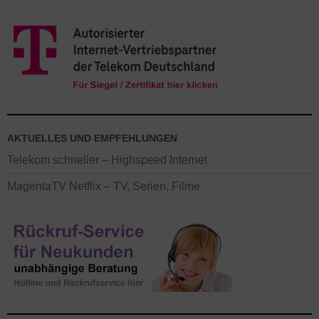
AKTUELLES UND EMPFEHLUNGEN
Telekom schneller – Highspeed Internet
MagentaTV Netflix – TV, Serien, Filme