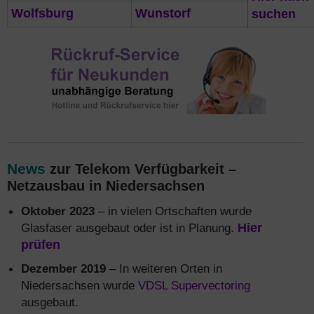
Wolfsburg
Wunstorf
suchen
News
zur Telekom Verfügbarkeit –
Netzausbau in Niedersachsen
Oktober 2023
– in vielen Ortschaften wurde
Glasfaser ausgebaut oder ist in Planung.
Hier
prüfen
Dezember 2019
– In weiteren Orten in
Niedersachsen wurde
VDSL Supervectoring
ausgebaut.