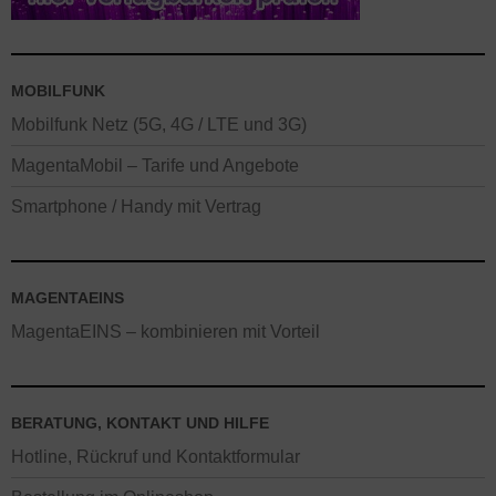
MOBILFUNK
Mobilfunk Netz (5G, 4G / LTE und 3G)
MagentaMobil – Tarife und Angebote
Smartphone / Handy mit Vertrag
MAGENTAEINS
MagentaEINS – kombinieren mit Vorteil
BERATUNG, KONTAKT UND HILFE
Hotline, Rückruf und Kontaktformular