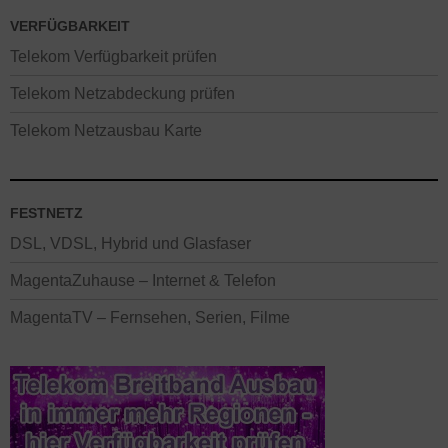
VERFÜGBARKEIT
Telekom Verfügbarkeit prüfen
Telekom Netzabdeckung prüfen
Telekom Netzausbau Karte
FESTNETZ
DSL, VDSL, Hybrid und Glasfaser
MagentaZuhause – Internet & Telefon
MagentaTV – Fernsehen, Serien, Filme