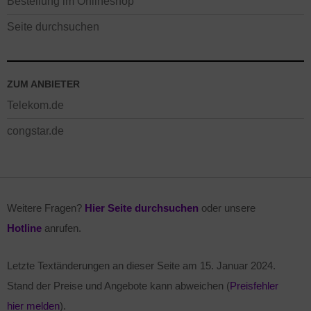
Bestellung im Onlineshop
Seite durchsuchen
ZUM ANBIETER
Telekom.de
congstar.de
Weitere Fragen?
Hier Seite durchsuchen
oder unsere
Hotline
anrufen.
Letzte Textänderungen an dieser Seite am
15. Januar 2024
.
Stand der Preise und Angebote kann abweichen (
Preisfehler
hier melden
).