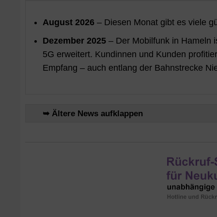
August 2026
– Diesen Monat gibt es viele g
Dezember 2025
– Der Mobilfunk in Hameln is
5G erweitert. Kundinnen und Kunden profit
Empfang – auch entlang der Bahnstrecke Ni
➥ Ältere News aufklappen