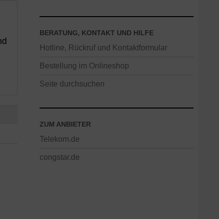
BERATUNG, KONTAKT UND HILFE
nd
Hotline, Rückruf und Kontaktformular
Bestellung im Onlineshop
Seite durchsuchen
ZUM ANBIETER
Telekom.de
congstar.de