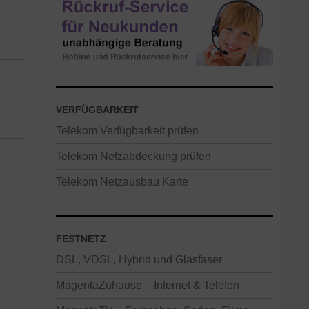
VERFÜGBARKEIT
Telekom Verfügbarkeit prüfen
Telekom Netzabdeckung prüfen
Telekom Netzausbau Karte
FESTNETZ
DSL, VDSL, Hybrid und Glasfaser
MagentaZuhause – Internet & Telefon