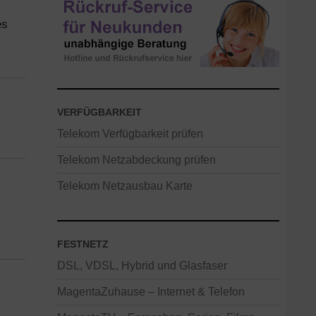
es
VERFÜGBARKEIT
Telekom Verfügbarkeit prüfen
Telekom Netzabdeckung prüfen
Telekom Netzausbau Karte
FESTNETZ
DSL, VDSL, Hybrid und Glasfaser
MagentaZuhause – Internet & Telefon