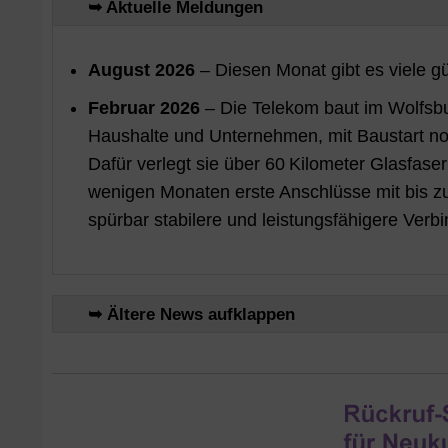
➥ Aktuelle Meldungen
August 2026
– Diesen Monat gibt es viele g
Februar 2026
– Die Telekom baut im Wolfsbu
Haushalte und Unternehmen, mit Baustart noc
Dafür verlegt sie über 60 Kilometer Glasfaser
wenigen Monaten erste Anschlüsse mit bis zu
spürbar stabilere und leistungsfähigere Verb
➥ Ältere News aufklappen