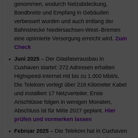
genommen, wodurch Netzabdeckung,
Bandbreite und Empfang in Gebäuden
verbessert wurden und auch entlang der
Bahnstrecke Niedersachsen-West–Bremen
eine optimierte Versorgung erreicht wird.
Zum
Check
Juni 2025
– Der Glasfaserausbau in
Cuxhaven startet: 272 Adressen erhalten
Highspeed-Internet mit bis zu 1.000 Mbit/s.
Die Telekom verlegt über 216 Kilometer Kabel
und installiert 17 Netzverteiler. Erste
Anschlüsse folgen in wenigen Monaten,
Abschluss ist für Mitte 2027 geplant.
Hier
prüfen und vormerken lassen
Februar 2025
– Die Telekom hat in Cuxhaven