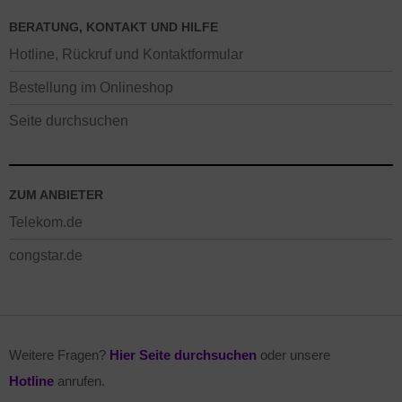
BERATUNG, KONTAKT UND HILFE
Hotline, Rückruf und Kontaktformular
Bestellung im Onlineshop
Seite durchsuchen
ZUM ANBIETER
Telekom.de
congstar.de
Weitere Fragen?
Hier Seite durchsuchen
oder unsere
Hotline
anrufen.