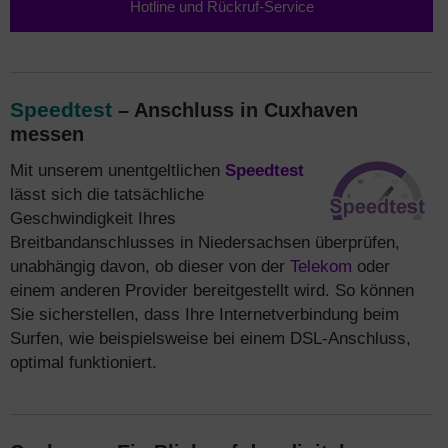
Hotline und Rückruf-Service
Speedtest
– Anschluss in Cuxhaven
messen
Mit unserem unentgeltlichen
Speedtest
lässt sich die tatsächliche
Geschwindigkeit Ihres
Breitbandanschlusses in Niedersachsen überprüfen,
unabhängig davon, ob dieser von der
Telekom
oder
einem anderen Provider bereitgestellt wird. So können
Sie sicherstellen, dass Ihre Internetverbindung beim
Surfen, wie beispielsweise bei einem DSL-Anschluss,
optimal funktioniert.