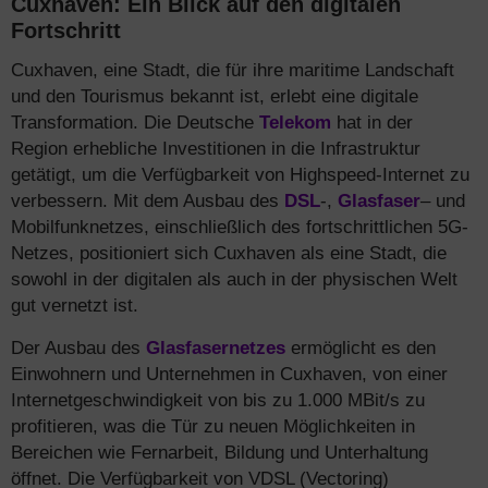
Cuxhaven: Ein Blick auf den digitalen
Fortschritt
Cuxhaven, eine Stadt, die für ihre maritime Landschaft
und den Tourismus bekannt ist, erlebt eine digitale
Transformation. Die Deutsche
Telekom
hat in der
Region erhebliche Investitionen in die Infrastruktur
getätigt, um die Verfügbarkeit von Highspeed-Internet zu
verbessern. Mit dem Ausbau des
DSL
-,
Glasfaser
– und
Mobilfunknetzes, einschließlich des fortschrittlichen 5G-
Netzes, positioniert sich Cuxhaven als eine Stadt, die
sowohl in der digitalen als auch in der physischen Welt
gut vernetzt ist.
Der Ausbau des
Glasfasernetzes
ermöglicht es den
Einwohnern und Unternehmen in Cuxhaven, von einer
Internetgeschwindigkeit von bis zu 1.000 MBit/s zu
profitieren, was die Tür zu neuen Möglichkeiten in
Bereichen wie Fernarbeit, Bildung und Unterhaltung
öffnet. Die Verfügbarkeit von VDSL (Vectoring)