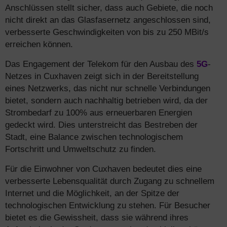
Anschlüssen stellt sicher, dass auch Gebiete, die noch
nicht direkt an das Glasfasernetz angeschlossen sind,
verbesserte Geschwindigkeiten von bis zu 250 MBit/s
erreichen können.
Das Engagement der Telekom für den Ausbau des
5G
-
Netzes in Cuxhaven zeigt sich in der Bereitstellung
eines Netzwerks, das nicht nur schnelle Verbindungen
bietet, sondern auch nachhaltig betrieben wird, da der
Strombedarf zu 100% aus erneuerbaren Energien
gedeckt wird. Dies unterstreicht das Bestreben der
Stadt, eine Balance zwischen technologischem
Fortschritt und Umweltschutz zu finden.
Für die Einwohner von Cuxhaven bedeutet dies eine
verbesserte Lebensqualität durch Zugang zu schnellem
Internet und die Möglichkeit, an der Spitze der
technologischen Entwicklung zu stehen. Für Besucher
bietet es die Gewissheit, dass sie während ihres