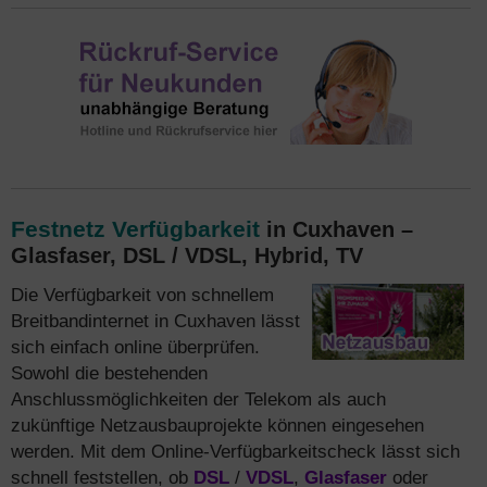
Festnetz Verfügbarkeit
in Cuxhaven –
Glasfaser, DSL / VDSL, Hybrid, TV
Die Verfügbarkeit von schnellem
Breitbandinternet in Cuxhaven lässt
sich einfach online überprüfen.
Sowohl die bestehenden
Anschlussmöglichkeiten der Telekom als auch
zukünftige Netzausbauprojekte können eingesehen
werden. Mit dem Online-Verfügbarkeitscheck lässt sich
schnell feststellen, ob
DSL
/
VDSL
,
Glasfaser
oder