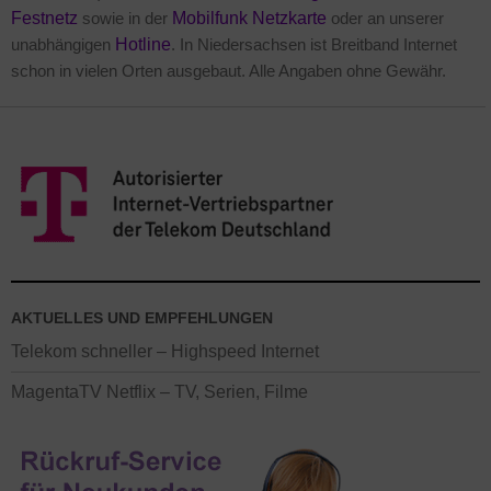
Festnetz
sowie in der
Mobilfunk Netzkarte
oder an unserer
unabhängigen
Hotline
. In Niedersachsen ist Breitband Internet
schon in vielen Orten ausgebaut. Alle Angaben ohne Gewähr.
AKTUELLES UND EMPFEHLUNGEN
Telekom schneller – Highspeed Internet
MagentaTV Netflix – TV, Serien, Filme