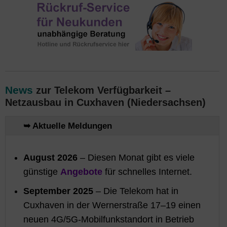
News
zur Telekom Verfügbarkeit –
Netzausbau in Cuxhaven (Niedersachsen)
➥ Aktuelle Meldungen
August 2026
– Diesen Monat gibt es viele
günstige
Angebote
für schnelles Internet.
September 2025
– Die Telekom hat in
Cuxhaven in der Wernerstraße 17–19 einen
neuen 4G/5G-Mobilfunkstandort in Betrieb