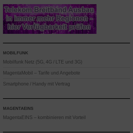
MOBILFUNK
Mobilfunk Netz (5G, 4G / LTE und 3G)
MagentaMobil – Tarife und Angebote
Smartphone / Handy mit Vertrag
MAGENTAEINS
MagentaEINS – kombinieren mit Vorteil