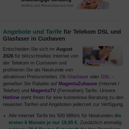
Angebote und Tarife
für Telekom DSL und
Glasfaser in Cuxhaven
Entscheiden Sie sich im
August
2026
für blitzschnelles Internet von
der Telekom in Cuxhaven und
profitieren Sie als Neukunde von
attraktiven Preisvorteilen. Ob
Glasfaser
oder
DSL
–
genießen Sie Rabatte auf
MagentaZuhause
(Internet /
Telefon) und
MagentaTV
(Fernsehen) Tarife. Unsere
Hotline
steht Ihnen für eine kostenlose Beratung zu den
neuesten Tarifen und Angeboten jederzeit zur Verfügung.
Alle Internet Tarife bis 500 MBit/s für Neukunden
die
ersten 6 Monate je nur 19,95 €
. Zusätzlich einmalig