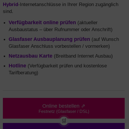
Hybrid
-Internetanschlüsse in Ihrer Region zugänglich
sind.
Verfügbarkeit online prüfen
(aktueller
Ausbaustatus – über Rufnummer oder Anschrift)
Glasfaser Ausbauplanung prüfen
(auf Wunsch
Glasfaser Anschluss vorbestellen / vormerken)
Netzausbau Karte
(Breitband Internet Ausbau)
Hotline
(Verfügbarkeit prüfen und kostenlose
Tarifberatung)
Online bestellen ⇗
Festnetz (Glasfaser / DSL)
🛒