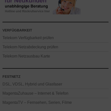
VERFÜGBARKEIT
Telekom Verfügbarkeit prüfen
Telekom Netzabdeckung prüfen
Telekom Netzausbau Karte
FESTNETZ
DSL, VDSL, Hybrid und Glasfaser
MagentaZuhause – Internet & Telefon
MagentaTV – Fernsehen, Serien, Filme