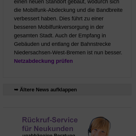
einen neuen Standort gebaut, wodurch sich
die Mobilfunk-Abdeckung und die Bandbreite
verbessert haben. Dies führt zu einer
besseren Mobilfunkversorgung in der
gesamten Stadt. Auch der Empfang in
Gebäuden und entlang der Bahnstrecke
Niedersachsen-West-Bremen ist nun besser.
Netzabdeckung prüfen
➥ Ältere News aufklappen