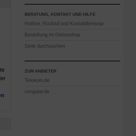
BERATUNG, KONTAKT UND HILFE
Hotline, Rückruf und Kontaktformular
Bestellung im Onlineshop
Seite durchsuchen
te
ZUM ANBIETER
der
Telekom.de
congstar.de
en