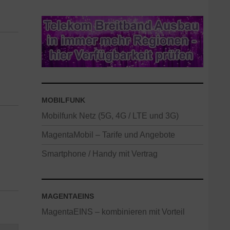
MOBILFUNK
Mobilfunk Netz (5G, 4G / LTE und 3G)
MagentaMobil – Tarife und Angebote
Smartphone / Handy mit Vertrag
MAGENTAEINS
MagentaEINS – kombinieren mit Vorteil