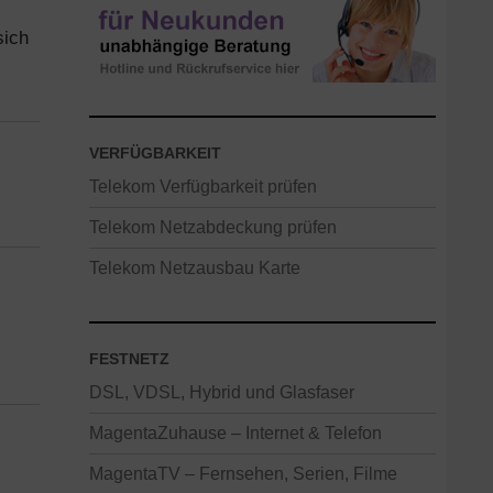
sich
VERFÜGBARKEIT
Telekom Verfügbarkeit prüfen
Telekom Netzabdeckung prüfen
Telekom Netzausbau Karte
FESTNETZ
DSL, VDSL, Hybrid und Glasfaser
MagentaZuhause – Internet & Telefon
MagentaTV – Fernsehen, Serien, Filme