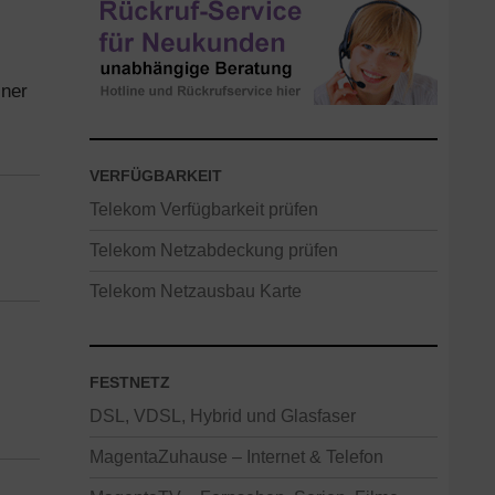
iner
VERFÜGBARKEIT
Telekom Verfügbarkeit prüfen
Telekom Netzabdeckung prüfen
Telekom Netzausbau Karte
FESTNETZ
DSL, VDSL, Hybrid und Glasfaser
MagentaZuhause – Internet & Telefon