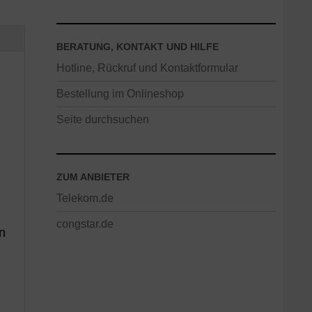
BERATUNG, KONTAKT UND HILFE
Hotline, Rückruf und Kontaktformular
Bestellung im Onlineshop
Seite durchsuchen
ZUM ANBIETER
Telekom.de
congstar.de
n