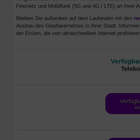
Festnetz und Mobilfunk (5G und 4G / LTE) an Ihrer A
Bleiben Sie außerdem auf dem Laufenden mit den
ne
Ausbau des Glasfasernetzes in Ihrer Stadt. Informie
der Ersten, die von ultraschnellem Internet profitiere
Verfügbar
Teleko
Verfügb
Ak