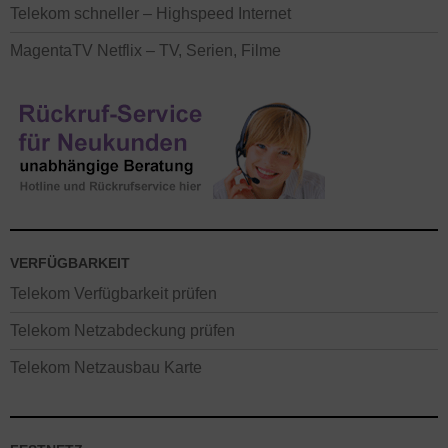
Telekom schneller – Highspeed Internet
MagentaTV Netflix – TV, Serien, Filme
VERFÜGBARKEIT
Telekom Verfügbarkeit prüfen
Telekom Netzabdeckung prüfen
Telekom Netzausbau Karte