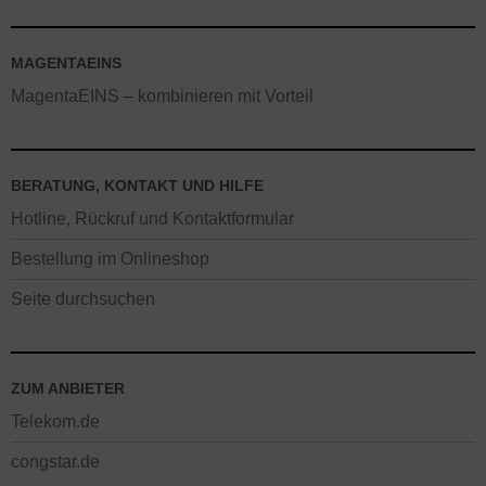
MAGENTAEINS
MagentaEINS – kombinieren mit Vorteil
BERATUNG, KONTAKT UND HILFE
Hotline, Rückruf und Kontaktformular
Bestellung im Onlineshop
Seite durchsuchen
ZUM ANBIETER
Telekom.de
congstar.de