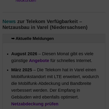
News
zur Telekom Verfügbarkeit –
Netzausbau in Varel (Niedersachsen)
➥ Aktuelle Meldungen
August 2026
– Diesen Monat gibt es viele
günstige
Angebote
für schnelles Internet.
März 2025
– Die Telekom hat in Varel einen
Mobilfunkstandort mit LTE erweitert, wodurch
die Mobilfunk-Abdeckung und Bandbreite
verbessert werden. Der Empfang in
Gebäuden wird ebenfalls optimiert.
Netzabdeckung prüfen