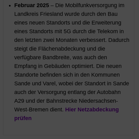
Februar 2025
– Die Mobilfunkversorgung im
Landkreis Friesland wurde durch den Bau
eines neuen Standorts und die Erweiterung
eines Standorts mit 5G durch die Telekom in
den letzten zwei Monaten verbessert. Dadurch
steigt die Flächenabdeckung und die
verfügbare Bandbreite, was auch den
Empfang in Gebäuden optimiert. Die neuen
Standorte befinden sich in den Kommunen
Sande und Varel, wobei der Standort in Sande
auch der Versorgung entlang der Autobahn
A29 und der Bahnstrecke Niedersachsen-
West-Bremen dient.
Hier Netzabdeckung
prüfen