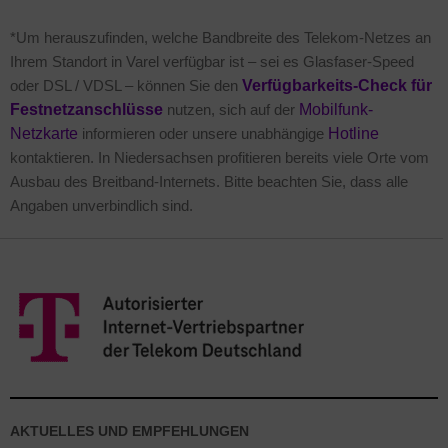
*Um herauszufinden, welche Bandbreite des Telekom-Netzes an
Ihrem Standort in Varel verfügbar ist – sei es Glasfaser-Speed
oder DSL / VDSL – können Sie den
Verfügbarkeits-Check für
Festnetzanschlüsse
nutzen, sich auf der
Mobilfunk-
Netzkarte
informieren oder unsere unabhängige
Hotline
kontaktieren. In Niedersachsen profitieren bereits viele Orte vom
Ausbau des Breitband-Internets. Bitte beachten Sie, dass alle
Angaben unverbindlich sind.
AKTUELLES UND EMPFEHLUNGEN