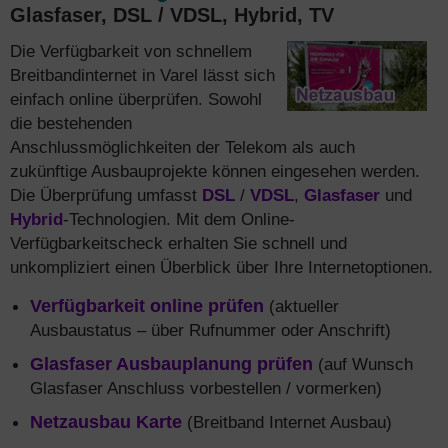
Glasfaser, DSL / VDSL, Hybrid, TV
Die Verfügbarkeit von schnellem
Breitbandinternet in Varel lässt sich
einfach online überprüfen. Sowohl
die bestehenden
Anschlussmöglichkeiten der Telekom als auch
zukünftige Ausbauprojekte können eingesehen werden.
Die Überprüfung umfasst
DSL
/
VDSL
,
Glasfaser
und
Hybrid
-Technologien. Mit dem Online-
Verfügbarkeitscheck erhalten Sie schnell und
unkompliziert einen Überblick über Ihre Internetoptionen.
Verfügbarkeit online prüfen
(aktueller
Ausbaustatus – über Rufnummer oder Anschrift)
Glasfaser Ausbauplanung prüfen
(auf Wunsch
Glasfaser Anschluss vorbestellen / vormerken)
Netzausbau Karte
(Breitband Internet Ausbau)