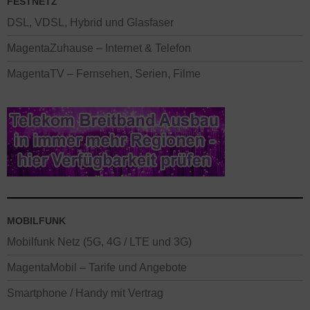
FESTNETZ
DSL, VDSL, Hybrid und Glasfaser
MagentaZuhause – Internet & Telefon
MagentaTV – Fernsehen, Serien, Filme
MOBILFUNK
Mobilfunk Netz (5G, 4G / LTE und 3G)
MagentaMobil – Tarife und Angebote
Smartphone / Handy mit Vertrag