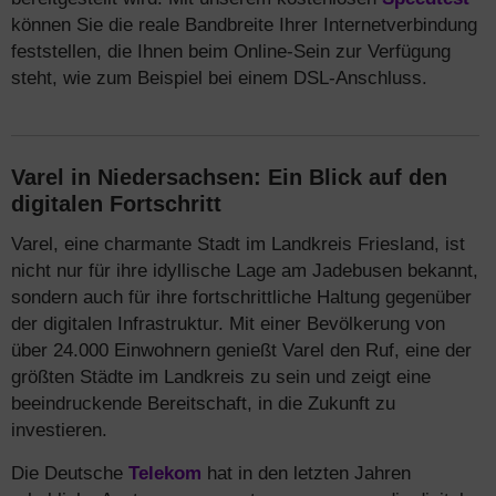
können Sie die reale Bandbreite Ihrer Internetverbindung
feststellen, die Ihnen beim Online-Sein zur Verfügung
steht, wie zum Beispiel bei einem DSL-Anschluss.
Varel in Niedersachsen: Ein Blick auf den
digitalen Fortschritt
Varel, eine charmante Stadt im Landkreis Friesland, ist
nicht nur für ihre idyllische Lage am Jadebusen bekannt,
sondern auch für ihre fortschrittliche Haltung gegenüber
der digitalen Infrastruktur. Mit einer Bevölkerung von
über 24.000 Einwohnern genießt Varel den Ruf, eine der
größten Städte im Landkreis zu sein und zeigt eine
beeindruckende Bereitschaft, in die Zukunft zu
investieren.
Die Deutsche
Telekom
hat in den letzten Jahren