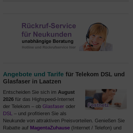
Angebote und Tarife
für Telekom DSL und
Glasfaser in Laatzen
Entscheiden Sie sich im
August
2026
für das Highspeed-Internet
der Telekom – ob
Glasfaser
oder
DSL
– und profitieren Sie als
Neukunde von attraktiven Preisvorteilen. Genießen Sie
Rabatte auf
MagentaZuhause
(Internet / Telefon) und