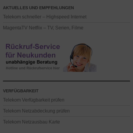
AKTUELLES UND EMPFEHLUNGEN
Telekom schneller – Highspeed Internet
MagentaTV Netflix – TV, Serien, Filme
VERFÜGBARKEIT
Telekom Verfügbarkeit prüfen
Telekom Netzabdeckung prüfen
Telekom Netzausbau Karte