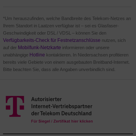
*Um herauszufinden, welche Bandbreite des Telekom-Netzes an
Ihrem Standort in Laatzen verfügbar ist – sei es Glasfaser-
Geschwindigkeit oder DSL / VDSL – können Sie den
Verfügbarkeits-Check für Festnetzanschlüsse
nutzen, sich
auf der
Mobilfunk-Netzkarte
informieren oder unsere
unabhängige
Hotline
kontaktieren. In Niedersachsen profitieren
bereits viele Gebiete von einem ausgebauten Breitband-Internet.
Bitte beachten Sie, dass alle Angaben unverbindlich sind.