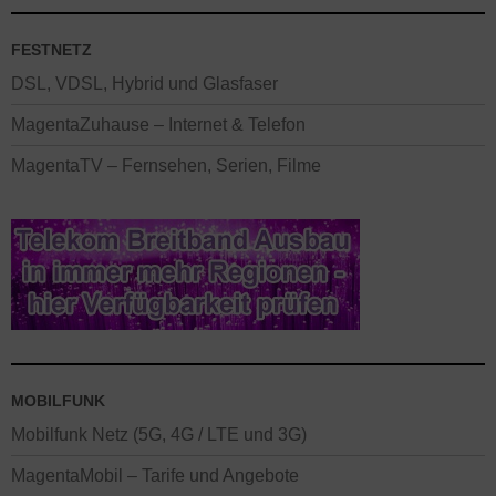
FESTNETZ
DSL, VDSL, Hybrid und Glasfaser
MagentaZuhause – Internet & Telefon
MagentaTV – Fernsehen, Serien, Filme
MOBILFUNK
Mobilfunk Netz (5G, 4G / LTE und 3G)
MagentaMobil – Tarife und Angebote