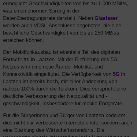
ermöglicht Geschwindigkeiten von bis zu 1.000 MBit/s,
was einen enormen Sprung in der
Datenübertragungsrate darstellt. Neben
Glasfaser
werden auch VDSL-Anschlüsse angeboten, die eine
beachtliche Geschwindigkeit von bis zu 250 MBit/s
erreichen können.
Der Mobilfunkausbau ist ebenfalls Teil des digitalen
Fortschritts in Laatzen. Mit der Einführung des 5G-
Netzes wird eine neue Ära der Mobilität und
Konnektivität eingeläutet. Die Verfügbarkeit von
5G
in
Laatzen ist bereits hoch, mit einer Abdeckung von
nahezu 100% durch die Telekom. Dies verspricht eine
deutliche Verbesserung der Netzqualität und -
geschwindigkeit, insbesondere für mobile Endgeräte.
Für die Bürgerinnen und Bürger von Laatzen bedeutet
dies nicht nur verbesserte Internetdienste, sondern auch
eine Stärkung des Wirtschaftsstandorts. Die