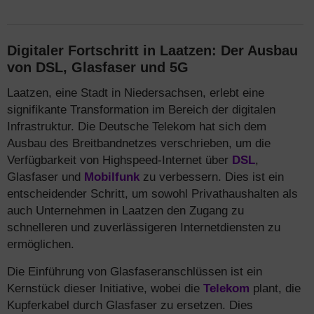
Digitaler Fortschritt in Laatzen: Der Ausbau
von DSL, Glasfaser und 5G
Laatzen, eine Stadt in Niedersachsen, erlebt eine
signifikante Transformation im Bereich der digitalen
Infrastruktur. Die Deutsche Telekom hat sich dem
Ausbau des Breitbandnetzes verschrieben, um die
Verfügbarkeit von Highspeed-Internet über
DSL
,
Glasfaser und
Mobilfunk
zu verbessern. Dies ist ein
entscheidender Schritt, um sowohl Privathaushalten als
auch Unternehmen in Laatzen den Zugang zu
schnelleren und zuverlässigeren Internetdiensten zu
ermöglichen.
Die Einführung von Glasfaseranschlüssen ist ein
Kernstück dieser Initiative, wobei die
Telekom
plant, die
Kupferkabel durch Glasfaser zu ersetzen. Dies