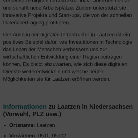
verbesserte digitale Infrastruktur lockt Unternehmen an
und schafft neue Arbeitsplätze. Zudem unterstützt sie
innovative Projekte und Start-ups, die von der schnellen
Datenübertragung profitieren.
Der Ausbau der digitalen Infrastruktur in Laatzen ist ein
positives Beispiel dafür, wie Investitionen in Technologie
das Leben der Menschen verbessern und zur
wirtschaftlichen Entwicklung einer Region beitragen
können. Es bleibt abzuwarten, wie sich diese digitalen
Dienste weiterentwickeln und welche neuen
Möglichkeiten sie für Laatzen eröffnen werden.
Informationen
zu Laatzen in Niedersachsen
(Vorwahl, PLZ usw.)
Ortsname:
Laatzen
Vorwahlen:
0511, 05102