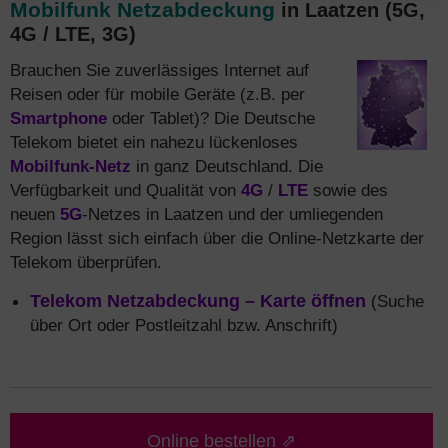
Mobilfunk Netzabdeckung
in Laatzen (5G,
4G / LTE, 3G)
Brauchen Sie zuverlässiges Internet auf
Reisen oder für mobile Geräte (z.B. per
Smartphone
oder Tablet)? Die Deutsche
Telekom bietet ein nahezu lückenloses
Mobilfunk-Netz
in ganz Deutschland. Die
Verfügbarkeit und Qualität von
4G
/
LTE
sowie des
neuen
5G
-Netzes in Laatzen und der umliegenden
Region lässt sich einfach über die Online-Netzkarte der
Telekom überprüfen.
Telekom Netzabdeckung – Karte öffnen
(Suche
über Ort oder Postleitzahl bzw. Anschrift)
Online bestellen ⇗