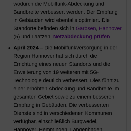
wodurch die Mobilfunk-Abdeckung und
Bandbreite verbessert werden. Der Empfang
in Gebäuden wird ebenfalls optimiert. Die
Standorte befinden sich in
Garbsen
,
Hannover
(5) und Laatzen.
Netzabdeckung prüfen
April 2024
– Die Mobilfunkversorgung in der
Region Hannover hat sich durch die
Errichtung eines neuen Standorts und die
Erweiterung von 19 weiteren mit 5G-
Technologie deutlich verbessert. Dies führt zu
einer erhöhten Abdeckung und Bandbreite im
gesamten Gebiet sowie zu einem besseren
Empfang in Gebäuden. Die verbesserten
Dienste sind in verschiedenen Kommunen
verfügbar, einschließlich Burgwedel,
Hannover, Hemmingen, Langenhagen,