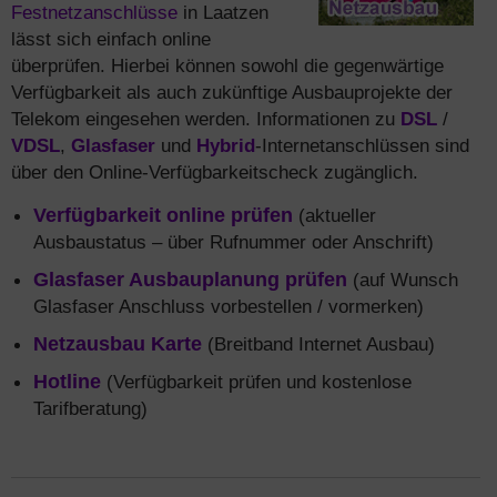
Festnetzanschlüsse
in Laatzen
lässt sich einfach online
überprüfen. Hierbei können sowohl die gegenwärtige
Verfügbarkeit als auch zukünftige Ausbauprojekte der
Telekom eingesehen werden. Informationen zu
DSL
/
VDSL
,
Glasfaser
und
Hybrid
-Internetanschlüssen sind
über den Online-Verfügbarkeitscheck zugänglich.
Verfügbarkeit online prüfen
(aktueller
Ausbaustatus – über Rufnummer oder Anschrift)
Glasfaser Ausbauplanung prüfen
(auf Wunsch
Glasfaser Anschluss vorbestellen / vormerken)
Netzausbau Karte
(Breitband Internet Ausbau)
Hotline
(Verfügbarkeit prüfen und kostenlose
Tarifberatung)