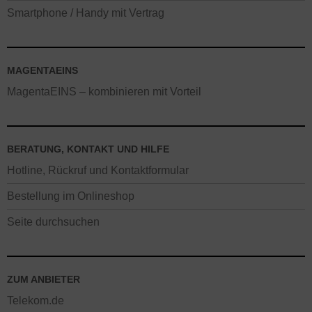
Smartphone / Handy mit Vertrag
MAGENTAEINS
MagentaEINS – kombinieren mit Vorteil
BERATUNG, KONTAKT UND HILFE
Hotline, Rückruf und Kontaktformular
Bestellung im Onlineshop
Seite durchsuchen
ZUM ANBIETER
Telekom.de