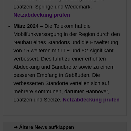
Laatzen, Springe und Wedemark.
Netzabdeckung prüfen
März 2024
– Die Telekom hat die
Mobilfunkversorgung in der Region durch den
Neubau eines Standorts und die Erweiterung
von 15 weiteren mit LTE und 5G signifikant
verbessert. Dies führt zu einer erhöhten
Abdeckung und Bandbreite sowie zu einem
besseren Empfang in Gebäuden. Die
verbesserten Standorte verteilen sich auf
mehrere Kommunen, darunter Hannover,
Laatzen und Seelze.
Netzabdeckung prüfen
➥ Ältere News aufklappen