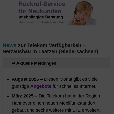
News
zur Telekom Verfügbarkeit –
Netzausbau in Laatzen (Niedersachsen)
➥ Aktuelle Meldungen
August 2026
– Diesen Monat gibt es viele
günstige
Angebote
für schnelles Internet.
März 2025
– Die Telekom hat in der Region
Hannover einen neuen Mobilfunkstandort
gebaut und sechs weitere mit LTE erweitert,