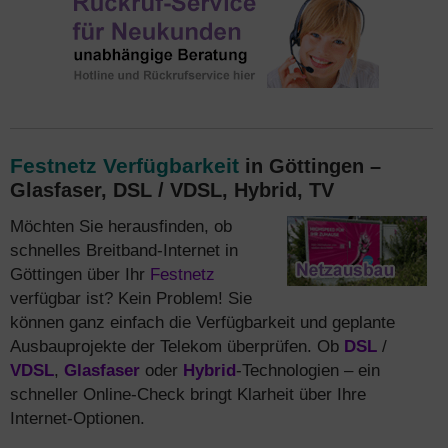
Festnetz Verfügbarkeit
in Göttingen –
Glasfaser, DSL / VDSL, Hybrid, TV
Möchten Sie herausfinden, ob
schnelles Breitband-Internet in
Göttingen über Ihr
Festnetz
verfügbar ist? Kein Problem! Sie
können ganz einfach die Verfügbarkeit und geplante
Ausbauprojekte der Telekom überprüfen. Ob
DSL
/
VDSL
,
Glasfaser
oder
Hybrid
-Technologien – ein
schneller Online-Check bringt Klarheit über Ihre
Internet-Optionen.