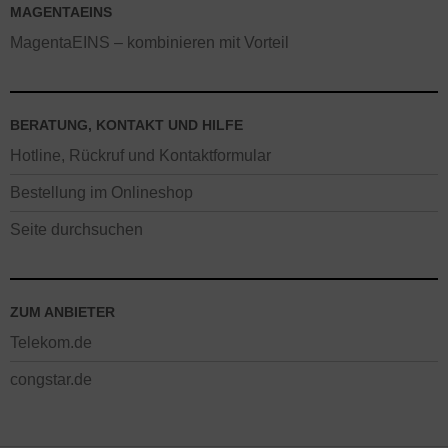
MAGENTAEINS
MagentaEINS – kombinieren mit Vorteil
BERATUNG, KONTAKT UND HILFE
Hotline, Rückruf und Kontaktformular
Bestellung im Onlineshop
Seite durchsuchen
ZUM ANBIETER
Telekom.de
congstar.de