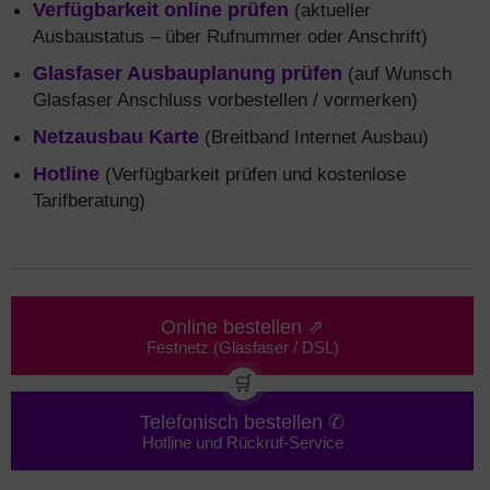
Verfügbarkeit online prüfen
(aktueller
Ausbaustatus – über Rufnummer oder Anschrift)
Glasfaser Ausbauplanung prüfen
(auf Wunsch
Glasfaser Anschluss vorbestellen / vormerken)
Netzausbau Karte
(Breitband Internet Ausbau)
Hotline
(Verfügbarkeit prüfen und kostenlose
Tarifberatung)
Online bestellen ⇗
Festnetz (Glasfaser / DSL)
🛒
Telefonisch bestellen ✆
Hotline und Rückruf-Service