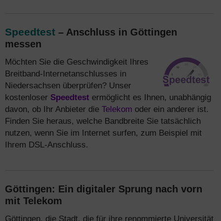
Speedtest
– Anschluss in Göttingen
messen
Möchten Sie die Geschwindigkeit Ihres
Breitband-Internetanschlusses in
Niedersachsen überprüfen? Unser
kostenloser
Speedtest
ermöglicht es Ihnen, unabhängig
davon, ob Ihr Anbieter die
Telekom
oder ein anderer ist.
Finden Sie heraus, welche Bandbreite Sie tatsächlich
nutzen, wenn Sie im Internet surfen, zum Beispiel mit
Ihrem DSL-Anschluss.
Göttingen: Ein digitaler Sprung nach vorn
mit Telekom
Göttingen, die Stadt, die für ihre renommierte Universität