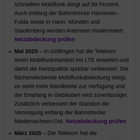
schnellem Mobilfunk steigt auf 99 Prozent.
Auch entlang der Bahnstrecke Hannover–
Fulda sowie in Hann. Münden und
Staufenberg wurden Antennen modernisiert.
Netzabdeckung prüfen
Mai 2025
– In Göttingen hat die Telekom
einen Mobilfunkstandort mit LTE erweitert und
damit die Netzqualität spürbar verbessert. Die
flächendeckende Mobilfunkabdeckung steigt,
es steht mehr Bandbreite zur Verfügung und
der Empfang in Gebäuden wird zuverlässiger.
Zusätzlich verbessert der Standort die
Versorgung entlang der Bahnstrecke
Niedersachsen-Ost.
Netzabdeckung prüfen
März 2025
– Die Telekom hat die