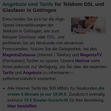
Angebote und Tarife
für Telekom DSL und
Glasfaser in Göttingen
Entscheiden Sie sich für die High-
Speed-Internetlösungen der
Telekom in Göttingen, wie zum
Beispiel
Glasfaser
oder
DSL
, und
profitieren Sie als Neukunde von attraktiven
Preisvorteilen. Nutzen Sie die Gelegenheit, bei den
MagentaZuhause
(Internet / Telefon) und
MagentaTV
(Fernsehen) Tarifen zu sparen. Unsere
Hotline
steht
Ihnen jederzeit zur Verfügung, um Sie über die neuesten
Tarife
und
Angebote
zu informieren –
selbstverständlich kostenfrei.
Alle Internet Tarife bis 500 MBit/s für Neukunden
die
ersten 6 Monate je nur 19,95 €
. Zusätzlich einmalig
exklusiv
70 € Router-Gutschrift
für Ihre Bestellung.
Hier bestellen