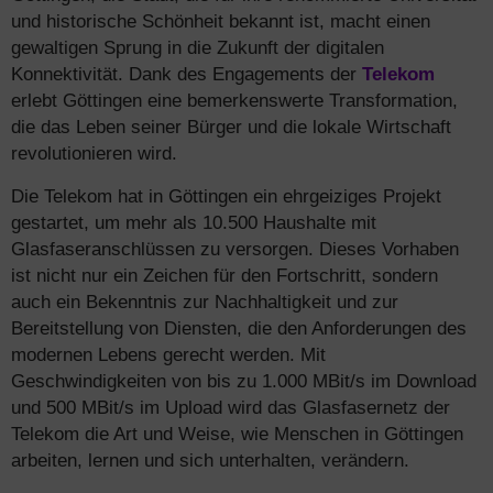
und historische Schönheit bekannt ist, macht einen
gewaltigen Sprung in die Zukunft der digitalen
Konnektivität. Dank des Engagements der
Telekom
erlebt Göttingen eine bemerkenswerte Transformation,
die das Leben seiner Bürger und die lokale Wirtschaft
revolutionieren wird.
Die Telekom hat in Göttingen ein ehrgeiziges Projekt
gestartet, um mehr als 10.500 Haushalte mit
Glasfaseranschlüssen zu versorgen. Dieses Vorhaben
ist nicht nur ein Zeichen für den Fortschritt, sondern
auch ein Bekenntnis zur Nachhaltigkeit und zur
Bereitstellung von Diensten, die den Anforderungen des
modernen Lebens gerecht werden. Mit
Geschwindigkeiten von bis zu 1.000 MBit/s im Download
und 500 MBit/s im Upload wird das Glasfasernetz der
Telekom die Art und Weise, wie Menschen in Göttingen
arbeiten, lernen und sich unterhalten, verändern.