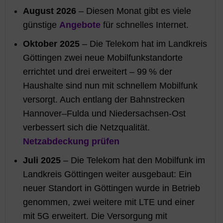
August 2026
– Diesen Monat gibt es viele
günstige
Angebote
für schnelles Internet.
Oktober 2025
– Die Telekom hat im Landkreis
Göttingen zwei neue Mobilfunkstandorte
errichtet und drei erweitert – 99 % der
Haushalte sind nun mit schnellem Mobilfunk
versorgt. Auch entlang der Bahnstrecken
Hannover–Fulda und Niedersachsen-Ost
verbessert sich die Netzqualität.
Netzabdeckung prüfen
Juli 2025
– Die Telekom hat den Mobilfunk im
Landkreis Göttingen weiter ausgebaut: Ein
neuer Standort in Göttingen wurde in Betrieb
genommen, zwei weitere mit LTE und einer
mit 5G erweitert. Die Versorgung mit