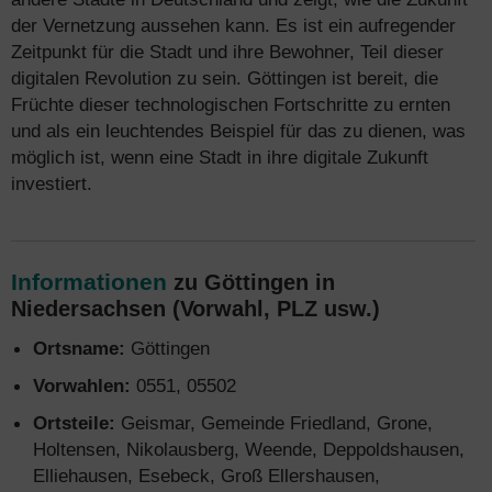
der Vernetzung aussehen kann. Es ist ein aufregender
Zeitpunkt für die Stadt und ihre Bewohner, Teil dieser
digitalen Revolution zu sein. Göttingen ist bereit, die
Früchte dieser technologischen Fortschritte zu ernten
und als ein leuchtendes Beispiel für das zu dienen, was
möglich ist, wenn eine Stadt in ihre digitale Zukunft
investiert.
Informationen
zu Göttingen in
Niedersachsen (Vorwahl, PLZ usw.)
Ortsname:
Göttingen
Vorwahlen:
0551, 05502
Ortsteile:
Geismar, Gemeinde Friedland, Grone,
Holtensen, Nikolausberg, Weende, Deppoldshausen,
Elliehausen, Esebeck, Groß Ellershausen,