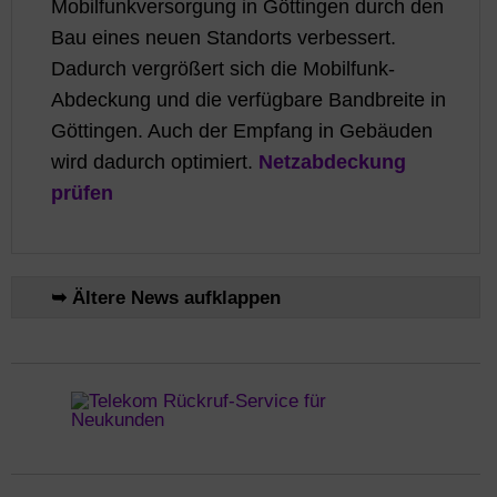
Mobilfunkversorgung in Göttingen durch den
Bau eines neuen Standorts verbessert.
Dadurch vergrößert sich die Mobilfunk-
Abdeckung und die verfügbare Bandbreite in
Göttingen. Auch der Empfang in Gebäuden
wird dadurch optimiert.
Netzabdeckung
prüfen
➥ Ältere News aufklappen