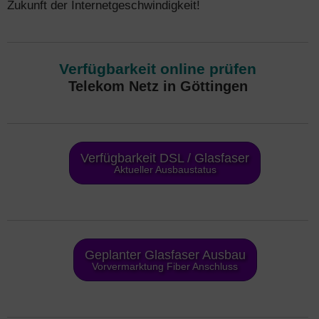
Zukunft der Internetgeschwindigkeit!
Verfügbarkeit online prüfen
Telekom Netz in Göttingen
Verfügbarkeit DSL / Glasfaser
Aktueller Ausbaustatus
Geplanter Glasfaser Ausbau
Vorvermarktung Fiber Anschluss