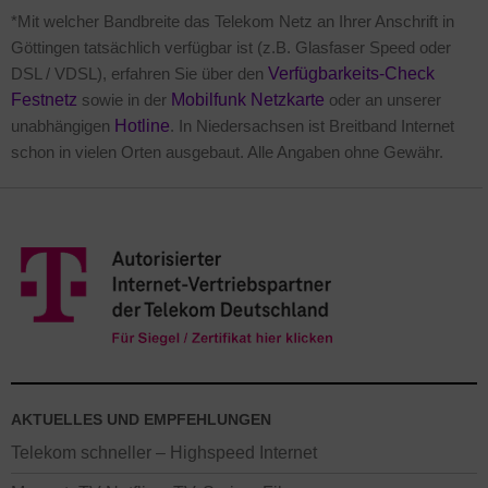
*Mit welcher Bandbreite das Telekom Netz an Ihrer Anschrift in
Göttingen tatsächlich verfügbar ist (z.B. Glasfaser Speed oder
DSL / VDSL), erfahren Sie über den
Verfügbarkeits-Check
Festnetz
sowie in der
Mobilfunk Netzkarte
oder an unserer
unabhängigen
Hotline
. In Niedersachsen ist Breitband Internet
schon in vielen Orten ausgebaut. Alle Angaben ohne Gewähr.
AKTUELLES UND EMPFEHLUNGEN
Telekom schneller – Highspeed Internet