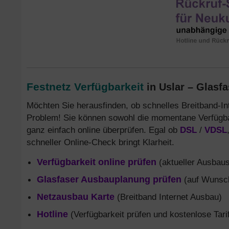
Festnetz Verfügbarkeit
in Uslar – Glasfa
Möchten Sie herausfinden, ob schnelles Breitband-In
Problem! Sie können sowohl die momentane Verfügba
ganz einfach online überprüfen. Egal ob
DSL
/
VDSL
schneller Online-Check bringt Klarheit.
Verfügbarkeit online prüfen
(aktueller Ausbaus
Glasfaser Ausbauplanung prüfen
(auf Wunsch
Netzausbau Karte
(Breitband Internet Ausbau)
Hotline
(Verfügbarkeit prüfen und kostenlose Tari