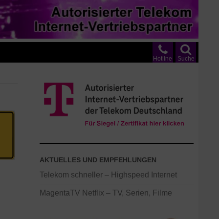
Hotline
Suche
AKTUELLES UND EMPFEHLUNGEN
Telekom schneller – Highspeed Internet
MagentaTV Netflix – TV, Serien, Filme