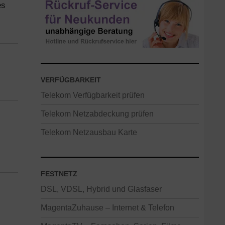
es
VERFÜGBARKEIT
Telekom Verfügbarkeit prüfen
Telekom Netzabdeckung prüfen
Telekom Netzausbau Karte
FESTNETZ
DSL, VDSL, Hybrid und Glasfaser
MagentaZuhause – Internet & Telefon