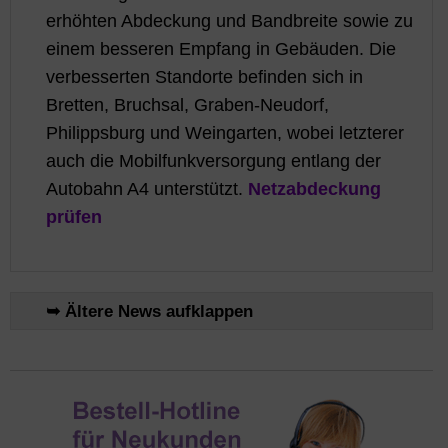
erhöhten Abdeckung und Bandbreite sowie zu
einem besseren Empfang in Gebäuden. Die
verbesserten Standorte befinden sich in
Bretten, Bruchsal, Graben-Neudorf,
Philippsburg und Weingarten, wobei letzterer
auch die Mobilfunkversorgung entlang der
Autobahn A4 unterstützt.
Netzabdeckung
prüfen
➥ Ältere News aufklappen