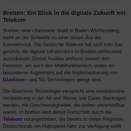
Bretten: Ein Blick in die digitale Zukunft mit
Telekom
Bretten, eine charmante Stadt in Baden-Württemberg,
steht an der Schwelle zu einer neuen Ära der
Konnektivität. Die Deutsche Telekom hat sich zum Ziel
gesetzt, die digitale Infrastruktur in Bretten umfassend
auszubauen. Dieser Ausbau umfasst sowohl den
Festnetz- als auch den Mobilfunkbereich, wobei ein
besonderes Augenmerk auf die Implementierung von
Glasfaser
– und 5G-Technologien gelegt wird.
Die Glasfaser-Technologie verspricht eine revolutionäre
Veränderung in der Art und Weise, wie Daten übertragen
werden, mit Geschwindigkeiten, die bisher unvorstellbar
waren. In Bretten wird dieser Fortschritt durch die
Telekom
vorangetrieben, die bereits in vielen Regionen
Deutschlands ein Highspeed-Netz zur Verfügung stellt