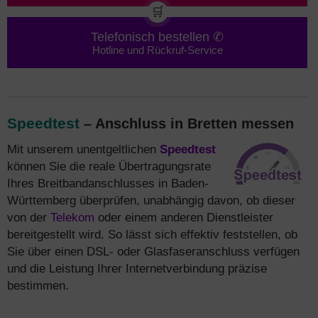
🛒
Telefonisch bestellen ✆
Hotline und Rückruf-Service
Speedtest
– Anschluss in Bretten messen
Mit unserem unentgeltlichen
Speedtest
können Sie die reale Übertragungsrate
Ihres Breitbandanschlusses in Baden-
Württemberg überprüfen, unabhängig davon, ob dieser
von der
Telekom
oder einem anderen Dienstleister
bereitgestellt wird. So lässt sich effektiv feststellen, ob
Sie über einen DSL- oder Glasfaseranschluss verfügen
und die Leistung Ihrer Internetverbindung präzise
bestimmen.