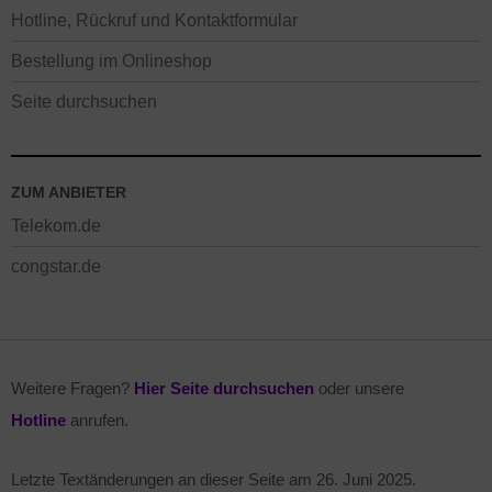
Hotline, Rückruf und Kontaktformular
Bestellung im Onlineshop
Seite durchsuchen
ZUM ANBIETER
Telekom.de
congstar.de
Weitere Fragen?
Hier Seite durchsuchen
oder unsere
Hotline
anrufen.
Letzte Textänderungen an dieser Seite am
26. Juni 2025
.