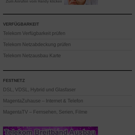
VERFÜGBARKEIT
Telekom Verfügbarkeit prüfen
Telekom Netzabdeckung prüfen
Telekom Netzausbau Karte
FESTNETZ
DSL, VDSL, Hybrid und Glasfaser
MagentaZuhause – Internet & Telefon
MagentaTV – Fernsehen, Serien, Filme