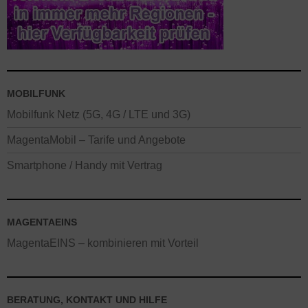
MOBILFUNK
Mobilfunk Netz (5G, 4G / LTE und 3G)
MagentaMobil – Tarife und Angebote
Smartphone / Handy mit Vertrag
MAGENTAEINS
MagentaEINS – kombinieren mit Vorteil
BERATUNG, KONTAKT UND HILFE