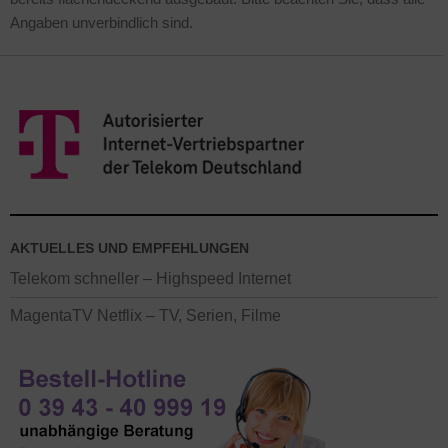
Angaben unverbindlich sind.
AKTUELLES UND EMPFEHLUNGEN
Telekom schneller – Highspeed Internet
MagentaTV Netflix – TV, Serien, Filme