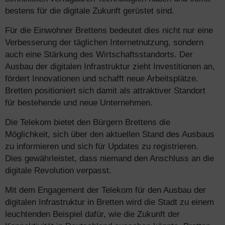
bestens für die digitale Zukunft gerüstet sind.
Für die Einwohner Brettens bedeutet dies nicht nur eine
Verbesserung der täglichen Internetnutzung, sondern
auch eine Stärkung des Wirtschaftsstandorts. Der
Ausbau der digitalen Infrastruktur zieht Investitionen an,
fördert Innovationen und schafft neue Arbeitsplätze.
Bretten positioniert sich damit als attraktiver Standort
für bestehende und neue Unternehmen.
Die Telekom bietet den Bürgern Brettens die
Möglichkeit, sich über den aktuellen Stand des Ausbaus
zu informieren und sich für Updates zu registrieren.
Dies gewährleistet, dass niemand den Anschluss an die
digitale Revolution verpasst.
Mit dem Engagement der Telekom für den Ausbau der
digitalen Infrastruktur in Bretten wird die Stadt zu einem
leuchtenden Beispiel dafür, wie die Zukunft der