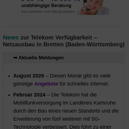
News
zur Telekom Verfügbarkeit –
Netzausbau in Bretten (Baden-Württemberg)
➥ Aktuelle Meldungen
August 2026
– Diesen Monat gibt es viele
günstige
Angebote
für schnelles Internet.
Februar 2024
– Die Telekom hat die
Mobilfunkversorgung im Landkreis Karlsruhe
durch den Bau eines neuen Standorts und die
Erweiterung von fünf weiteren mit 5G-
Technologie verbessert. Dies führt zu einer