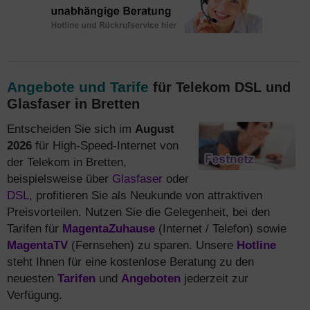
Angebote und Tarife
für Telekom DSL und
Glasfaser in Bretten
Entscheiden Sie sich im
August
2026
für High-Speed-Internet von
der Telekom in Bretten,
beispielsweise über
Glasfaser
oder
DSL
, profitieren Sie als Neukunde von attraktiven
Preisvorteilen. Nutzen Sie die Gelegenheit, bei den
Tarifen für
MagentaZuhause
(Internet / Telefon) sowie
MagentaTV
(Fernsehen) zu sparen. Unsere
Hotline
steht Ihnen für eine kostenlose Beratung zu den
neuesten
Tarifen
und
Angeboten
jederzeit zur
Verfügung.