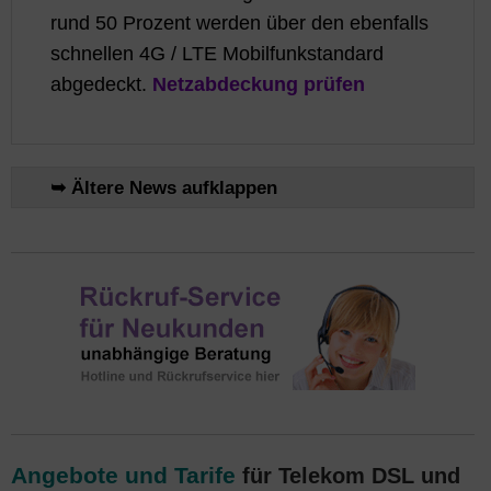
rund 50 Prozent werden über den ebenfalls
schnellen 4G / LTE Mobilfunkstandard
abgedeckt.
Netzabdeckung prüfen
➥ Ältere News aufklappen
Angebote und Tarife
für Telekom DSL und