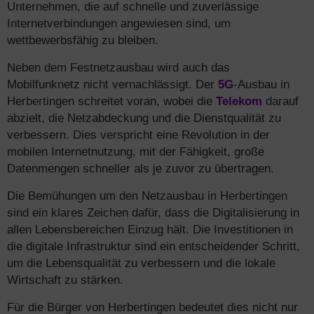
Unternehmen, die auf schnelle und zuverlässige
Internetverbindungen angewiesen sind, um
wettbewerbsfähig zu bleiben.
Neben dem Festnetzausbau wird auch das
Mobilfunknetz nicht vernachlässigt. Der
5G
-Ausbau in
Herbertingen schreitet voran, wobei die
Telekom
darauf
abzielt, die Netzabdeckung und die Dienstqualität zu
verbessern. Dies verspricht eine Revolution in der
mobilen Internetnutzung, mit der Fähigkeit, große
Datenmengen schneller als je zuvor zu übertragen.
Die Bemühungen um den Netzausbau in Herbertingen
sind ein klares Zeichen dafür, dass die Digitalisierung in
allen Lebensbereichen Einzug hält. Die Investitionen in
die digitale Infrastruktur sind ein entscheidender Schritt,
um die Lebensqualität zu verbessern und die lokale
Wirtschaft zu stärken.
Für die Bürger von Herbertingen bedeutet dies nicht nur