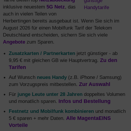
inklusive neuestem
5G Netz
, das
auch in vielen Teilen von
Herbertingen bereits ausgebaut ist. Wenn Sie sich im
August 2026 für einen Mobilfunk Tarif der Telekom
Deutschland entscheiden, sichern Sie sich viele
Angebote
zum Sparen.
Zusatzkarten / Partnerkarten
jetzt günstiger - ab
9,95 € mit gleichen GB wie Hauptvertrag.
Zu den
Tarifen
Auf Wunsch
neues Handy
(z.B. iPhone / Samsung)
zum Vorzugspreis mitbestellen.
Zur Auswahl
Für
junge Leute unter 28 Jahren
doppeltes Volumen
und monatlich sparen.
Infos und Bestellung
Festnetz und Mobilfunk kombinieren
und monatlich
5 € sparen + mehr Daten.
Alle MagentaEINS
Vorteile