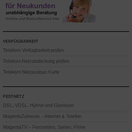
VERFÜGBARKEIT
Telekom Verfügbarkeit prüfen
Telekom Netzabdeckung prüfen
Telekom Netzausbau Karte
FESTNETZ
DSL, VDSL, Hybrid und Glasfaser
MagentaZuhause – Internet & Telefon
MagentaTV – Fernsehen, Serien, Filme