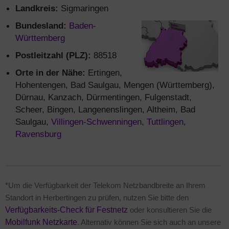
Landkreis:
Sigmaringen
Bundesland:
Baden-
Württemberg
Postleitzahl (PLZ):
88518
Orte in der Nähe:
Ertingen,
Hohentengen, Bad Saulgau, Mengen (Württemberg),
Dürnau, Kanzach, Dürmentingen, Fulgenstadt,
Scheer, Bingen, Langenenslingen, Altheim, Bad
Saulgau,
Villingen-Schwenningen
,
Tuttlingen
,
Ravensburg
*Um die Verfügbarkeit der Telekom Netzbandbreite an Ihrem
Standort in Herbertingen zu prüfen, nutzen Sie bitte den
Verfügbarkeits-Check für Festnetz
oder konsultieren Sie die
Mobilfunk Netzkarte
. Alternativ können Sie sich auch an unsere