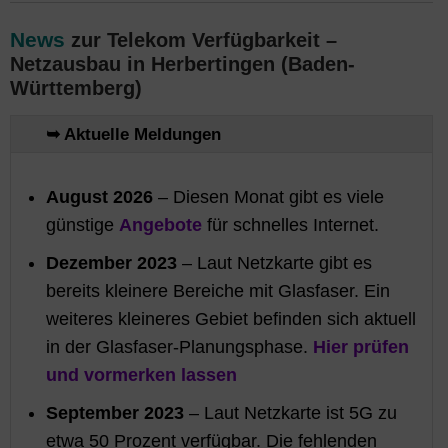
News
zur Telekom Verfügbarkeit –
Netzausbau in Herbertingen (Baden-
Württemberg)
➥ Aktuelle Meldungen
August 2026
– Diesen Monat gibt es viele
günstige
Angebote
für schnelles Internet.
Dezember 2023
– Laut Netzkarte gibt es
bereits kleinere Bereiche mit Glasfaser. Ein
weiteres kleineres Gebiet befinden sich aktuell
in der Glasfaser-Planungsphase.
Hier prüfen
und vormerken lassen
September 2023
– Laut Netzkarte ist 5G zu
etwa 50 Prozent verfügbar. Die fehlenden