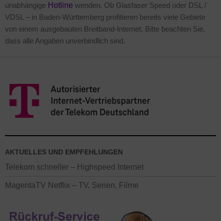
unabhängige
Hotline
wenden. Ob Glasfaser Speed oder DSL /
VDSL – in Baden-Württemberg profitieren bereits viele Gebiete
von einem ausgebauten Breitband-Internet. Bitte beachten Sie,
dass alle Angaben unverbindlich sind.
AKTUELLES UND EMPFEHLUNGEN
Telekom schneller – Highspeed Internet
MagentaTV Netflix – TV, Serien, Filme