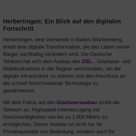
Herbertingen: Ein Blick auf den digitalen
Fortschritt
Herbertingen, eine Gemeinde in Baden-Württemberg,
erlebt eine digitale Transformation, die das Leben seiner
Bürger nachhaltig verändern wird. Die Deutsche
Telekom hat sich dem Ausbau des
DSL
-, Glasfaser- und
Mobilfunknetzes in der Region verschrieben, um die
digitale Infrastruktur zu stärken und den Anschluss an
die schnell fortschreitende Technologie zu
gewährleisten.
Mit dem Fokus auf den
Glasfaserausbau
strebt die
Telekom an, Highspeed-Internetzugang mit
Geschwindigkeiten von bis zu 1.000 Mbit/s zu
ermöglichen. Dieser Ausbau ist nicht nur für
Privathaushalte von Bedeutung, sondern auch für