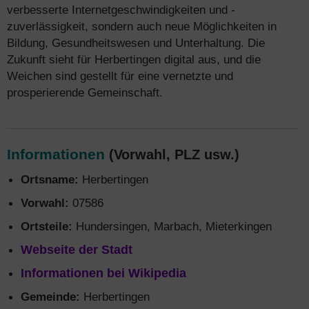
verbesserte Internetgeschwindigkeiten und -
zuverlässigkeit, sondern auch neue Möglichkeiten in
Bildung, Gesundheitswesen und Unterhaltung. Die
Zukunft sieht für Herbertingen digital aus, und die
Weichen sind gestellt für eine vernetzte und
prosperierende Gemeinschaft.
Informationen
(Vorwahl, PLZ usw.)
Ortsname:
Herbertingen
Vorwahl:
07586
Ortsteile:
Hundersingen, Marbach, Mieterkingen
Webseite der Stadt
Informationen bei Wikipedia
Gemeinde:
Herbertingen