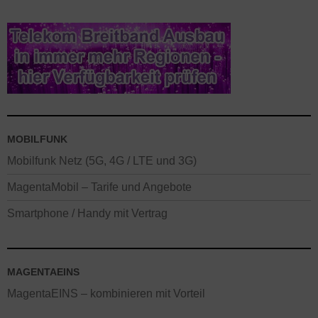
MOBILFUNK
Mobilfunk Netz (5G, 4G / LTE und 3G)
MagentaMobil – Tarife und Angebote
Smartphone / Handy mit Vertrag
MAGENTAEINS
MagentaEINS – kombinieren mit Vorteil