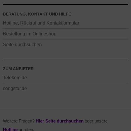
BERATUNG, KONTAKT UND HILFE
Hotline, Rückruf und Kontaktformular
Bestellung im Onlineshop
Seite durchsuchen
ZUM ANBIETER
Telekom.de
congstar.de
Weitere Fragen?
Hier Seite durchsuchen
oder unsere
Hotline
anrufen.