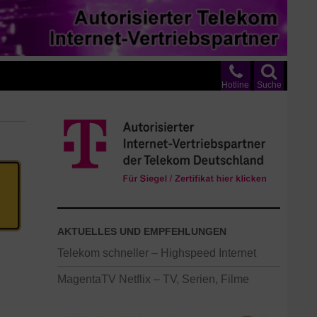
Hotline
Suche
AKTUELLES UND EMPFEHLUNGEN
Telekom schneller – Highspeed Internet
MagentaTV Netflix – TV, Serien, Filme