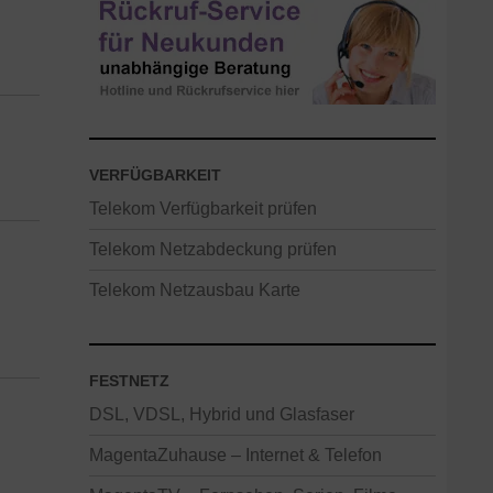
VERFÜGBARKEIT
Telekom Verfügbarkeit prüfen
Telekom Netzabdeckung prüfen
Telekom Netzausbau Karte
FESTNETZ
DSL, VDSL, Hybrid und Glasfaser
MagentaZuhause – Internet & Telefon