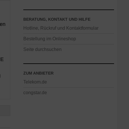
BERATUNG, KONTAKT UND HILFE
ten
Hotline, Rückruf und Kontaktformular
Bestellung im Onlineshop
Seite durchsuchen
TE
ZUM ANBIETER
g
Telekom.de
congstar.de