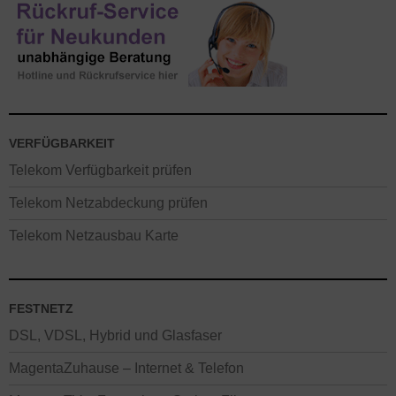
VERFÜGBARKEIT
Telekom Verfügbarkeit prüfen
Telekom Netzabdeckung prüfen
Telekom Netzausbau Karte
FESTNETZ
DSL, VDSL, Hybrid und Glasfaser
MagentaZuhause – Internet & Telefon