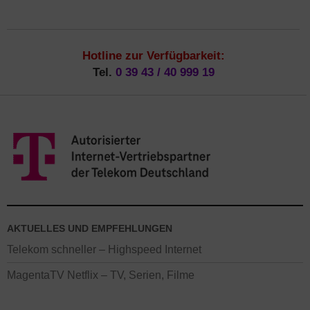
Hotline zur Verfügbarkeit:
Tel.
0 39 43 / 40 999 19
AKTUELLES UND EMPFEHLUNGEN
Telekom schneller – Highspeed Internet
MagentaTV Netflix – TV, Serien, Filme